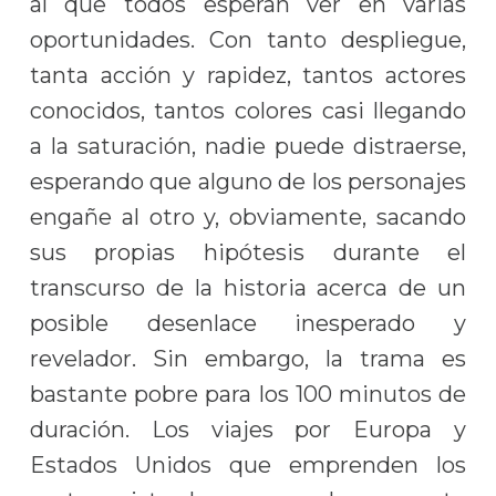
al que todos esperan ver en varias
oportunidades. Con tanto despliegue,
tanta acción y rapidez, tantos actores
conocidos, tantos colores casi llegando
a la saturación, nadie puede distraerse,
esperando que alguno de los personajes
engañe al otro y, obviamente, sacando
sus propias hipótesis durante el
transcurso de la historia acerca de un
posible desenlace inesperado y
revelador. Sin embargo, la trama es
bastante pobre para los 100 minutos de
duración. Los viajes por Europa y
Estados Unidos que emprenden los