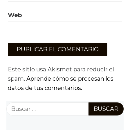
Web
Este sitio usa Akismet para reducir el
spam.
Aprende cómo se procesan los
datos de tus comentarios.
Buscar: