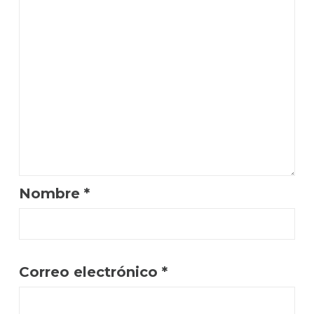
Nombre
*
Correo electrónico
*