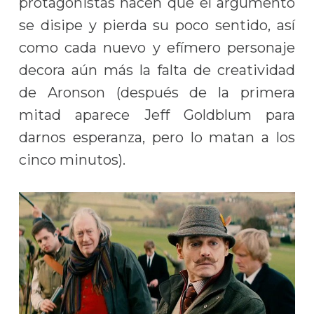
protagonistas hacen que el argumento
se disipe y pierda su poco sentido, así
como cada nuevo y efímero personaje
decora aún más la falta de creatividad
de Aronson (después de la primera
mitad aparece Jeff Goldblum para
darnos esperanza, pero lo matan a los
cinco minutos).