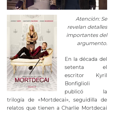
Atención: Se
revelan detalles
importantes del
argumento.
En la década del
setenta el
escritor Kyril
Bonfiglioli
publicó la
trilogía de «Mortdecai», seguidilla de
relatos que tienen a Charlie Mortdecai