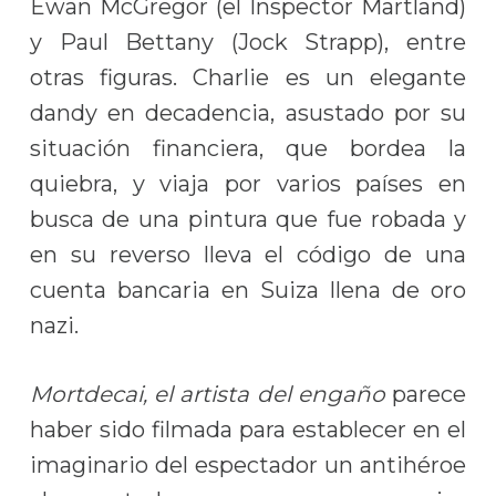
Ewan McGregor (el Inspector Martland)
y Paul Bettany (Jock Strapp), entre
otras figuras. Charlie es un elegante
dandy en decadencia, asustado por su
situación financiera, que bordea la
quiebra, y viaja por varios países en
busca de una pintura que fue robada y
en su reverso lleva el código de una
cuenta bancaria en Suiza llena de oro
nazi.
Mortdecai, el artista del engaño
parece
haber sido filmada para establecer en el
imaginario del espectador un antihéroe