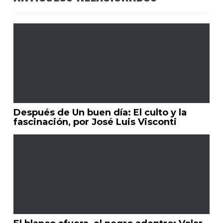
Después de Un buen día: El culto y la
fascinación, por José Luis Visconti