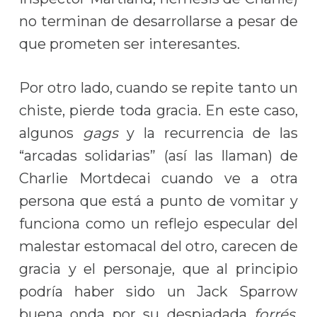
no terminan de desarrollarse a pesar de
que prometen ser interesantes.
Por otro lado, cuando se repite tanto un
chiste, pierde toda gracia. En este caso,
algunos
gags
y la recurrencia de las
“arcadas solidarias” (así las llaman) de
Charlie Mortdecai cuando ve a otra
persona que está a punto de vomitar y
funciona como un reflejo especular del
malestar estomacal del otro, carecen de
gracia y el personaje, que al principio
podría haber sido un Jack Sparrow
buena onda por su despiadada
forrés
,