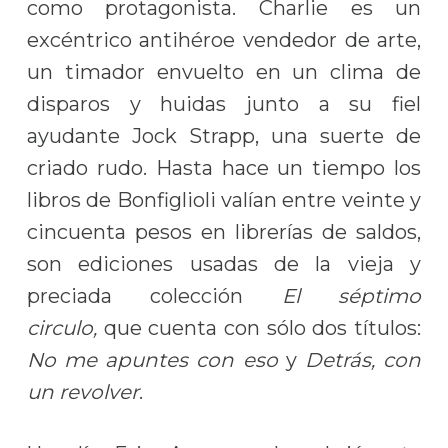
como protagonista. Charlie es un
excéntrico antihéroe vendedor de arte,
un timador envuelto en un clima de
disparos y huidas junto a su fiel
ayudante Jock Strapp, una suerte de
criado rudo. Hasta hace un tiempo los
libros de Bonfiglioli valían entre veinte y
cincuenta pesos en librerías de saldos,
son ediciones usadas de la vieja y
preciada colección
El séptimo
circulo,
que cuenta con sólo dos títulos:
No me apuntes con eso
y
Detrás, con
un revolver
.