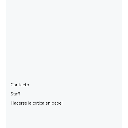
Contacto
Staff
Hacerse la crítica en papel