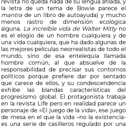
revista no queda nada de su lengua afilada, y
la letra de un tema de Bowie parece el
mantra
de un libro de autoayuda) y mucho
menos rastro de dimensión ecológica
alguna.
La increíble vida de Walter Mitty
no
es el elogio de un hombre cualquiera y de
una vida cualquiera, que ha dado algunas de
las mejores películas neorrealistas de todo el
mundo, sino de esa entelequia llamada
hombre común, al que absuelve de la
responsabilidad de precisar sus contornos
políticos porque prefiere dar por sentado
que carece de ellos, y su condescendencia
exhibe las blandas características del
progresismo global. El protagonista trabaja
en la revista Life pero en realidad parece un
personaje de «El juego de la vida», ese juego
de mesa en el que la vida –no la existencia-
es una serie de casilleros regulado por una