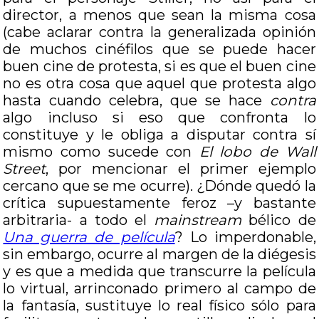
director, a menos que sean la misma cosa
(cabe aclarar contra la generalizada opinión
de muchos cinéfilos que se puede hacer
buen cine de protesta, si es que el buen cine
no es otra cosa que aquel que protesta algo
hasta cuando celebra, que se hace
contra
algo incluso si eso que confronta lo
constituye y le obliga a disputar contra sí
mismo como sucede con
El lobo de Wall
Street
, por mencionar el primer ejemplo
cercano que se me ocurre). ¿Dónde quedó la
crítica supuestamente feroz –y bastante
arbitraria- a todo el
mainstream
bélico de
Una guerra de película
? Lo imperdonable,
sin embargo, ocurre al margen de la diégesis
y es que a medida que transcurre la película
lo virtual, arrinconado primero al campo de
la fantasía, sustituye lo real físico sólo para