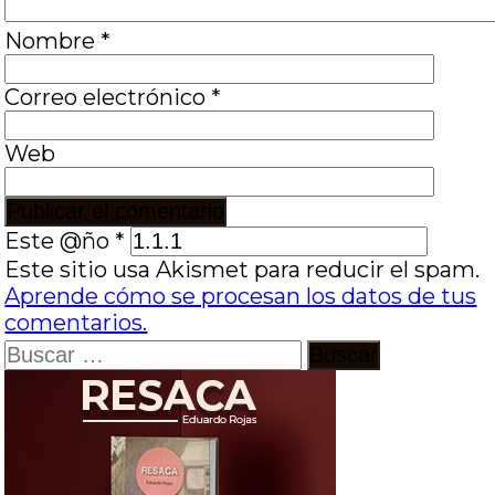
Nombre
*
Correo electrónico
*
Web
Este @ño
*
Este sitio usa Akismet para reducir el spam.
Aprende cómo se procesan los datos de tus
comentarios.
Buscar: