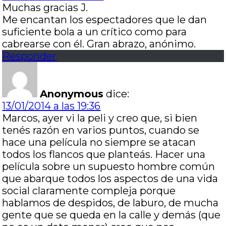
Muchas gracias J.
Me encantan los espectadores que le dan
suficiente bola a un crítico como para
cabrearse con él. Gran abrazo, anónimo.
Responder
Anonymous
dice:
13/01/2014 a las 19:36
Marcos, ayer vi la peli y creo que, si bien
tenés razón en varios puntos, cuando se
hace una película no siempre se atacan
todos los flancos que planteás. Hacer una
película sobre un supuesto hombre común
que abarque todos los aspectos de una vida
social claramente compleja porque
hablamos de despidos, de laburo, de mucha
gente que se queda en la calle y demás (que