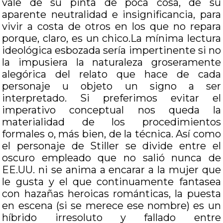
vale de su pinta de poca cosa, de su
aparente neutralidad e insignificancia, para
vivir a costa de otros en los que no repara
porque, claro, es un chico.La mínima lectura
ideológica esbozada sería impertinente si no
la impusiera la naturaleza groseramente
alegórica del relato que hace de cada
personaje u objeto un signo a ser
interpretado. Si preferimos evitar el
imperativo conceptual nos queda la
materialidad de los procedimientos
formales o, más bien, de la técnica. Así como
el personaje de Stiller se divide entre el
oscuro empleado que no salió nunca de
EE.UU. ni se anima a encarar a la mujer que
le gusta y el que continuamente fantasea
con hazañas heroicas románticas, la puesta
en escena (si se merece ese nombre) es un
híbrido irresoluto y fallado entre