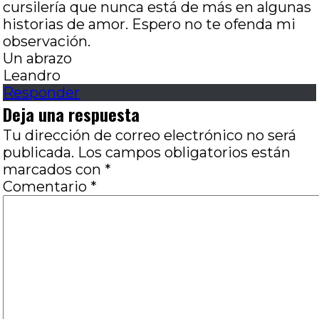
cursilería que nunca está de más en algunas
historias de amor. Espero no te ofenda mi
observación.
Un abrazo
Leandro
Responder
Deja una respuesta
Tu dirección de correo electrónico no será
publicada.
Los campos obligatorios están
marcados con
*
Comentario
*