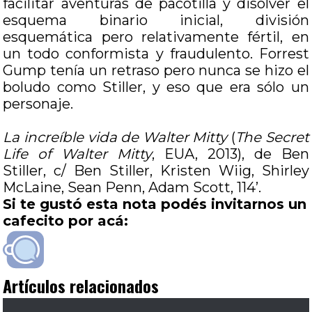
facilitar aventuras de pacotilla y disolver el
esquema binario inicial, división
esquemática pero relativamente fértil, en
un todo conformista y fraudulento. Forrest
Gump tenía un retraso pero nunca se hizo el
boludo como Stiller, y eso que era sólo un
personaje.
La increíble vida de Walter Mitty
(
The Secret
Life of Walter Mitty
, EUA, 2013), de Ben
Stiller, c/ Ben Stiller, Kristen Wiig, Shirley
McLaine, Sean Penn, Adam Scott, 114’.
Si te gustó esta nota podés invitarnos un
cafecito por acá:
Artículos relacionados