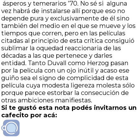
ásperos y temerarios ’70. No sé si alguna
vez habrá de instalarse allí porque eso no
depende pura y exclusivamente de él sino
también del medio en el que se mueve y los
tiempos que corren, pero en las películas
citadas al principio de esta crítica consiguió
sublimar la oquedad reaccionaria de las
décadas a las que pertenece y darles
entidad. Tanto Duvall como Herzog pasan
por la película con un ojo inútil y acaso ese
guiño sea el signo de complicidad de esta
película cuya modesta ligereza molesta sólo
porque parece estorbar la consecución de
otras ambiciones manifiestas.
Si te gustó esta nota podés invitarnos un
cafecito por acá: