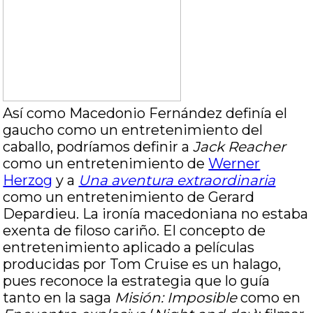
Así como Macedonio Fernández definía el
gaucho como un entretenimiento del
caballo, podríamos definir a
Jack Reacher
como un entretenimiento de
Werner
Herzog
y a
Una aventura extraordinaria
como un entretenimiento de Gerard
Depardieu. La ironía macedoniana no estaba
exenta de filoso cariño. El concepto de
entretenimiento aplicado a películas
producidas por Tom Cruise es un halago,
pues reconoce la estrategia que lo guía
tanto en la saga
Misión: Imposible
como en