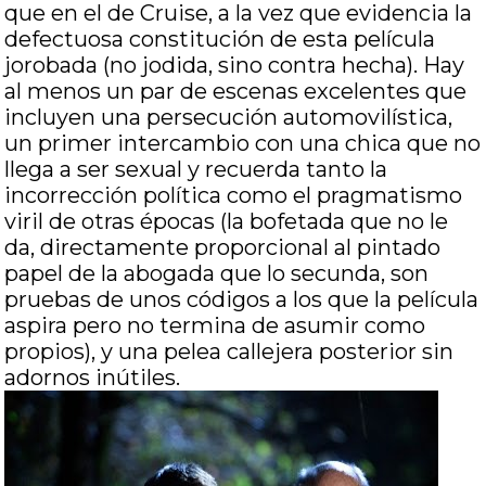
que en el de Cruise, a la vez que evidencia la
defectuosa constitución de esta película
jorobada (no jodida, sino contra hecha). Hay
al menos un par de escenas excelentes que
incluyen una persecución automovilística,
un primer intercambio con una chica que no
llega a ser sexual y recuerda tanto la
incorrección política como el pragmatismo
viril de otras épocas (la bofetada que no le
da, directamente proporcional al pintado
papel de la abogada que lo secunda, son
pruebas de unos códigos a los que la película
aspira pero no termina de asumir como
propios), y una pelea callejera posterior sin
adornos inútiles.