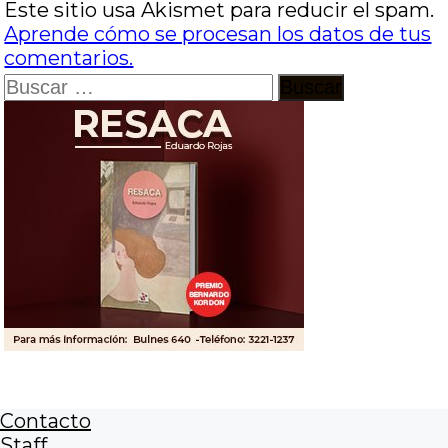
Este sitio usa Akismet para reducir el spam.
Aprende cómo se procesan los datos de tus
comentarios.
Buscar:
Contacto
Staff