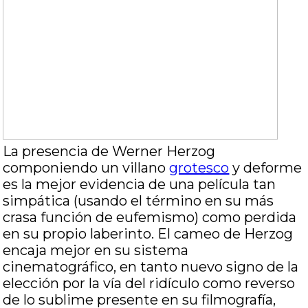
La presencia de Werner Herzog
componiendo un villano
grotesco
y deforme
es la mejor evidencia de una película tan
simpática (usando el término en su más
crasa función de eufemismo) como perdida
en su propio laberinto. El cameo de Herzog
encaja mejor en su sistema
cinematográfico, en tanto nuevo signo de la
elección por la vía del ridículo como reverso
de lo sublime presente en su filmografía,