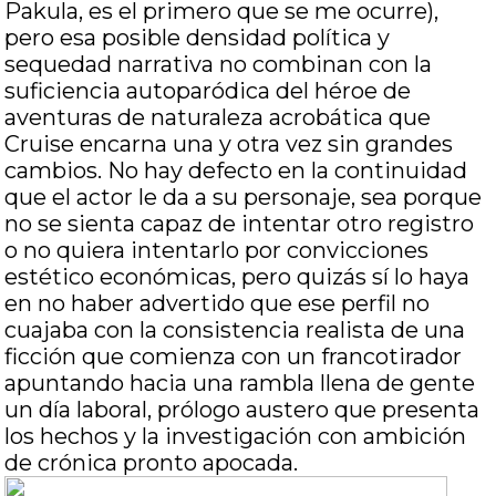
Pakula, es el primero que se me ocurre),
pero esa posible densidad política y
sequedad narrativa no combinan con la
suficiencia autoparódica del héroe de
aventuras de naturaleza acrobática que
Cruise encarna una y otra vez sin grandes
cambios. No hay defecto en la continuidad
que el actor le da a su personaje, sea porque
no se sienta capaz de intentar otro registro
o no quiera intentarlo por convicciones
estético económicas, pero quizás sí lo haya
en no haber advertido que ese perfil no
cuajaba con la consistencia realista de una
ficción que comienza con un francotirador
apuntando hacia una rambla llena de gente
un día laboral, prólogo austero que presenta
los hechos y la investigación con ambición
de crónica pronto apocada.