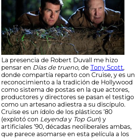
La presencia de Robert Duvall me hizo
pensar en
Días de trueno
, de
Tony Scott
,
donde compartía reparto con Cruise, y es un
reconocimiento a la tradición de Hollywood
como sistema de postas en la que actores,
productores y directores se pasan el testigo
como un artesano adiestra a su discípulo.
Cruise es un ídolo de los plásticos ’80
(explotó con
Leyenda
y
Top Gun
) y
artificiales ’90, décadas neoliberales ambas,
que parece asomarse en esta película a los