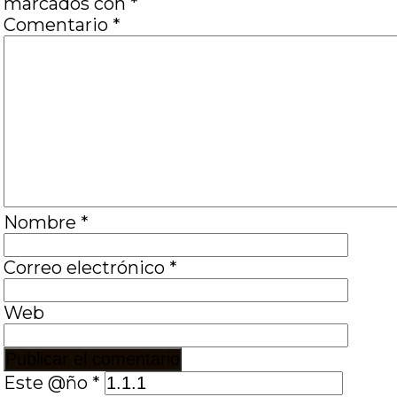
marcados con
*
Comentario
*
Nombre
*
Correo electrónico
*
Web
Este @ño
*