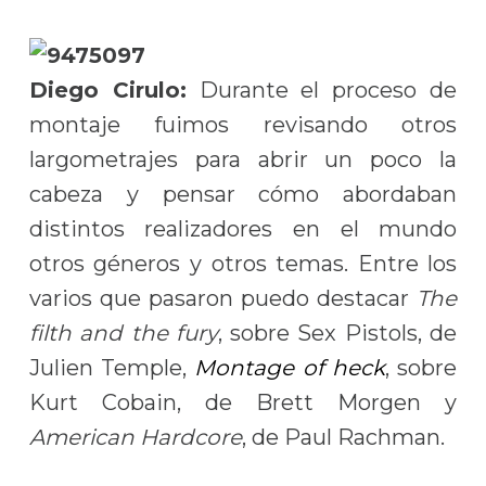
Diego Cirulo:
Durante el proceso de
montaje fuimos revisando otros
largometrajes para abrir un poco la
cabeza y pensar cómo abordaban
distintos realizadores en el mundo
otros géneros y otros temas. Entre los
varios que pasaron puedo destacar
The
filth and the fury
, sobre Sex Pistols, de
Julien Temple,
Montage of heck
, sobre
Kurt Cobain, de Brett Morgen y
American Hardcore
, de Paul Rachman.