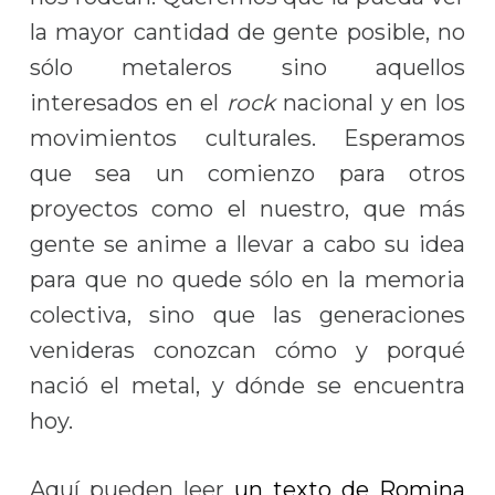
la mayor cantidad de gente posible, no
sólo metaleros sino aquellos
interesados en el
rock
nacional y en los
movimientos culturales. Esperamos
que sea un comienzo para otros
proyectos como el nuestro, que más
gente se anime a llevar a cabo su idea
para que no quede sólo en la memoria
colectiva, sino que las generaciones
venideras conozcan cómo y porqué
nació el metal, y dónde se encuentra
hoy.
Aquí pueden leer
un texto de Romina