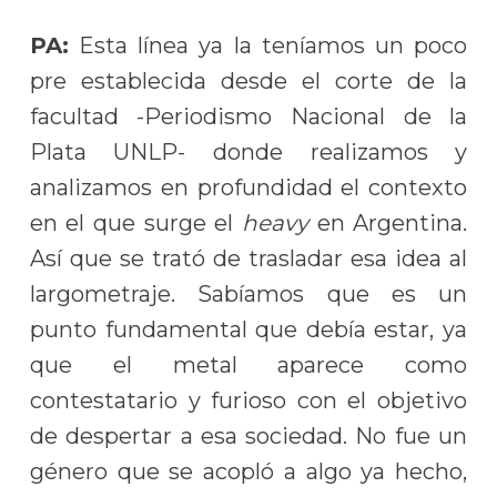
PA:
Esta línea ya la teníamos un poco
pre establecida desde el corte de la
facultad -Periodismo Nacional de la
Plata UNLP- donde realizamos y
analizamos en profundidad el contexto
en el que surge el
heavy
en Argentina.
Así que se trató de trasladar esa idea al
largometraje. Sabíamos que es un
punto fundamental que debía estar, ya
que el metal aparece como
contestatario y furioso con el objetivo
de despertar a esa sociedad. No fue un
género que se acopló a algo ya hecho,