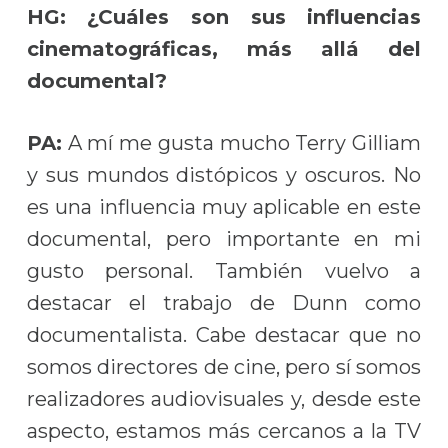
HG: ¿
Cuáles son sus influencias
cinematográficas, más allá del
documental?
PA:
A mí me gusta mucho Terry Gilliam
y sus mundos distópicos y oscuros. No
es una influencia muy aplicable en este
documental, pero importante en mi
gusto personal. También vuelvo a
destacar el trabajo de Dunn como
documentalista. Cabe destacar que no
somos directores de cine, pero sí somos
realizadores audiovisuales y, desde este
aspecto, estamos más cercanos a la TV