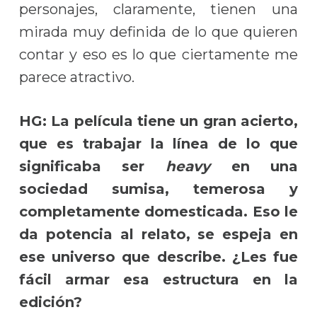
personajes, claramente, tienen una
mirada muy definida de lo que quieren
contar y eso es lo que ciertamente me
parece atractivo.
HG:
La película tiene un gran acierto,
que es trabajar la línea de lo que
significaba ser
heavy
en una
sociedad sumisa, temerosa y
completamente domesticada. Eso le
da potencia al relato, se espeja en
ese universo que describe. ¿Les fue
fácil armar esa estructura en la
edición?