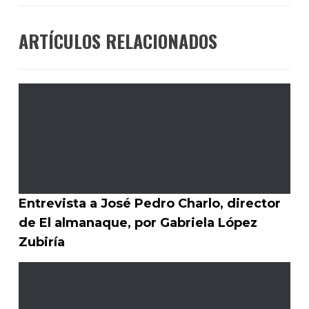
ARTÍCULOS RELACIONADOS
Entrevista a José Pedro Charlo, director
de El almanaque, por Gabriela López
Zubiría