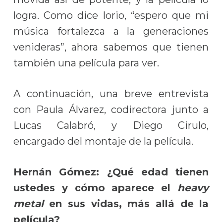
logra. Como dice Iorio, “espero que mi
música fortalezca a la generaciones
venideras”, ahora sabemos que tienen
también una película para ver.
A continuación, una breve entrevista
con Paula Álvarez, codirectora junto a
Lucas Calabró, y Diego Cirulo,
encargado del montaje de la película.
Hernán Gómez: ¿Qué edad tienen
ustedes y cómo aparece el
heavy
metal
en sus vidas, más allá de la
película?