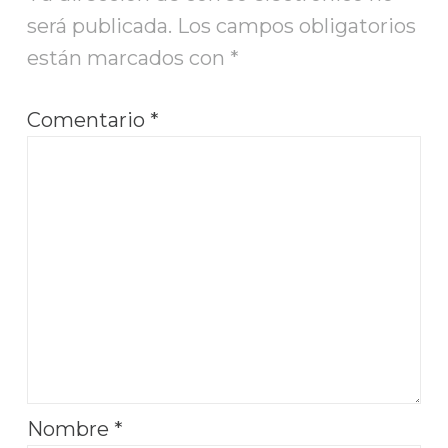
será publicada.
Los campos obligatorios
están marcados con
*
Comentario
*
Nombre
*