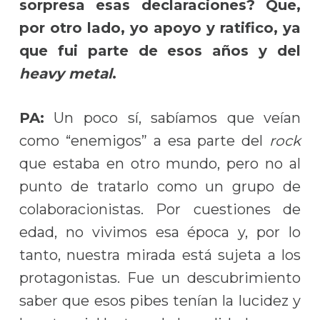
sorpresa esas declaraciones? Que,
por otro lado, yo apoyo y ratifico, ya
que fui parte de esos años y del
heavy metal
.
PA:
Un poco sí, sabíamos que veían
como “enemigos” a esa parte del
rock
que estaba en otro mundo, pero no al
punto de tratarlo como un grupo de
colaboracionistas. Por cuestiones de
edad, no vivimos esa época y, por lo
tanto, nuestra mirada está sujeta a los
protagonistas. Fue un descubrimiento
saber que esos pibes tenían la lucidez y