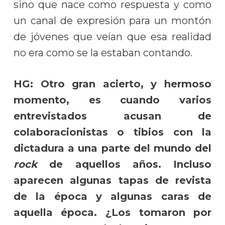
sino que nace como respuesta y como
un canal de expresión para un montón
de jóvenes que veían que esa realidad
no era como se la estaban contando.
HG: Otro gran acierto, y hermoso
momento, es cuando varios
entrevistados acusan de
colaboracionistas o tibios con la
dictadura a una parte del mundo del
rock
de aquellos años. Incluso
aparecen algunas tapas de revista
de la época y algunas caras de
aquella época. ¿Los tomaron por