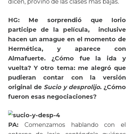
dicen, provino de las clases más bajas.
HG: Me sorprendió que Iorio
participe de la película, inclusive
hacen un amague en el momento de
Hermética, y aparece con
Almafuerte. ¿Cómo fue la ida y
vuelta? Y otro tema: me alegró que
pudieran contar con la versión
original de
Sucio y desprolijo
. ¿Cómo
fueron esas negociaciones?
PA:
Comenzamos hablando con el