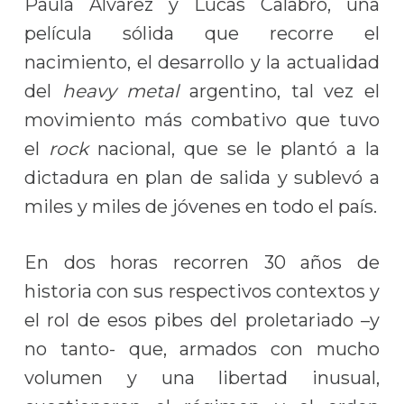
Paula Álvarez y Lucas Calabró, una
película sólida que recorre el
nacimiento, el desarrollo y la actualidad
del
heavy metal
argentino, tal vez el
movimiento más combativo que tuvo
el
rock
nacional, que se le plantó a la
dictadura en plan de salida y sublevó a
miles y miles de jóvenes en todo el país.
En dos horas recorren 30 años de
historia con sus respectivos contextos y
el rol de esos pibes del proletariado –y
no tanto- que, armados con mucho
volumen y una libertad inusual,