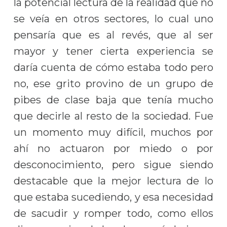
la potencial lectura de la realidad que no
se veía en otros sectores, lo cual uno
pensaría que es al revés, que al ser
mayor y tener cierta experiencia se
daría cuenta de cómo estaba todo pero
no, ese grito provino de un grupo de
pibes de clase baja que tenía mucho
que decirle al resto de la sociedad. Fue
un momento muy difícil, muchos por
ahí no actuaron por miedo o por
desconocimiento, pero sigue siendo
destacable que la mejor lectura de lo
que estaba sucediendo, y esa necesidad
de sacudir y romper todo, como ellos