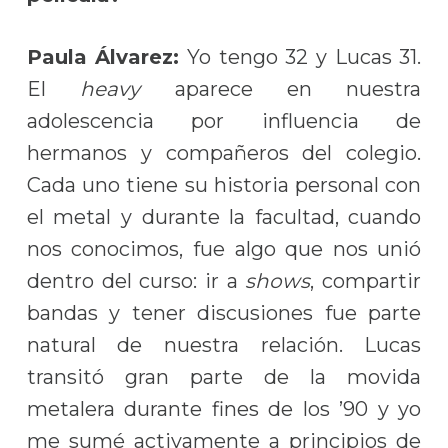
Paula Álvarez:
Yo tengo 32 y Lucas 31.
El
heavy
aparece en nuestra
adolescencia por influencia de
hermanos y compañeros del colegio.
Cada uno tiene su historia personal con
el metal y durante la facultad, cuando
nos conocimos, fue algo que nos unió
dentro del curso: ir a
shows
, compartir
bandas y tener discusiones fue parte
natural de nuestra relación. Lucas
transitó gran parte de la movida
metalera durante fines de los ’90 y yo
me sumé activamente a principios de