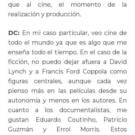
que al cine, el momento de la
realización y producción.
DC:
En mi caso particular, veo cine de
todo el mundo ya que es algo que me
enseña todo el tiempo. En el caso de la
ficción, no puedo dejar afuera a David
Lynch y a Francis Ford Coppola como
figuras centrales, aunque cada vez
pienso más en las películas desde su
autonomía y menos en los autores. En
cuanto a los documentalistas, me
gustan Eduardo Coutinho, Patricio
Guzmán y Errol Morris. Estos