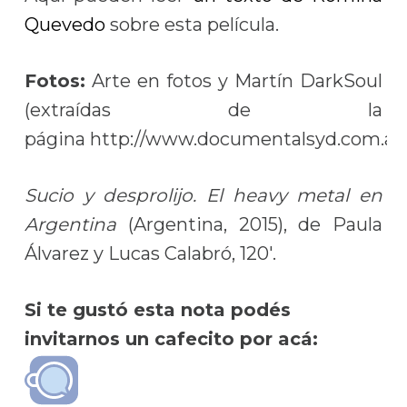
Quevedo
sobre esta película.
Fotos:
Arte en fotos y Martín DarkSoul
(extraídas de la
página http://www.documentalsyd.com.ar/
Sucio y desprolijo. El heavy metal en
Argentina
(Argentina, 2015), de Paula
Álvarez y Lucas Calabró, 120′.
Si te gustó esta nota podés
invitarnos un cafecito por acá: