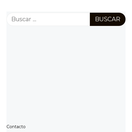
Buscar:
Contacto