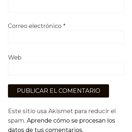
Correo electrónico
*
Web
Este sitio usa Akismet para reducir el
spam.
Aprende cómo se procesan los
datos de tus comentarios.