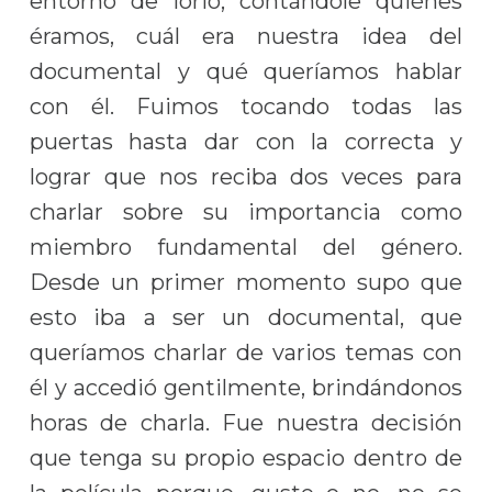
entorno de Iorio, contándole quiénes
éramos, cuál era nuestra idea del
documental y qué queríamos hablar
con él. Fuimos tocando todas las
puertas hasta dar con la correcta y
lograr que nos reciba dos veces para
charlar sobre su importancia como
miembro fundamental del género.
Desde un primer momento supo que
esto iba a ser un documental, que
queríamos charlar de varios temas con
él y accedió gentilmente, brindándonos
horas de charla. Fue nuestra decisión
que tenga su propio espacio dentro de