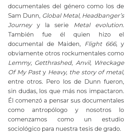
documentales del género como los de
Sam Dunn,
Global Metal
,
Headbanger’s
Journey
y la serie
Metal evolution
.
También fue él quien hizo el
documental de Maiden,
Flight 666
, y
obviamente otros rockumentales como
Lemmy
,
Getthrashed
,
Anvil
,
Wreckage
Of My Past
y
Heavy, the story of metal,
entre otros. Pero los de Dunn fueron,
sin dudas, los que más nos impactaron.
Él comenzó a pensar sus documentales
como antropólogo y nosotros lo
comenzamos como un estudio
sociológico para nuestra tesis de grado.