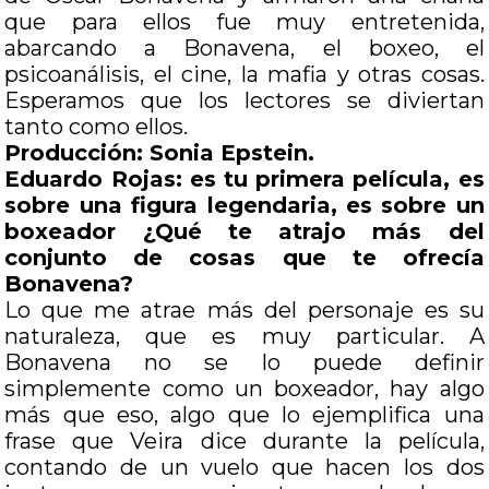
que para ellos fue muy entretenida,
abarcando a Bonavena, el boxeo, el
psicoanálisis, el cine, la mafia y otras cosas.
Esperamos que los lectores se diviertan
tanto como ellos.
Producción: Sonia Epstein.
Eduardo Rojas: es tu primera película, es
sobre una figura legendaria, es sobre un
boxeador ¿Qué te atrajo más del
conjunto de cosas que te ofrecía
Bonavena?
Lo que me atrae más del personaje es su
naturaleza, que es muy particular. A
Bonavena no se lo puede definir
simplemente como un boxeador, hay algo
más que eso, algo que lo ejemplifica una
frase que Veira dice durante la película,
contando de un vuelo que hacen los dos