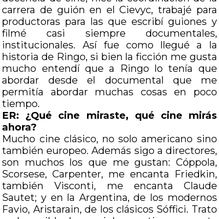
carrera de guión en el Cievyc, trabajé para
productoras para las que escribí guiones y
filmé casi siempre documentales,
institucionales. Así fue como llegué a la
historia de Ringo, si bien la ficción me gusta
mucho entendí que a Ringo lo tenía que
abordar desde el documental que me
permitía abordar muchas cosas en poco
tiempo.
ER: ¿Qué cine miraste, qué cine mirás
ahora?
Mucho cine clásico, no solo americano sino
también europeo. Además sigo a directores,
son muchos los que me gustan: Cóppola,
Scorsese, Carpenter, me encanta Friedkin,
también Visconti, me encanta Claude
Sautet; y en la Argentina, de los modernos
Favio, Aristarain, de los clásicos Sóffici. Trato