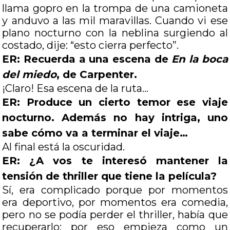
llama gopro en la trompa de una camioneta
y anduvo a las mil maravillas. Cuando vi ese
plano nocturno con la neblina surgiendo al
costado, dije: “esto cierra perfecto”.
ER: Recuerda a una escena de
En la boca
del miedo
, de Carpenter.
¡Claro! Esa escena de la ruta…
ER: Produce un cierto temor ese viaje
nocturno. Además no hay intriga, uno
sabe cómo va a terminar el viaje…
Al final está la oscuridad.
ER: ¿A vos te interesó mantener la
tensión de thriller que tiene la película?
Sí, era complicado porque por momentos
era deportivo, por momentos era comedia,
pero no se podía perder el thriller, había que
recuperarlo; por eso empieza como un