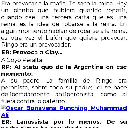
Era provocar a la mafia. Te saco la mina. Hay
un planito que hubiera querido repetir,
cuando cae una tercera carta que es una
reina, es la idea de robarse a la reina. En
algún momento hablan de robarse a la reina,
es otra vez el bufón que quiere provocar.
Ringo era un provocador.
ER: Provoca a Clay…
A Goyo Peralta.
RP: Al statu quo de la Argentina en ese
momento.
A su padre. La familia de Ringo era
peronista, sobre todo su padre; él se hace
deliberadamente antiperonista, como si
fuera contra lo paterno.
ER: Lanussista por lo menos. De su