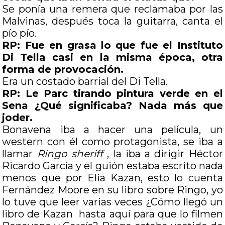
Se ponía una remera que reclamaba por las
Malvinas, después toca la guitarra, canta el
pío pío.
RP: Fue en grasa lo que fue el Instituto
Di Tella casi en la misma época, otra
forma de provocación.
Era un costado barrial del Di Tella.
RP: Le Parc tirando pintura verde en el
Sena ¿Qué significaba? Nada más que
joder.
Bonavena iba a hacer una película, un
western con él como protagonista, se iba a
llamar
Ringo sheriff
, la iba a dirigir Héctor
Ricardo García y el guión estaba escrito nada
menos que por Elia Kazan, esto lo cuenta
Fernández Moore en su libro sobre Ringo, yo
lo tuve que leer varias veces ¿Cómo llegó un
libro de Kazan hasta aquí para que lo filmen