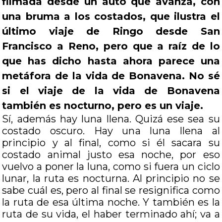
filmada desde un auto que avanza, con
una bruma a los costados, que ilustra el
último viaje de Ringo desde San
Francisco a Reno, pero que a raíz de lo
que has dicho hasta ahora parece una
metáfora de la vida de Bonavena. No sé
si el viaje de la vida de Bonavena
también es nocturno, pero es un viaje.
Sí, además hay luna llena. Quizá ese sea su
costado oscuro. Hay una luna llena al
principio y al final, como si él sacara su
costado animal justo esa noche, por eso
vuelvo a poner la luna, como si fuera un ciclo
lunar, la ruta es nocturna. Al principio no se
sabe cuál es, pero al final se resignifica como
la ruta de esa última noche. Y también es la
ruta de su vida, el haber terminado ahí; va a