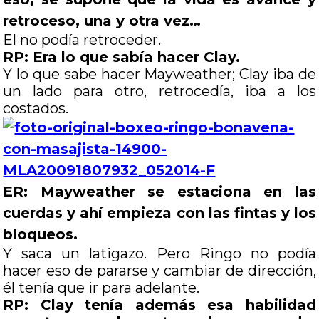
retroceso, una y otra vez…
El no podía retroceder.
RP: Era lo que sabía hacer Clay.
Y lo que sabe hacer Mayweather; Clay iba de
un lado para otro, retrocedía, iba a los
costados.
ER: Mayweather se estaciona en las
cuerdas y ahí empieza con las fintas y los
bloqueos.
Y saca un latigazo. Pero Ringo no podía
hacer eso de pararse y cambiar de dirección,
él tenía que ir para adelante.
RP: Clay tenía además esa habilidad