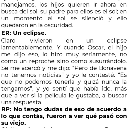
manejamos, los hijos quieren ir ahora en
busca del sol, su padre para ellos es el sol; en
un momento el sol se silenció y ello
quedaron en la oscuridad.
ER: Un eclipse.
Claro, vivieron en un eclipse
lamentablemente. Y cuando Oscar, el hijo
me dijo eso, lo hizo muy seriamente, no
como un reproche sino como susurrándolo.
Se me acercó y me dijo: “Pero de Bonavena
no tenemos noticias” y yo le contesté: “Es
que no podemos tenerla y quizá nunca la
tengamos”, y yo sentí que había ido, más
que a ver si la película le gustaba, a buscar
una respuesta.
RP: No tengo dudas de eso de acuerdo a
lo que contás, fueron a ver qué pasó con
su viejo.