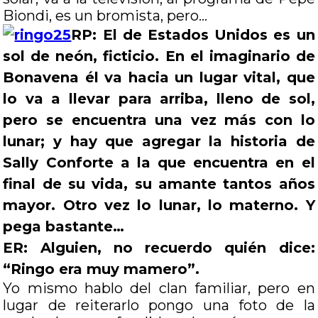
Biondi, es un bromista, pero…
RP: El de Estados Unidos es un
sol de neón, ficticio. En el imaginario de
Bonavena él va hacia un lugar vital, que
lo va a llevar para arriba, lleno de sol,
pero se encuentra una vez más con lo
lunar; y hay que agregar la historia de
Sally Conforte a la que encuentra en el
final de su vida, su amante tantos años
mayor. Otro vez lo lunar, lo materno. Y
pega bastante…
ER: Alguien, no recuerdo quién dice:
“Ringo era muy mamero”.
Yo mismo hablo del clan familiar, pero en
lugar de reiterarlo pongo una foto de la