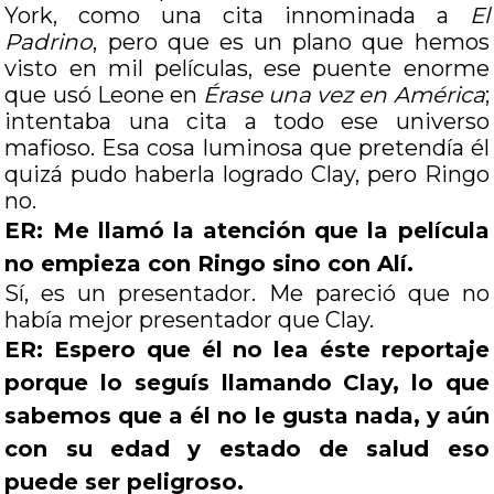
York, como una cita innominada a
El
Padrino
, pero que es un plano que hemos
visto en mil películas, ese puente enorme
que usó Leone en
Érase una vez en América
;
intentaba una cita a todo ese universo
mafioso. Esa cosa luminosa que pretendía él
quizá pudo haberla logrado Clay, pero Ringo
no.
ER: Me llamó la atención que la película
no empieza con Ringo sino con Alí.
Sí, es un presentador. Me pareció que no
había mejor presentador que Clay.
ER: Espero que él no lea éste reportaje
porque lo seguís llamando Clay, lo que
sabemos que a él no le gusta nada, y aún
con su edad y estado de salud eso
puede ser peligroso.