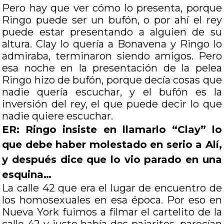
Pero hay que ver cómo lo presenta, porque
Ringo puede ser un bufón, o por ahí el rey
puede estar presentando a alguien de su
altura. Clay lo quería a Bonavena y Ringo lo
admiraba, terminaron siendo amigos. Pero
esa noche en la presentación de la pelea
Ringo hizo de bufón, porque decía cosas que
nadie quería escuchar, y el bufón es la
inversión del rey, el que puede decir lo que
nadie quiere escuchar.
ER: Ringo insiste en llamarlo “Clay” lo
que debe haber molestado en serio a Alí,
y después dice que lo vio parado en una
esquina…
La calle 42 que era el lugar de encuentro de
los homosexuales en esa época. Por eso en
Nueva York fuimos a filmar el cartelito de la