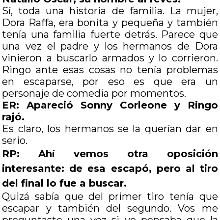
Sí, toda una historia de familia. La mujer,
Dora Raffa, era bonita y pequeña y también
tenía una familia fuerte detrás. Parece que
una vez el padre y los hermanos de Dora
vinieron a buscarlo armados y lo corrieron.
Ringo ante esas cosas no tenía problemas
en escaparse, por eso es que era un
personaje de comedia por momentos.
ER: Apareció Sonny Corleone y Ringo
rajó.
Es claro, los hermanos se la querían dar en
serio.
RP: Ahí vemos otra oposición
interesante: de esa escapó, pero al tiro
del final lo fue a buscar.
Quizá sabía que del primer tiro tenía que
escapar y también del segundo. Vos me