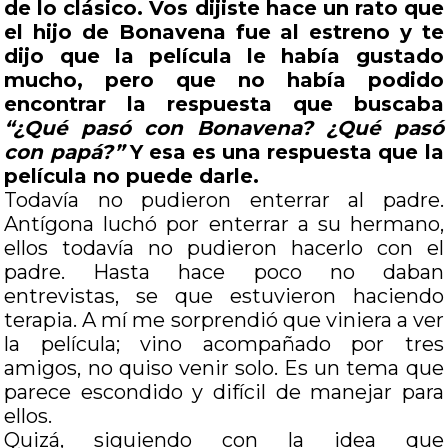
de lo clásico. Vos dijiste hace un rato que
el hijo de Bonavena fue al estreno y te
dijo que la película le había gustado
mucho, pero que no había podido
encontrar la respuesta que buscaba
“¿Qué pasó con Bonavena? ¿Qué pasó
con papá?”
Y esa es una respuesta que la
película no puede darle.
Todavía no pudieron enterrar al padre.
Antígona luchó por enterrar a su hermano,
ellos todavía no pudieron hacerlo con el
padre. Hasta hace poco no daban
entrevistas, se que estuvieron haciendo
terapia. A mí me sorprendió que viniera a ver
la película; vino acompañado por tres
amigos, no quiso venir solo. Es un tema que
parece escondido y difícil de manejar para
ellos.
Quizá, siguiendo con la idea que