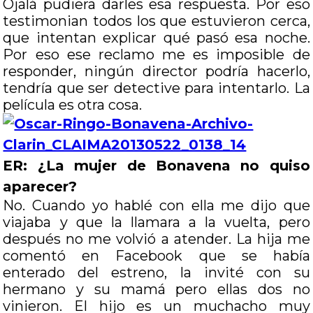
Ojalá pudiera darles esa respuesta. Por eso
testimonian todos los que estuvieron cerca,
que intentan explicar qué pasó esa noche.
Por eso ese reclamo me es imposible de
responder, ningún director podría hacerlo,
tendría que ser detective para intentarlo. La
película es otra cosa.
ER: ¿La mujer de Bonavena no quiso
aparecer?
No. Cuando yo hablé con ella me dijo que
viajaba y que la llamara a la vuelta, pero
después no me volvió a atender. La hija me
comentó en Facebook que se había
enterado del estreno, la invité con su
hermano y su mamá pero ellas dos no
vinieron. El hijo es un muchacho muy