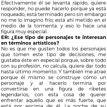
Efectivamente él se levanta rápido, quiere
responder, no puede hacerlo porque ya está
noqueado, está terminado pero sin embargo
no me lo imagino frío; está ahí metido en el
medio de la tormenta. y eso lo hace una
figura muy especial.
ER: ¿Ese tipo de personajes te interesan
en términos artísticos?
No es que me gusten todos los personajes
que tomen este tipo de decisiones, me
gustaba éste en especial porque, sobre todo
con su profesión, no calcula, quiere dar todo
hasta último momento. Y también me atrae
porque él mismo se construye cómo un
personaje y al hacerlo termina por
convertirse en una figura de ribetes
legendarios, con esta cosa de querer
enfrentar aquello que es más fuerte, que
está por encima de él. La noche de su