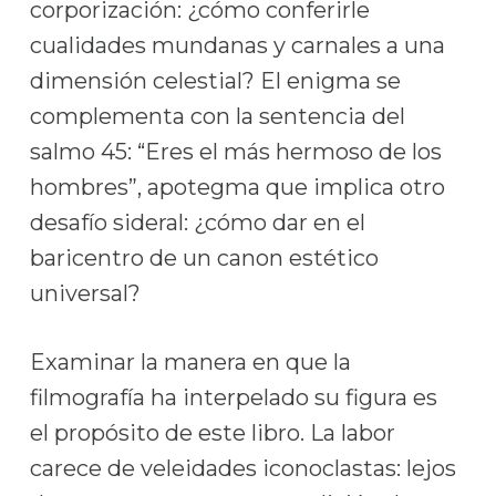
corporización: ¿cómo conferirle
cualidades mundanas y carnales a una
dimensión celestial? El enigma se
complementa con la sentencia del
salmo 45: “Eres el más hermoso de los
hombres”, apotegma que implica otro
desafío sideral: ¿cómo dar en el
baricentro de un canon estético
universal?
Examinar la manera en que la
filmografía ha interpelado su figura es
el propósito de este libro. La labor
carece de veleidades iconoclastas: lejos