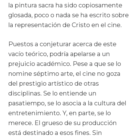
la pintura sacra ha sido copiosamente
glosada, poco o nada se ha escrito sobre
la representación de Cristo en el cine.
Puestos a conjeturar acerca de este
vacío teórico, podría apelarse a un
prejuicio académico. Pese a que se lo
nomine séptimo arte, el cine no goza
del prestigio artístico de otras
disciplinas. Se lo entiende un
pasatiempo, se lo asocia a la cultura del
entretenimiento. Y, en parte, se lo
merece. El grueso de su producción
está destinado a esos fines. Sin