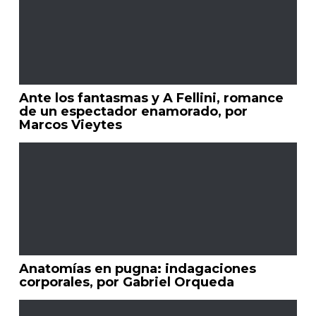
Ante los fantasmas y A Fellini, romance
de un espectador enamorado, por
Marcos Vieytes
Anatomías en pugna: indagaciones
corporales, por Gabriel Orqueda