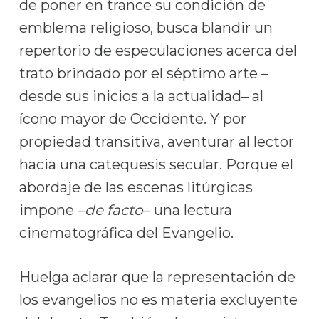
de poner en trance su condición de
emblema religioso, busca blandir un
repertorio de especulaciones acerca del
trato brindado por el séptimo arte –
desde sus inicios a la actualidad– al
ícono mayor de Occidente. Y por
propiedad transitiva, aventurar al lector
hacia una catequesis secular. Porque el
abordaje de las escenas litúrgicas
impone –
de facto
– una lectura
cinematográfica del Evangelio.
Huelga aclarar que la representación de
los evangelios no es materia excluyente