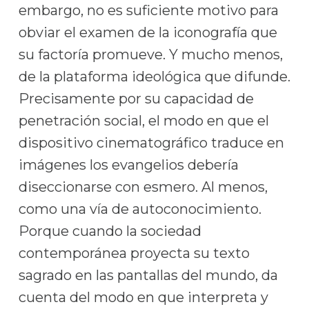
embargo, no es suficiente motivo para
obviar el examen de la iconografía que
su factoría promueve. Y mucho menos,
de la plataforma ideológica que difunde.
Precisamente por su capacidad de
penetración social, el modo en que el
dispositivo cinematográfico traduce en
imágenes los evangelios debería
diseccionarse con esmero. Al menos,
como una vía de autoconocimiento.
Porque cuando la sociedad
contemporánea proyecta su texto
sagrado en las pantallas del mundo, da
cuenta del modo en que interpreta y