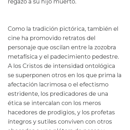
regazo a su hijo muerto.
Como la tradición pictórica, también el
cine ha promovido retratos del
personaje que oscilan entre la zozobra
metafísica y el padecimiento pedestre.
A los Cristos de intensidad ontológica
se superponen otros en los que prima la
afectación lacrimosa o el efectismo
estridente, los predicadores de una
ética se intercalan con los meros
hacedores de prodigios, y los profetas
íntegros y sutiles conviven con otros