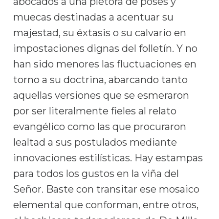
abocados a una plétora de poses y
muecas destinadas a acentuar su
majestad, su éxtasis o su calvario en
impostaciones dignas del folletín. Y no
han sido menores las fluctuaciones en
torno a su doctrina, abarcando tanto
aquellas versiones que se esmeraron
por ser literalmente fieles al relato
evangélico como las que procuraron
lealtad a sus postulados mediante
innovaciones estilísticas. Hay estampas
para todos los gustos en la viña del
Señor. Baste con transitar ese mosaico
elemental que conforman, entre otros,