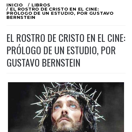
Ir
INICIO
LIBROS
EL ROSTRO DE CRISTO EN EL CINE:
al
PRÓLOGO DE UN ESTUDIO, POR GUSTAVO
BERNSTEIN
contenido
EL ROSTRO DE CRISTO EN EL CINE:
PRÓLOGO DE UN ESTUDIO, POR
GUSTAVO BERNSTEIN