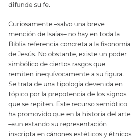
difunde su fe.
Curiosamente –salvo una breve
mención de Isaías– no hay en toda la
Biblia referencia concreta a la fisonomía
de Jesús. No obstante, existe un poder
simbólico de ciertos rasgos que
remiten inequívocamente a su figura.
Se trata de una tipología devenida en
tópico por la prepotencia de los signos
que se repiten. Este recurso semiótico
ha promovido que en la historia del arte
–aun estando su representación
inscripta en cánones estéticos y étnicos