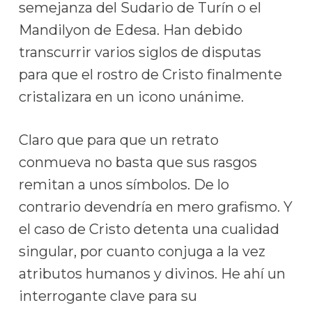
semejanza del Sudario de Turín o el
Mandilyon de Edesa. Han debido
transcurrir varios siglos de disputas
para que el rostro de Cristo finalmente
cristalizara en un icono unánime.
Claro que para que un retrato
conmueva no basta que sus rasgos
remitan a unos símbolos. De lo
contrario devendría en mero grafismo. Y
el caso de Cristo detenta una cualidad
singular, por cuanto conjuga a la vez
atributos humanos y divinos. He ahí un
interrogante clave para su