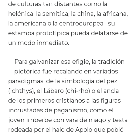
de culturas tan distantes como la
helénica, la semítica, la china, la africana,
la americana o la centroeuropea– su
estampa prototípica pueda delatarse de
un modo inmediato.
Para galvanizar esa efigie, la tradición
pictórica fue recalando en variados
paradigmas: de la simbología del pez
(ichthys), el Lábaro (chi-rho) o el ancla
de los primeros cristianos a las figuras
incrustadas de paganismo, como el
joven imberbe con vara de mago y testa
rodeada por el halo de Apolo que pobló