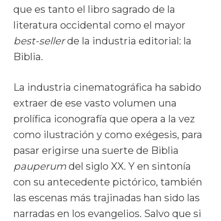
que es tanto el libro sagrado de la
literatura occidental como el mayor
best-seller
de la industria editorial: la
Biblia.
La industria cinematográfica ha sabido
extraer de ese vasto volumen una
prolífica iconografía que opera a la vez
como ilustración y como exégesis, para
pasar erigirse una suerte de Biblia
pauperum
del siglo XX. Y en sintonía
con su antecedente pictórico, también
las escenas más trajinadas han sido las
narradas en los evangelios. Salvo que si