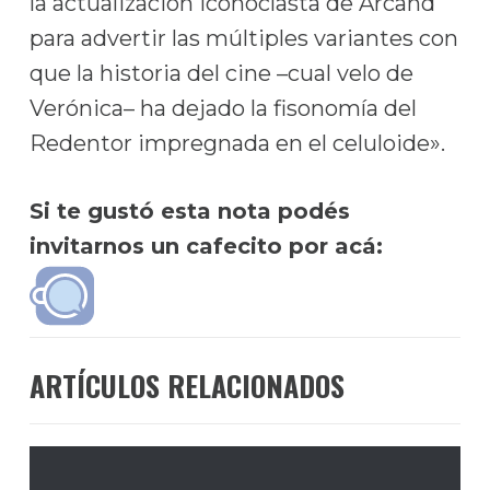
la actualización iconoclasta de Arcand
para advertir las múltiples variantes con
que la historia del cine –cual velo de
Verónica– ha dejado la fisonomía del
Redentor impregnada en el celuloide».
Si te gustó esta nota podés
invitarnos un cafecito por acá:
ARTÍCULOS RELACIONADOS