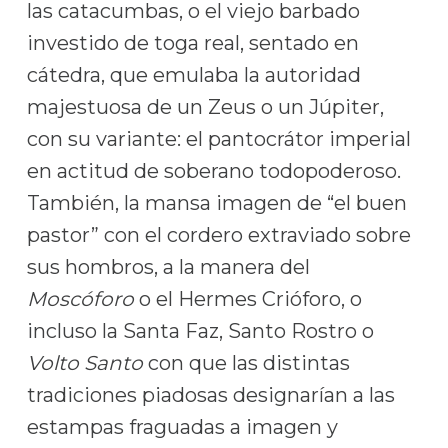
las catacumbas, o el viejo barbado
investido de toga real, sentado en
cátedra, que emulaba la autoridad
majestuosa de un Zeus o un Júpiter,
con su variante: el pantocrátor imperial
en actitud de soberano todopoderoso.
También, la mansa imagen de “el buen
pastor” con el cordero extraviado sobre
sus hombros, a la manera del
Moscóforo
o el Hermes Crióforo, o
incluso la Santa Faz, Santo Rostro o
Volto Santo
con que las distintas
tradiciones piadosas designarían a las
estampas fraguadas a imagen y