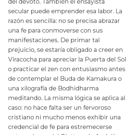
del devoto. También el ensayista
secular puede emprender esa labor. La
razón es sencilla: no se precisa abrazar
una fe para conmoverse con sus
manifestaciones. De primar tal
prejuicio, se estaría obligado a creer en
Viracocha para apreciar la Puerta del Sol
o practicar el zen con entusiasmo antes
de contemplar el Buda de Kamakura o
una xilografía de Bodhidharma
meditando. La misma lógica se aplica al
caso: no hace falta ser un fervoroso
cristiano ni mucho menos exhibir una
credencial de fe para estremecerse