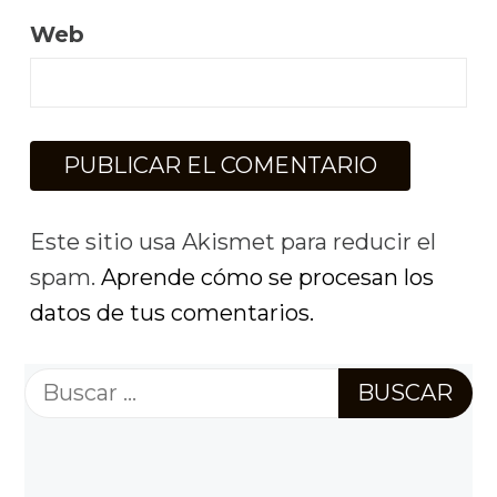
Web
Este sitio usa Akismet para reducir el
spam.
Aprende cómo se procesan los
datos de tus comentarios.
Buscar: