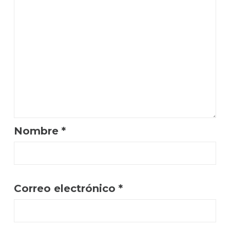
Nombre
*
Correo electrónico
*