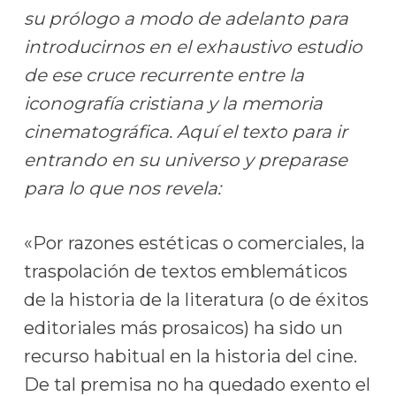
su prólogo a modo de adelanto para
introducirnos en el exhaustivo estudio
de ese cruce recurrente entre la
iconografía cristiana y la memoria
cinematográfica. Aquí el texto para ir
entrando en su universo y preparase
para lo que nos revela:
«Por razones estéticas o comerciales, la
traspolación de textos emblemáticos
de la historia de la literatura (o de éxitos
editoriales más prosaicos) ha sido un
recurso habitual en la historia del cine.
De tal premisa no ha quedado exento el