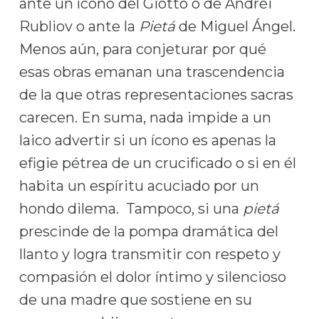
ante un ícono del Giotto o de Andréi
Rubliov o ante la
Pietá
de Miguel Ángel.
Menos aún, para conjeturar por qué
esas obras emanan una trascendencia
de la que otras representaciones sacras
carecen. En suma, nada impide a un
laico advertir si un ícono es apenas la
efigie pétrea de un crucificado o si en él
habita un espíritu acuciado por un
hondo dilema. Tampoco, si una
pietá
prescinde de la pompa dramática del
llanto y logra transmitir con respeto y
compasión el dolor íntimo y silencioso
de una madre que sostiene en su