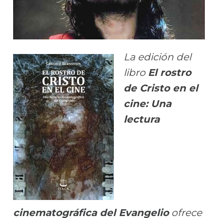
La edición del
libro
El rostro
de Cristo en el
cine: Una
lectura
cinematográfica del Evangelio
ofrece