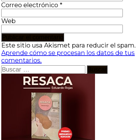
Correo electrónico
*
Web
Este sitio usa Akismet para reducir el spam.
Aprende cómo se procesan los datos de tus
comentarios.
Buscar: