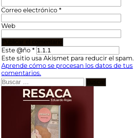
Correo electrónico
*
Web
Este @ño
*
Este sitio usa Akismet para reducir el spam.
Aprende cómo se procesan los datos de tus
comentarios.
Buscar: