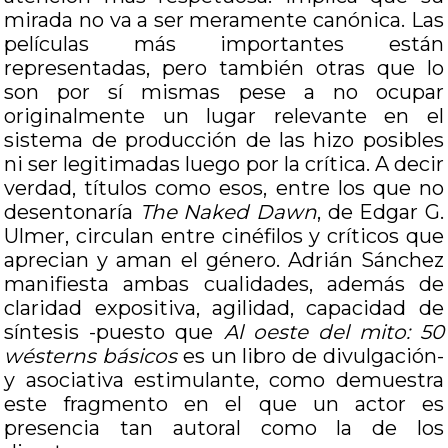
mirada no va a ser meramente canónica. Las
películas más importantes están
representadas, pero también otras que lo
son por sí mismas pese a no ocupar
originalmente un lugar relevante en el
sistema de producción de las hizo posibles
ni ser legitimadas luego por la crítica. A decir
verdad, títulos como esos, entre los que no
desentonaría
The Naked Dawn
, de Edgar G.
Ulmer, circulan entre cinéfilos y críticos que
aprecian y aman el género. Adrián Sánchez
manifiesta ambas cualidades, además de
claridad expositiva, agilidad, capacidad de
síntesis -puesto que
Al oeste del mito: 50
wésterns básicos
es un libro de divulgación-
y asociativa estimulante, como demuestra
este fragmento en el que un actor es
presencia tan autoral como la de los