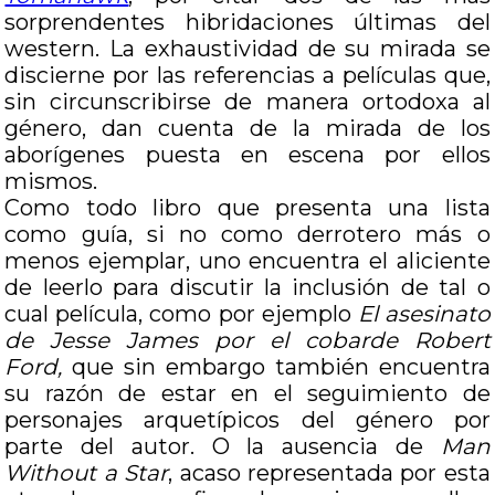
sorprendentes hibridaciones últimas del
western. La exhaustividad de su mirada se
discierne por las referencias a películas que,
sin circunscribirse de manera ortodoxa al
género, dan cuenta de la mirada de los
aborígenes puesta en escena por ellos
mismos.
Como todo libro que presenta una lista
como guía, si no como derrotero más o
menos ejemplar, uno encuentra el aliciente
de leerlo para discutir la inclusión de tal o
cual película, como por ejemplo
El asesinato
de Jesse James por el cobarde Robert
Ford,
que sin embargo también encuentra
su razón de estar en el seguimiento de
personajes arquetípicos del género por
parte del autor. O la ausencia de
Man
Without a Star
, acaso representada por esta