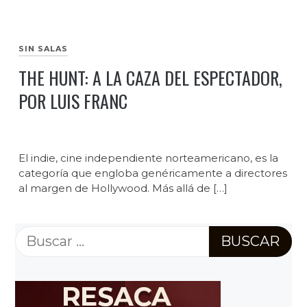
SIN SALAS
THE HUNT: A LA CAZA DEL ESPECTADOR,
POR LUIS FRANC
El indie, cine independiente norteamericano, es la
categoría que engloba genéricamente a directores
al margen de Hollywood. Más allá de […]
Buscar: