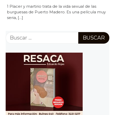
1 Placer y martirio trata de la vida sexual de las
burguesas de Puerto Madero. Es una película muy
seria, […]
Buscar: