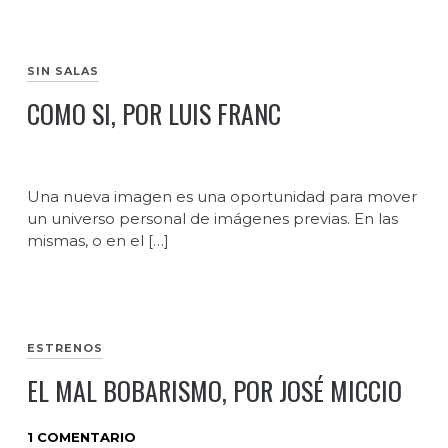
SIN SALAS
COMO SI, POR LUIS FRANC
Una nueva imagen es una oportunidad para mover
un universo personal de imágenes previas. En las
mismas, o en el […]
ESTRENOS
EL MAL BOBARISMO, POR JOSÉ MICCIO
1 COMENTARIO