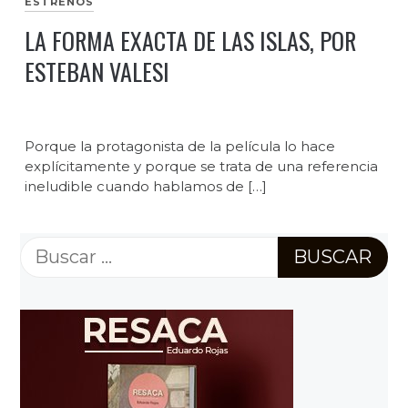
ESTRENOS
LA FORMA EXACTA DE LAS ISLAS, POR
ESTEBAN VALESI
Porque la protagonista de la película lo hace
explícitamente y porque se trata de una referencia
ineludible cuando hablamos de […]
Buscar: