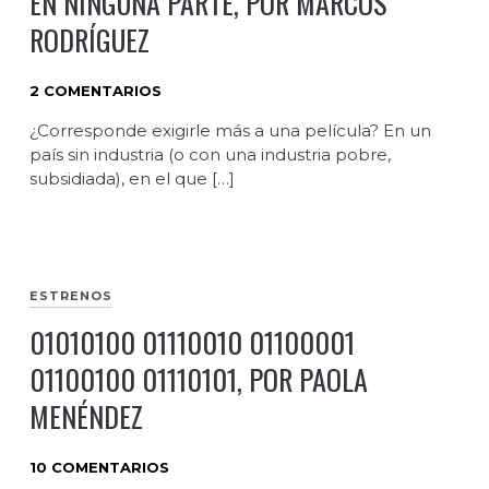
EN NINGUNA PARTE, POR MARCOS
RODRÍGUEZ
2 COMENTARIOS
¿Corresponde exigirle más a una película? En un
país sin industria (o con una industria pobre,
subsidiada), en el que […]
ESTRENOS
01010100 01110010 01100001
01100100 01110101, POR PAOLA
MENÉNDEZ
10 COMENTARIOS