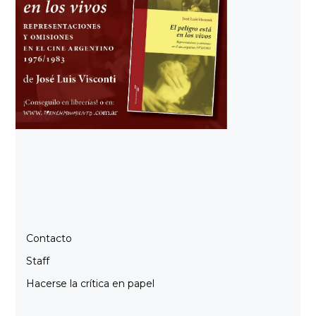
Contacto
Staff
Hacerse la crítica en papel