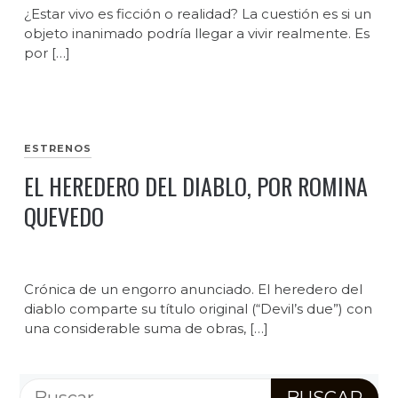
¿Estar vivo es ficción o realidad? La cuestión es si un
objeto inanimado podría llegar a vivir realmente. Es
por […]
ESTRENOS
EL HEREDERO DEL DIABLO, POR ROMINA
QUEVEDO
Crónica de un engorro anunciado. El heredero del
diablo comparte su título original (“Devil’s due”) con
una considerable suma de obras, […]
Buscar: