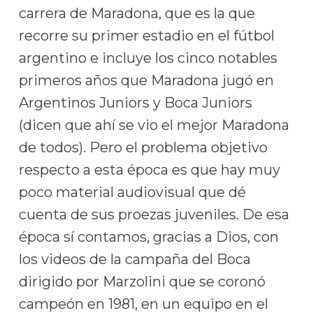
carrera de Maradona, que es la que
recorre su primer estadio en el fútbol
argentino e incluye los cinco notables
primeros años que Maradona jugó en
Argentinos Juniors y Boca Juniors
(dicen que ahí se vio el mejor Maradona
de todos). Pero el problema objetivo
respecto a esta época es que hay muy
poco material audiovisual que dé
cuenta de sus proezas juveniles. De esa
época sí contamos, gracias a Dios, con
los videos de la campaña del Boca
dirigido por Marzolini que se coronó
campeón en 1981, en un equipo en el