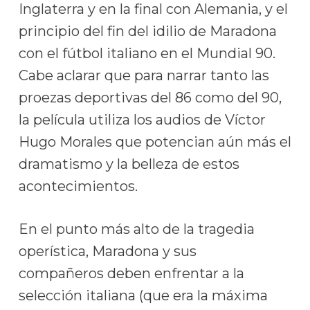
Inglaterra y en la final con Alemania, y el
principio del fin del idilio de Maradona
con el fútbol italiano en el Mundial 90.
Cabe aclarar que para narrar tanto las
proezas deportivas del 86 como del 90,
la película utiliza los audios de Víctor
Hugo Morales que potencian aún más el
dramatismo y la belleza de estos
acontecimientos.
En el punto más alto de la tragedia
operística, Maradona y sus
compañeros deben enfrentar a la
selección italiana (que era la máxima