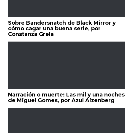
Sobre Bandersnatch de Black Mirror y
cómo cagar una buena serie, por
Constanza Grela
Narración o muerte: Las mil y una noches
de Miguel Gomes, por Azul Aizenberg