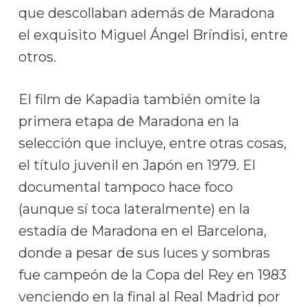
que descollaban además de Maradona
el exquisito Miguel Ángel Bríndisi, entre
otros.
El film de Kapadia también omite la
primera etapa de Maradona en la
selección que incluye, entre otras cosas,
el título juvenil en Japón en 1979. El
documental tampoco hace foco
(aunque sí toca lateralmente) en la
estadía de Maradona en el Barcelona,
donde a pesar de sus luces y sombras
fue campeón de la Copa del Rey en 1983
venciendo en la final al Real Madrid por