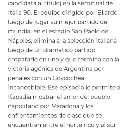
candidata al título) en la semifinal de
Italia 90. El equipo dirigido por Bilardo,
luego de jugar su mejor partido del
mundial en el estadio San Paolo de
Nápoles, elimina a la selección italiana
luego de un dramático partido
empatado en uno y que termina con la
victoria agónica de Argentina por
penales con un Goycochea
inconcebible. Ese episodio le permite a
Kapadia mostrar el amor del pueblo
napolitano por Maradona y los
enfrentamientos de clase que se
encuentran entre el norte rico y el sur