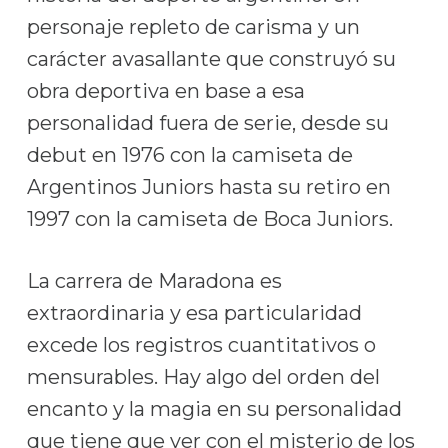
personaje repleto de carisma y un
carácter avasallante que construyó su
obra deportiva en base a esa
personalidad fuera de serie, desde su
debut en 1976 con la camiseta de
Argentinos Juniors hasta su retiro en
1997 con la camiseta de Boca Juniors.
La carrera de Maradona es
extraordinaria y esa particularidad
excede los registros cuantitativos o
mensurables. Hay algo del orden del
encanto y la magia en su personalidad
que tiene que ver con el misterio de los