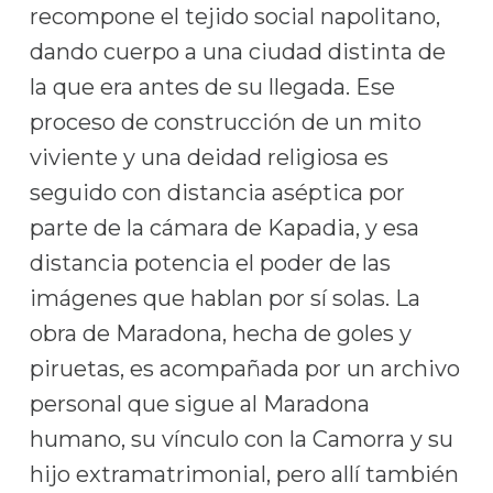
recompone el tejido social napolitano,
dando cuerpo a una ciudad distinta de
la que era antes de su llegada. Ese
proceso de construcción de un mito
viviente y una deidad religiosa es
seguido con distancia aséptica por
parte de la cámara de Kapadia, y esa
distancia potencia el poder de las
imágenes que hablan por sí solas. La
obra de Maradona, hecha de goles y
piruetas, es acompañada por un archivo
personal que sigue al Maradona
humano, su vínculo con la Camorra y su
hijo extramatrimonial, pero allí también