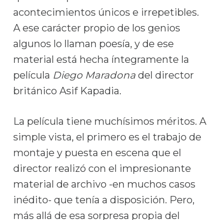
acontecimientos únicos e irrepetibles.
A ese carácter propio de los genios
algunos lo llaman poesía, y de ese
material está hecha íntegramente la
película
Diego Maradona
del director
británico Asif Kapadia.
La película tiene muchísimos méritos. A
simple vista, el primero es el trabajo de
montaje y puesta en escena que el
director realizó con el impresionante
material de archivo -en muchos casos
inédito- que tenía a disposición. Pero,
más allá de esa sorpresa propia del