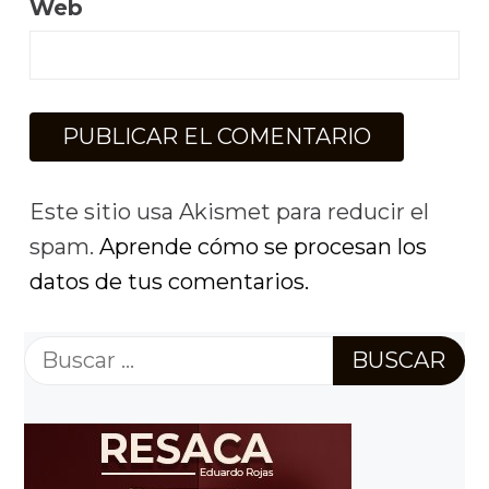
Web
Este sitio usa Akismet para reducir el
spam.
Aprende cómo se procesan los
datos de tus comentarios.
Buscar: