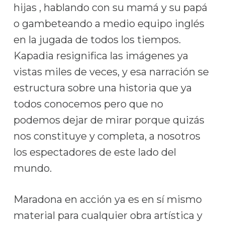
hijas , hablando con su mamá y su papá
o gambeteando a medio equipo inglés
en la jugada de todos los tiempos.
Kapadia resignifica las imágenes ya
vistas miles de veces, y esa narración se
estructura sobre una historia que ya
todos conocemos pero que no
podemos dejar de mirar porque quizás
nos constituye y completa, a nosotros
los espectadores de este lado del
mundo.
Maradona en acción ya es en sí mismo
material para cualquier obra artística y