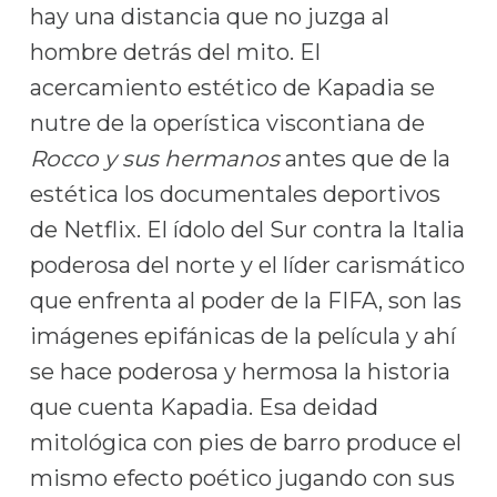
hay una distancia que no juzga al
hombre detrás del mito. El
acercamiento estético de Kapadia se
nutre de la operística viscontiana de
Rocco y sus hermanos
antes que de la
estética los documentales deportivos
de Netflix. El ídolo del Sur contra la Italia
poderosa del norte y el líder carismático
que enfrenta al poder de la FIFA, son las
imágenes epifánicas de la película y ahí
se hace poderosa y hermosa la historia
que cuenta Kapadia. Esa deidad
mitológica con pies de barro produce el
mismo efecto poético jugando con sus