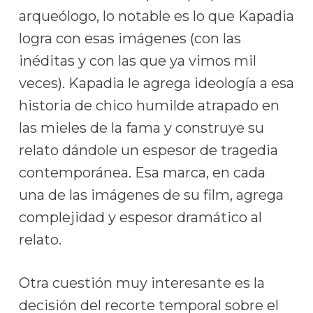
arqueólogo, lo notable es lo que Kapadia
logra con esas imágenes (con las
inéditas y con las que ya vimos mil
veces). Kapadia le agrega ideología a esa
historia de chico humilde atrapado en
las mieles de la fama y construye su
relato dándole un espesor de tragedia
contemporánea. Esa marca, en cada
una de las imágenes de su film, agrega
complejidad y espesor dramático al
relato.
Otra cuestión muy interesante es la
decisión del recorte temporal sobre el