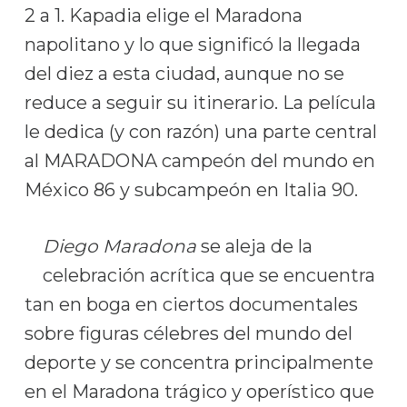
2 a 1. Kapadia elige el Maradona
napolitano y lo que significó la llegada
del diez a esta ciudad, aunque no se
reduce a seguir su itinerario. La película
le dedica (y con razón) una parte central
al MARADONA campeón del mundo en
México 86 y subcampeón en Italia 90.
Diego Maradona
se aleja de la
celebración acrítica que se encuentra
tan en boga en ciertos documentales
sobre figuras célebres del mundo del
deporte y se concentra principalmente
en el Maradona trágico y operístico que