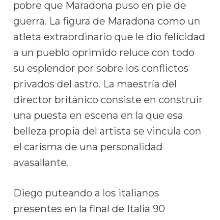
pobre que Maradona puso en pie de
guerra. La figura de Maradona como un
atleta extraordinario que le dio felicidad
a un pueblo oprimido reluce con todo
su esplendor por sobre los conflictos
privados del astro. La maestría del
director británico consiste en construir
una puesta en escena en la que esa
belleza propia del artista se vincula con
el carisma de una personalidad
avasallante.
Diego puteando a los italianos
presentes en la final de Italia 90