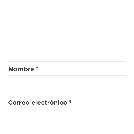
Nombre
*
Correo electrónico
*