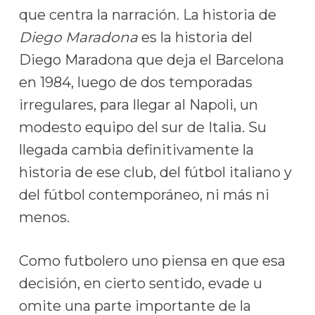
que centra la narración. La historia de
Diego Maradona
es la historia del
Diego Maradona que deja el Barcelona
en 1984, luego de dos temporadas
irregulares, para llegar al Napoli, un
modesto equipo del sur de Italia. Su
llegada cambia definitivamente la
historia de ese club, del fútbol italiano y
del fútbol contemporáneo, ni más ni
menos.
Como futbolero uno piensa en que esa
decisión, en cierto sentido, evade u
omite una parte importante de la