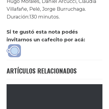
Hugo Morales, Daniel Arcucci, Claudia
Villafañe, Pelé, Jorge Burruchaga.
Duración:130 minutos.
Si te gustó esta nota podés
invitarnos un cafecito por acá:
ARTÍCULOS RELACIONADOS