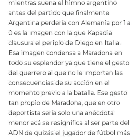
mientras suena el himno argentino
antes del partido que finalmente
Argentina perdería con Alemania por 1 a
0 es la imagen con la que Kapadia
clausura el periplo de Diego en Italia.
Esa imagen condensa a Maradona en
todo su esplendor ya que tiene el gesto
del guerrero al que no le importan las
consecuencias de su acción en el
momento previo a la batalla. Ese gesto
tan propio de Maradona, que en otro
deportista sería solo una anécdota
menor acá se resignifica al ser parte del
ADN de quizás el jugador de fútbol más