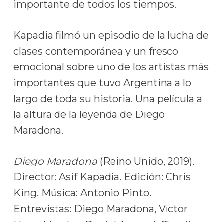
importante de todos los tiempos.
Kapadia filmó un episodio de la lucha de
clases contemporánea y un fresco
emocional sobre uno de los artistas más
importantes que tuvo Argentina a lo
largo de toda su historia. Una película a
la altura de la leyenda de Diego
Maradona.
Diego Maradona
(Reino Unido, 2019).
Director: Asif Kapadia. Edición: Chris
King. Música: Antonio Pinto.
Entrevistas: Diego Maradona, Víctor