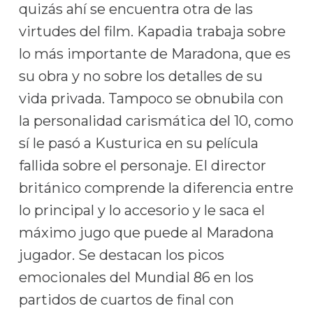
quizás ahí se encuentra otra de las
virtudes del film. Kapadia trabaja sobre
lo más importante de Maradona, que es
su obra y no sobre los detalles de su
vida privada. Tampoco se obnubila con
la personalidad carismática del 10, como
sí le pasó a Kusturica en su película
fallida sobre el personaje. El director
británico comprende la diferencia entre
lo principal y lo accesorio y le saca el
máximo jugo que puede al Maradona
jugador. Se destacan los picos
emocionales del Mundial 86 en los
partidos de cuartos de final con