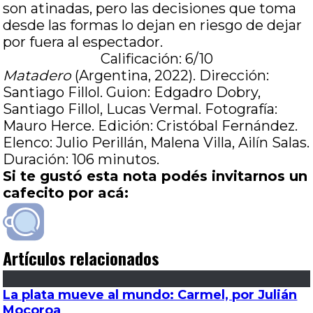
son atinadas, pero las decisiones que toma
desde las formas lo dejan en riesgo de dejar
por fuera al espectador.
Calificación: 6/10
Matadero
(Argentina, 2022). Dirección:
Santiago Fillol. Guion: Edgadro Dobry,
Santiago Fillol, Lucas Vermal. Fotografía:
Mauro Herce. Edición: Cristóbal Fernández.
Elenco: Julio Perillán, Malena Villa, Ailín Salas.
Duración: 106 minutos.
Si te gustó esta nota podés invitarnos un
cafecito por acá:
Artículos relacionados
La plata mueve al mundo: Carmel, por Julián
Mocoroa