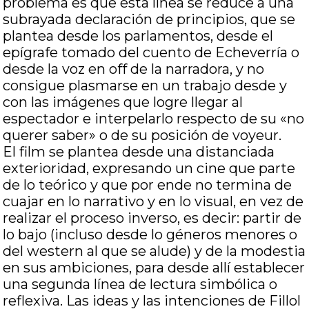
problema es que esta línea se reduce a una
subrayada declaración de principios, que se
plantea desde los parlamentos, desde el
epígrafe tomado del cuento de Echeverría o
desde la voz en off de la narradora, y no
consigue plasmarse en un trabajo desde y
con las imágenes que logre llegar al
espectador e interpelarlo respecto de su «no
querer saber» o de su posición de voyeur.
El film se plantea desde una distanciada
exterioridad, expresando un cine que parte
de lo teórico y que por ende no termina de
cuajar en lo narrativo y en lo visual, en vez de
realizar el proceso inverso, es decir: partir de
lo bajo (incluso desde lo géneros menores o
del western al que se alude) y de la modestia
en sus ambiciones, para desde allí establecer
una segunda línea de lectura simbólica o
reflexiva. Las ideas y las intenciones de Fillol