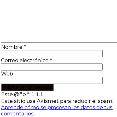
Nombre
*
Correo electrónico
*
Web
Este @ño
*
Este sitio usa Akismet para reducir el spam.
Aprende cómo se procesan los datos de tus
comentarios.