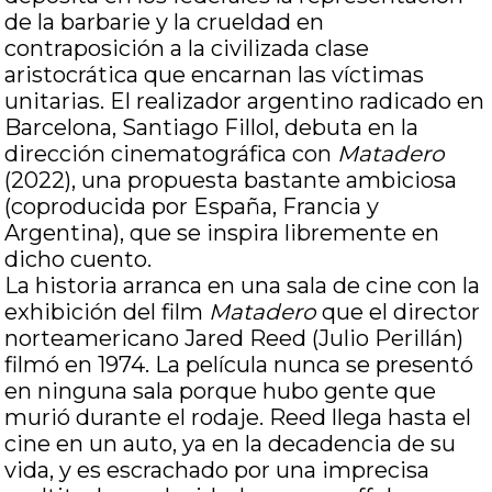
de la barbarie y la crueldad en
contraposición a la civilizada clase
aristocrática que encarnan las víctimas
unitarias. El realizador argentino radicado en
Barcelona, Santiago Fillol, debuta en la
dirección cinematográfica con
Matadero
(2022), una propuesta bastante ambiciosa
(coproducida por España, Francia y
Argentina), que se inspira libremente en
dicho cuento.
La historia arranca en una sala de cine con la
exhibición del film
Matadero
que el director
norteamericano Jared Reed (Julio Perillán)
filmó en 1974. La película nunca se presentó
en ninguna sala porque hubo gente que
murió durante el rodaje. Reed llega hasta el
cine en un auto, ya en la decadencia de su
vida, y es escrachado por una imprecisa