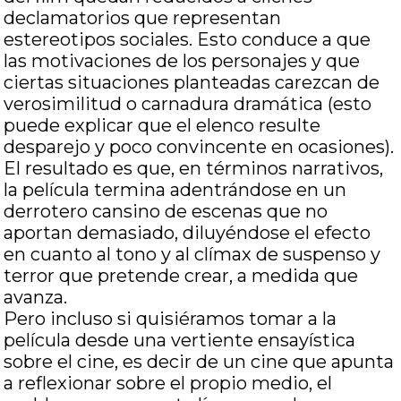
declamatorios que representan
estereotipos sociales. Esto conduce a que
las motivaciones de los personajes y que
ciertas situaciones planteadas carezcan de
verosimilitud o carnadura dramática (esto
puede explicar que el elenco resulte
desparejo y poco convincente en ocasiones).
El resultado es que, en términos narrativos,
la película termina adentrándose en un
derrotero cansino de escenas que no
aportan demasiado, diluyéndose el efecto
en cuanto al tono y al clímax de suspenso y
terror que pretende crear, a medida que
avanza.
Pero incluso si quisiéramos tomar a la
película desde una vertiente ensayística
sobre el cine, es decir de un cine que apunta
a reflexionar sobre el propio medio, el