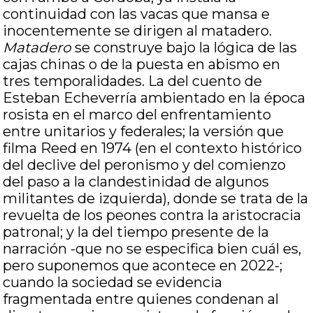
continuidad con las vacas que mansa e
inocentemente se dirigen al matadero.
Matadero
se construye bajo la lógica de las
cajas chinas o de la puesta en abismo en
tres temporalidades. La del cuento de
Esteban Echeverría ambientado en la época
rosista en el marco del enfrentamiento
entre unitarios y federales; la versión que
filma Reed en 1974 (en el contexto histórico
del declive del peronismo y del comienzo
del paso a la clandestinidad de algunos
militantes de izquierda), donde se trata de la
revuelta de los peones contra la aristocracia
patronal; y la del tiempo presente de la
narración -que no se especifica bien cuál es,
pero suponemos que acontece en 2022-;
cuando la sociedad se evidencia
fragmentada entre quienes condenan al