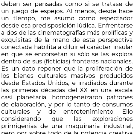
deben ser pensadas como si se tratase de
un juego de espejos. Al menos, desde hace
un tiempo, me asumo como espectador
desde esa predisposición lúdica. Enfrentarse
a dos de las cinematografías más prolíficas y
exquisitas de la mano de esta perspectiva
conectada habilita a diluir el carácter insular
en que se encorsetan si sólo se las explora
dentro de sus (ficticias) fronteras nacionales.
Es un dato reponer que la proliferación de
los bienes culturales masivos producidos
desde Estados Unidos, e irradiados durante
las primeras décadas del XX en una escala
casi planetaria, homogeneizaron patrones
de elaboración, y por lo tanto de consumos
culturales y de entretenimiento. Ello
considerando que las exploraciones
primigenias de una maquinaria industrial,
pero por sobre todo de la potencia creativa