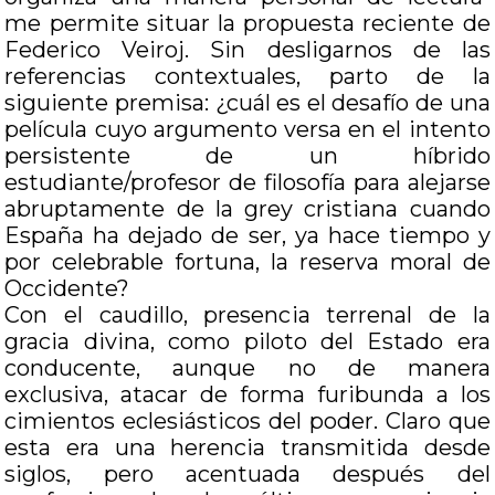
me permite situar la propuesta reciente de
Federico Veiroj. Sin desligarnos de las
referencias contextuales, parto de la
siguiente premisa: ¿cuál es el desafío de una
película cuyo argumento versa en el intento
persistente de un híbrido
estudiante/profesor de filosofía para alejarse
abruptamente de la grey cristiana cuando
España ha dejado de ser, ya hace tiempo y
por celebrable fortuna, la reserva moral de
Occidente?
Con el caudillo, presencia terrenal de la
gracia divina, como piloto del Estado era
conducente, aunque no de manera
exclusiva, atacar de forma furibunda a los
cimientos eclesiásticos del poder. Claro que
esta era una herencia transmitida desde
siglos, pero acentuada después del