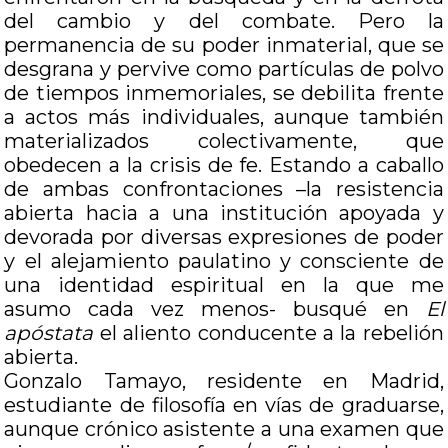
del cambio y del combate. Pero la
permanencia de su poder inmaterial, que se
desgrana y pervive como partículas de polvo
de tiempos inmemoriales, se debilita frente
a actos más individuales, aunque también
materializados colectivamente, que
obedecen a la crisis de fe. Estando a caballo
de ambas confrontaciones –la resistencia
abierta hacia a una institución apoyada y
devorada por diversas expresiones de poder
y el alejamiento paulatino y consciente de
una identidad espiritual en la que me
asumo cada vez menos- busqué en
El
apóstata
el aliento conducente a la rebelión
abierta.
Gonzalo Tamayo, residente en Madrid,
estudiante de filosofía en vías de graduarse,
aunque crónico asistente a una examen que