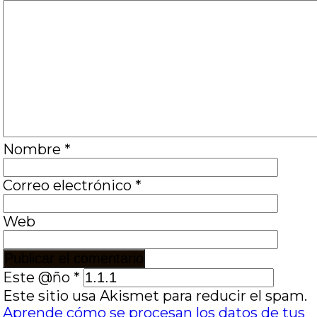
Nombre
*
Correo electrónico
*
Web
Este @ño
*
Este sitio usa Akismet para reducir el spam.
Aprende cómo se procesan los datos de tus