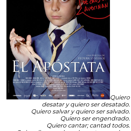
Quiero
desatar y quiero ser desatado.
Quiero salvar y quiero ser salvado.
Quiero ser engendrado.
Quiero cantar; cantad todos.