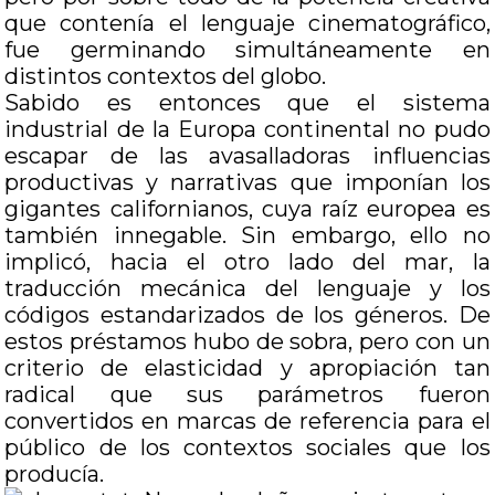
que contenía el lenguaje cinematográfico,
fue germinando simultáneamente en
distintos contextos del globo.
Sabido es entonces que el sistema
industrial de la Europa continental no pudo
escapar de las avasalladoras influencias
productivas y narrativas que imponían los
gigantes californianos, cuya raíz europea es
también innegable. Sin embargo, ello no
implicó, hacia el otro lado del mar, la
traducción mecánica del lenguaje y los
códigos estandarizados de los géneros. De
estos préstamos hubo de sobra, pero con un
criterio de elasticidad y apropiación tan
radical que sus parámetros fueron
convertidos en marcas de referencia para el
público de los contextos sociales que los
producía.