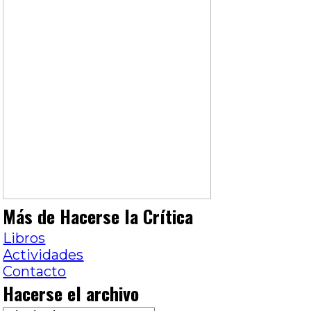
Más de Hacerse la Crítica
Libros
Actividades
Contacto
Hacerse el archivo