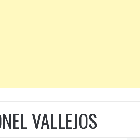
NEL VALLEJOS