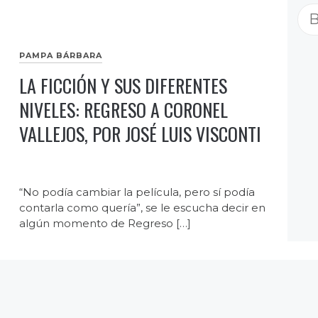
Bu
PAMPA BÁRBARA
LA FICCIÓN Y SUS DIFERENTES
NIVELES: REGRESO A CORONEL
VALLEJOS, POR JOSÉ LUIS VISCONTI
“No podía cambiar la película, pero sí podía
contarla como quería”, se le escucha decir en
algún momento de Regreso […]