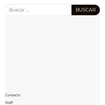
Buscar:
Contacto
Staff