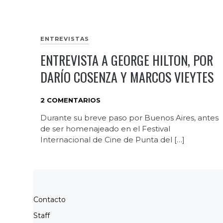
ENTREVISTAS
ENTREVISTA A GEORGE HILTON, POR
DARÍO COSENZA Y MARCOS VIEYTES
2 COMENTARIOS
Durante su breve paso por Buenos Aires, antes
de ser homenajeado en el Festival
Internacional de Cine de Punta del […]
Contacto
Staff