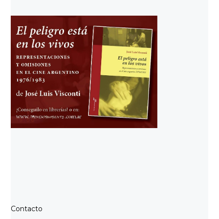
Contacto