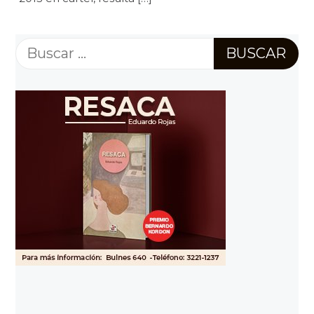
Buscar: