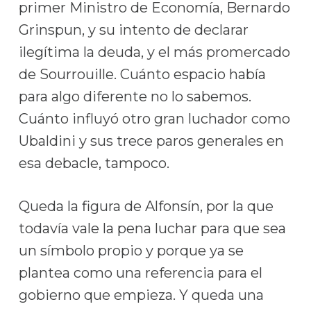
primer Ministro de Economía, Bernardo
Grinspun, y su intento de declarar
ilegítima la deuda, y el más promercado
de Sourrouille. Cuánto espacio había
para algo diferente no lo sabemos.
Cuánto influyó otro gran luchador como
Ubaldini y sus trece paros generales en
esa debacle, tampoco.
Queda la figura de Alfonsín, por la que
todavía vale la pena luchar para que sea
un símbolo propio y porque ya se
plantea como una referencia para el
gobierno que empieza. Y queda una