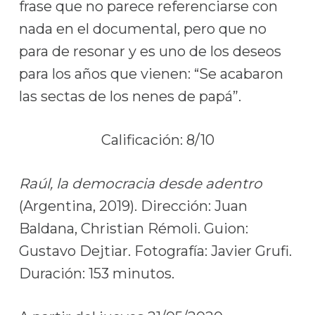
frase que no parece referenciarse con
nada en el documental, pero que no
para de resonar y es uno de los deseos
para los años que vienen: “Se acabaron
las sectas de los nenes de papá”.
Calificación: 8/10
Raúl, la democracia desde adentro
(Argentina, 2019). Dirección: Juan
Baldana, Christian Rémoli. Guion:
Gustavo Dejtiar. Fotografía: Javier Grufi.
Duración: 153 minutos.