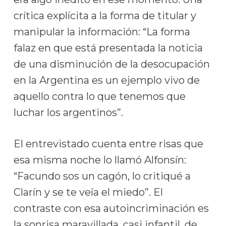
crítica explícita a la forma de titular y
manipular la información: “La forma
falaz en que está presentada la noticia
de una disminución de la desocupación
en la Argentina es un ejemplo vivo de
aquello contra lo que tenemos que
luchar los argentinos”.
El entrevistado cuenta entre risas que
esa misma noche lo llamó Alfonsín:
“Facundo sos un cagón, lo critiqué a
Clarín y se te veía el miedo”. El
contraste con esa autoincriminación es
la sonrisa maravillada, casi infantil, de