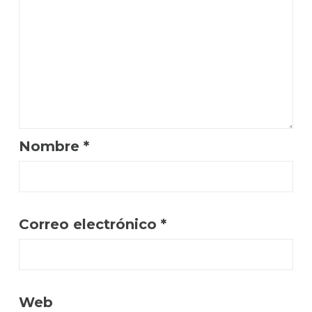
Nombre
*
Correo electrónico
*
Web