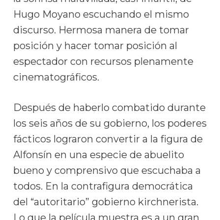
Hugo Moyano escuchando el mismo
discurso. Hermosa manera de tomar
posición y hacer tomar posición al
espectador con recursos plenamente
cinematográficos.
Después de haberlo combatido durante
los seis años de su gobierno, los poderes
fácticos lograron convertir a la figura de
Alfonsín en una especie de abuelito
bueno y comprensivo que escuchaba a
todos. En la contrafigura democrática
del “autoritario” gobierno kirchnerista.
Lo que la película muestra es a un gran