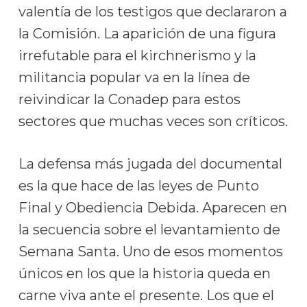
valentía de los testigos que declararon a
la Comisión. La aparición de una figura
irrefutable para el kirchnerismo y la
militancia popular va en la línea de
reivindicar la Conadep para estos
sectores que muchas veces son críticos.
La defensa más jugada del documental
es la que hace de las leyes de Punto
Final y Obediencia Debida. Aparecen en
la secuencia sobre el levantamiento de
Semana Santa. Uno de esos momentos
únicos en los que la historia queda en
carne viva ante el presente. Los que el