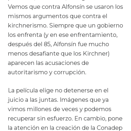
Vemos que contra Alfonsín se usaron los
mismos argumentos que contra el
kirchnerismo. Siempre que un gobierno
los enfrenta (y en ese enfrentamiento,
después del 85, Alfonsín fue mucho
menos desafiante que los Kirchner)
aparecen las acusaciones de
autoritarismo y corrupción.
La película elige no detenerse en el
juicio a las juntas. Imágenes que ya
vimos millones de veces y podemos
recuperar sin esfuerzo. En cambio, pone
la atención en la creación de la Conadep