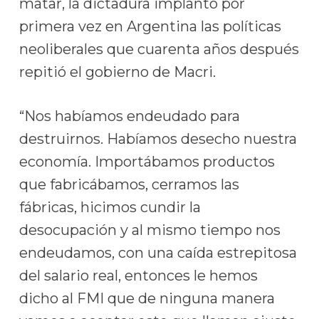
matar, la dictadura implantó por
primera vez en Argentina las políticas
neoliberales que cuarenta años después
repitió el gobierno de Macri.
“Nos habíamos endeudado para
destruirnos. Habíamos desecho nuestra
economía. Importábamos productos
que fabricábamos, cerramos las
fábricas, hicimos cundir la
desocupación y al mismo tiempo nos
endeudamos, con una caída estrepitosa
del salario real, entonces le hemos
dicho al FMI que de ninguna manera