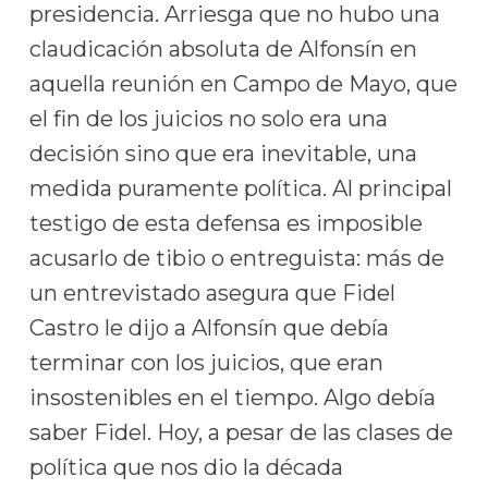
presidencia. Arriesga que no hubo una
claudicación absoluta de Alfonsín en
aquella reunión en Campo de Mayo, que
el fin de los juicios no solo era una
decisión sino que era inevitable, una
medida puramente política. Al principal
testigo de esta defensa es imposible
acusarlo de tibio o entreguista: más de
un entrevistado asegura que Fidel
Castro le dijo a Alfonsín que debía
terminar con los juicios, que eran
insostenibles en el tiempo. Algo debía
saber Fidel. Hoy, a pesar de las clases de
política que nos dio la década