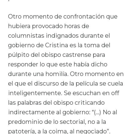
Otro momento de confrontación que
hubiera provocado horas de
columnistas indignados durante el
gobierno de Cristina es la toma del
púlpito del obispo castrense para
responder lo que este había dicho
durante una homilía. Otro momento en
el que el discurso de la película se cuela
inteligentemente. Se escuchan en off
las palabras del obispo criticando
indirectamente al gobierno: “(…) No al
predominio de lo sectorial, no a la
patotería, a la coima, al negociado”.