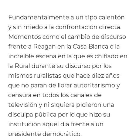
Fundamentalmente a un tipo calentón
y sin miedo a la confrontación directa.
Momentos como el cambio de discurso
frente a Reagan en la Casa Blanca o la
increíble escena en la que es chiflado en
la Rural durante su discurso por los
mismos ruralistas que hace diez años
que no paran de llorar autoritarismo y
censura en todos los canales de
televisión y ni siquiera pidieron una
disculpa pública por lo que hizo su
institución aquel día frente a un
presidente democrático.