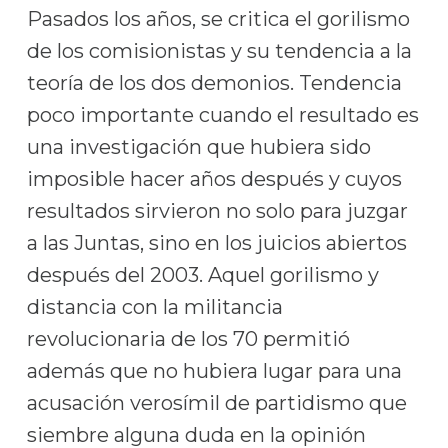
Pasados los años, se critica el gorilismo
de los comisionistas y su tendencia a la
teoría de los dos demonios. Tendencia
poco importante cuando el resultado es
una investigación que hubiera sido
imposible hacer años después y cuyos
resultados sirvieron no solo para juzgar
a las Juntas, sino en los juicios abiertos
después del 2003. Aquel gorilismo y
distancia con la militancia
revolucionaria de los 70 permitió
además que no hubiera lugar para una
acusación verosímil de partidismo que
siembre alguna duda en la opinión