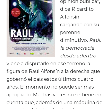
opinión pública”,
dice Ricardito
Alfonsín
cargando con su
perenne
diminutivo.
Raúl,
la democracia
desde adentro
viene a disputarle en ese terreno la
figura de Raúl Alfonsín a la derecha que
gobernó el país estos últimos cuatro
años. El momento no puede ser más
apropiado. Muchas veces no se tiene en
cuenta que, además de una máquina de