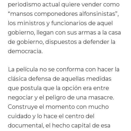
periodismo actual quiere vender como
“mansos componedores alfonsinistas”,
los ministros y funcionarios de aquel
gobierno, llegan con sus armas a la casa
de gobierno, dispuestos a defender la
democracia.
La película no se conforma con hacer la
clásica defensa de aquellas medidas
que postula que la opción era entre
negociar y el peligro de una masacre.
Construye el momento con mucho
cuidado y lo hace el centro del
documental, el hecho capital de esa