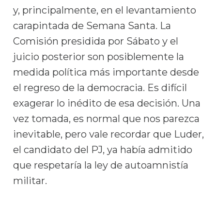
y, principalmente, en el levantamiento
carapintada de Semana Santa. La
Comisión presidida por Sábato y el
juicio posterior son posiblemente la
medida política más importante desde
el regreso de la democracia. Es difícil
exagerar lo inédito de esa decisión. Una
vez tomada, es normal que nos parezca
inevitable, pero vale recordar que Luder,
el candidato del PJ, ya había admitido
que respetaría la ley de autoamnistía
militar.