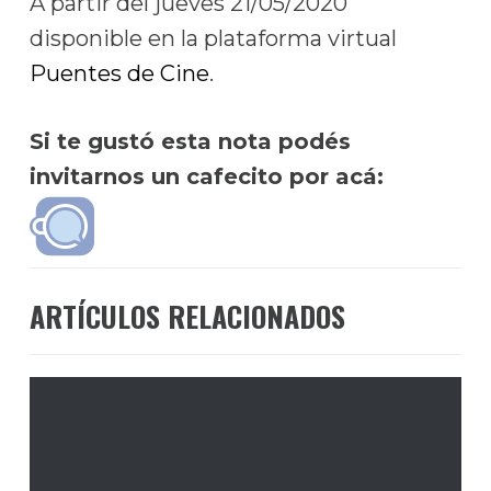
A partir del jueves 21/05/2020
disponible en la plataforma virtual
Puentes de Cine
.
Si te gustó esta nota podés
invitarnos un cafecito por acá:
ARTÍCULOS RELACIONADOS