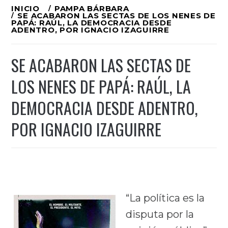
Ir
INICIO
PAMPA BÁRBARA
SE ACABARON LAS SECTAS DE LOS NENES DE
al
PAPÁ: RAÚL, LA DEMOCRACIA DESDE
ADENTRO, POR IGNACIO IZAGUIRRE
contenido
SE ACABARON LAS SECTAS DE
LOS NENES DE PAPÁ: RAÚL, LA
DEMOCRACIA DESDE ADENTRO,
POR IGNACIO IZAGUIRRE
“La política es la
disputa por la