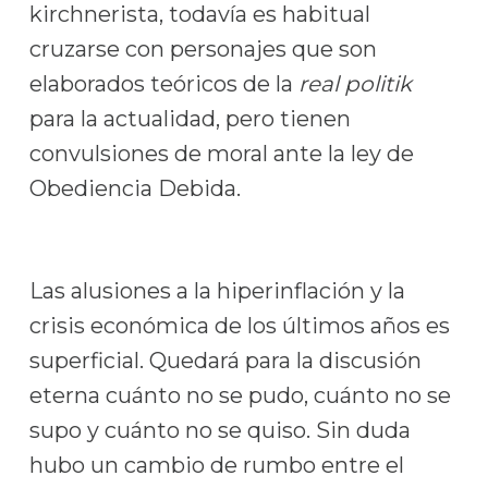
kirchnerista, todavía es habitual
cruzarse con personajes que son
elaborados teóricos de la
real politik
para la actualidad, pero tienen
convulsiones de moral ante la ley de
Obediencia Debida.
Las alusiones a la hiperinflación y la
crisis económica de los últimos años es
superficial. Quedará para la discusión
eterna cuánto no se pudo, cuánto no se
supo y cuánto no se quiso. Sin duda
hubo un cambio de rumbo entre el