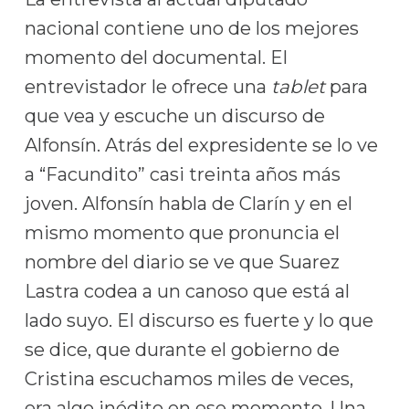
nacional contiene uno de los mejores
momento del documental. El
entrevistador le ofrece una
tablet
para
que vea y escuche un discurso de
Alfonsín. Atrás del expresidente se lo ve
a “Facundito” casi treinta años más
joven. Alfonsín habla de Clarín y en el
mismo momento que pronuncia el
nombre del diario se ve que Suarez
Lastra codea a un canoso que está al
lado suyo. El discurso es fuerte y lo que
se dice, que durante el gobierno de
Cristina escuchamos miles de veces,
era algo inédito en ese momento. Una