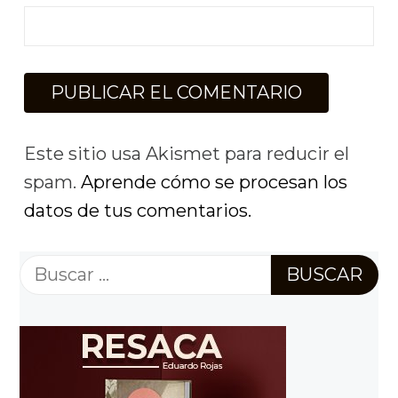
Este sitio usa Akismet para reducir el
spam.
Aprende cómo se procesan los
datos de tus comentarios.
Buscar: