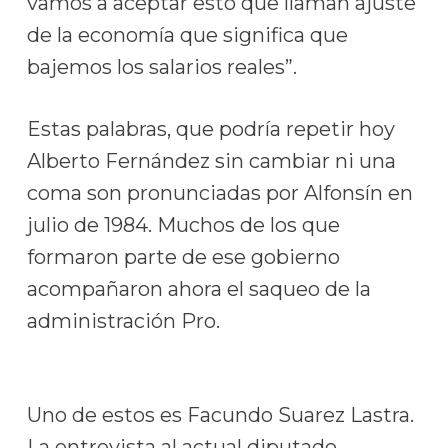
vamos a aceptar esto que llaman ajuste
de la economía que significa que
bajemos los salarios reales”.
Estas palabras, que podría repetir hoy
Alberto Fernández sin cambiar ni una
coma son pronunciadas por Alfonsín en
julio de 1984. Muchos de los que
formaron parte de ese gobierno
acompañaron ahora el saqueo de la
administración Pro.
Uno de estos es Facundo Suarez Lastra.
La entrevista al actual diputado