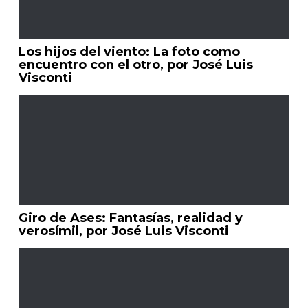
Los hijos del viento: La foto como
encuentro con el otro, por José Luis
Visconti
Giro de Ases: Fantasías, realidad y
verosímil, por José Luis Visconti