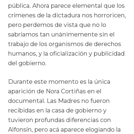
pública. Ahora parece elemental que los
crímenes de la dictadura nos horroricen,
pero perdemos de vista que no lo
sabríamos tan unánimemente sin el
trabajo de los organismos de derechos
humanos, y la oficialización y publicidad
del gobierno.
Durante este momento es la única
aparición de Nora Cortiñas en el
documental. Las Madres no fueron
recibidas en la casa de gobierno y
tuvieron profundas diferencias con
Alfonsín, pero acá aparece elogiando la