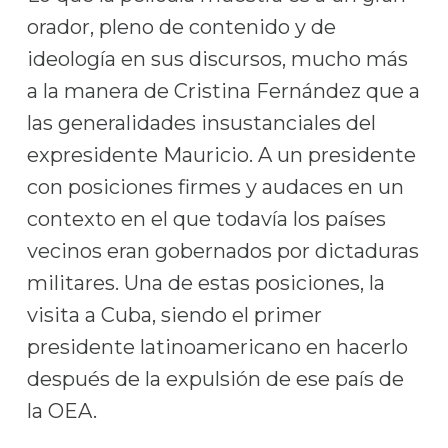
orador, pleno de contenido y de
ideología en sus discursos, mucho más
a la manera de Cristina Fernández que a
las generalidades insustanciales del
expresidente Mauricio. A un presidente
con posiciones firmes y audaces en un
contexto en el que todavía los países
vecinos eran gobernados por dictaduras
militares. Una de estas posiciones, la
visita a Cuba, siendo el primer
presidente latinoamericano en hacerlo
después de la expulsión de ese país de
la OEA.