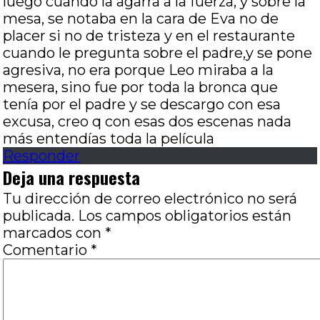
luego cuando la agarra a la fuerza, y sobre la
mesa, se notaba en la cara de Eva no de
placer si no de tristeza y en el restaurante
cuando le pregunta sobre el padre,y se pone
agresiva, no era porque Leo miraba a la
mesera, sino fue por toda la bronca que
tenía por el padre y se descargo con esa
excusa, creo q con esas dos escenas nada
más entendías toda la película
Responder
Deja una respuesta
Tu dirección de correo electrónico no será
publicada.
Los campos obligatorios están
marcados con
*
Comentario
*