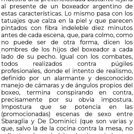
al presente de un boxeador argentino de
estas características. Lo mismo pasa con los
tatuajes que calza en la piel y que parecen
pintados con fibra indeleble diez minutos
antes de cada escena, que, para colmo, como
no puede ser de otra forma, dicen los
nombres de los hijos del boxeador a cada
lado de su pecho. Igual con los combates,
todos realizados contra púgiles
profesionales, donde el intento de realismo,
definido por un alarmante y desconocido
manejo de cámaras y de ángulos propios del
boxeo, termina conspirando en contra,
precisamente por su obvia impostura.
Impostura que se potencia en las
(promocionadas) escenas de sexo entre
Sbaraglia y De Dominici (que son varias y
que, salvo la de la cocina contra la mesa, no