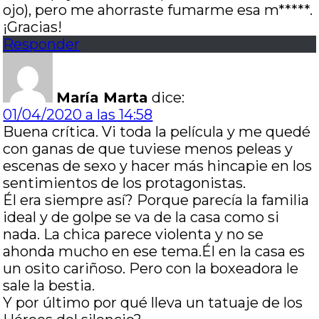
ojo), pero me ahorraste fumarme esa m*****.
¡Gracias!
Responder
María Marta
dice:
01/04/2020 a las 14:58
Buena crítica. Vi toda la película y me quedé
con ganas de que tuviese menos peleas y
escenas de sexo y hacer más hincapie en los
sentimientos de los protagonistas.
Él era siempre así? Porque parecía la familia
ideal y de golpe se va de la casa como si
nada. La chica parece violenta y no se
ahonda mucho en ese tema.Él en la casa es
un osito cariñoso. Pero con la boxeadora le
sale la bestia.
Y por último por qué lleva un tatuaje de los