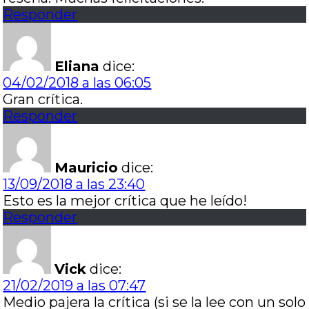
Responder
Eliana
dice:
04/02/2018 a las 06:05
Gran crítica.
Responder
Mauricio
dice:
13/09/2018 a las 23:40
Esto es la mejor crítica que he leído!
Responder
Vick
dice:
21/02/2019 a las 07:47
Medio pajera la crítica (si se la lee con un solo