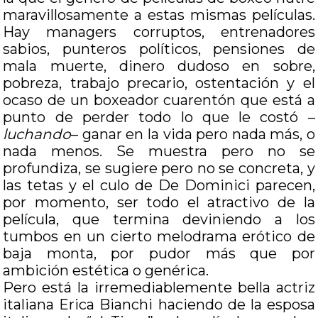
maravillosamente a estas mismas películas.
Hay managers corruptos, entrenadores
sabios, punteros políticos, pensiones de
mala muerte, dinero dudoso en sobre,
pobreza, trabajo precario, ostentación y el
ocaso de un boxeador cuarentón que está a
punto de perder todo lo que le costó –
luchando
– ganar en la vida pero nada más, o
nada menos. Se muestra pero no se
profundiza, se sugiere pero no se concreta, y
las tetas y el culo de De Dominici parecen,
por momento, ser todo el atractivo de la
película, que termina deviniendo a los
tumbos en un cierto melodrama erótico de
baja monta, por pudor más que por
ambición estética o genérica.
Pero está la irremediablemente bella actriz
italiana Erica Bianchi haciendo de la esposa