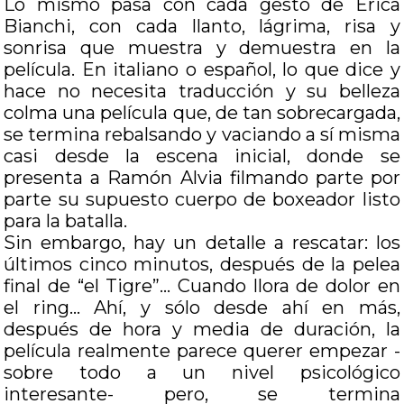
Lo mismo pasa con cada gesto de Erica
Bianchi, con cada llanto, lágrima, risa y
sonrisa que muestra y demuestra en la
película. En italiano o español, lo que dice y
hace no necesita traducción y su belleza
colma una película que, de tan sobrecargada,
se termina rebalsando y vaciando a sí misma
casi desde la escena inicial, donde se
presenta a Ramón Alvia filmando parte por
parte su supuesto cuerpo de boxeador listo
para la batalla.
Sin embargo, hay un detalle a rescatar: los
últimos cinco minutos, después de la pelea
final de “el Tigre”… Cuando llora de dolor en
el ring… Ahí, y sólo desde ahí en más,
después de hora y media de duración, la
película realmente parece querer empezar -
sobre todo a un nivel psicológico
interesante- pero, se termina