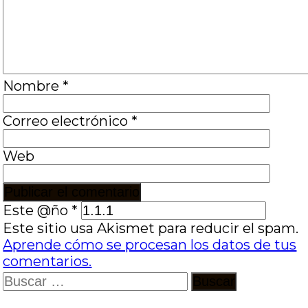
Nombre
*
Correo electrónico
*
Web
Este @ño
*
Este sitio usa Akismet para reducir el spam.
Aprende cómo se procesan los datos de tus
comentarios.
Buscar: