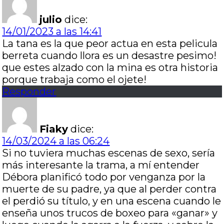
julio
dice:
14/01/2023 a las 14:41
La tana es la que peor actua en esta pelicula
berreta cuando llora es un desastre pesimo!
que estes alzado con la mina es otra historia
porque trabaja como el ojete!
Responder
Fiaky
dice:
14/03/2024 a las 06:24
Si no tuviera muchas escenas de sexo, sería
más interesante la trama, a mí entender
Débora planificó todo por venganza por la
muerte de su padre, ya que al perder contra
el perdió su título, y en una escena cuando le
enseña unos trucos de boxeo para «ganar» y