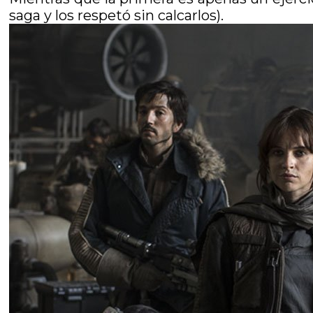
saga y los respetó sin calcarlos).