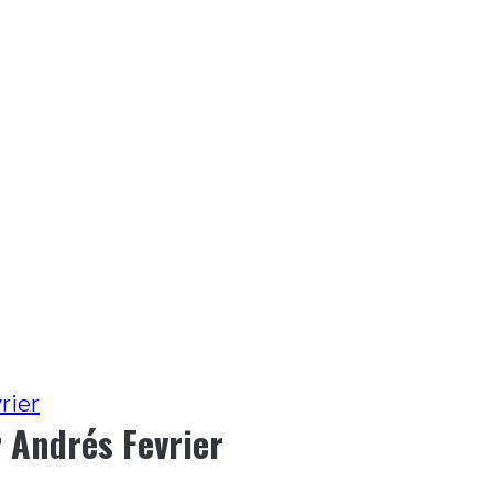
rier
 Andrés Fevrier