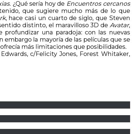
xias
. ¿Qué sería hoy de
Encuentros cercanos
ontenido, que sugiere mucho más de lo que
rk
, hace casi un cuarto de siglo, que Steven
sentido distinto, el maravilloso 3D de
Avatar
,
 profundizar una paradoja: con las nuevas
sin embargo la mayoría de las películas que se
ofrecía más limitaciones que posibilidades.
 Edwards, c/
Felicity Jones, Forest Whitaker,