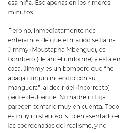
esa niña. Eso apenas en los rimeros
minutos.
Pero no, inmediatamente nos
enteramos de que el marido se llama
Jimmy (Moustapha Mbengue), es
bombero (de ahí el uniforme) y está en
casa. Jimmy es un bombero que “no
apaga ningún incendio con su
manguera”, al decir del (incorrecto)
padre de Joanne. Ni madre ni hija
parecen tomarlo muy en cuenta. Todo
es muy misterioso, si bien asentado en
las coordenadas del realismo, y no