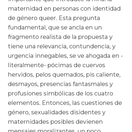
maternidad en personas con identidad
de género queer. Esta pregunta
fundamental, que se ancla en un
fragmento realista de la propuesta y
tiene una relevancia, contundencia, y
urgencia innegables, se ve ahogada en -
literalmente- pócimas de cuervos
hervidos, pelos quemados, pis caliente,
desmayos, presencias fantasmales y
profusiones simbólicas de los cuatro
elementos. Entonces, las cuestiones de
género, sexualidades disidentes y
maternidades posibles devienen
mensajes moralizantes, un poco