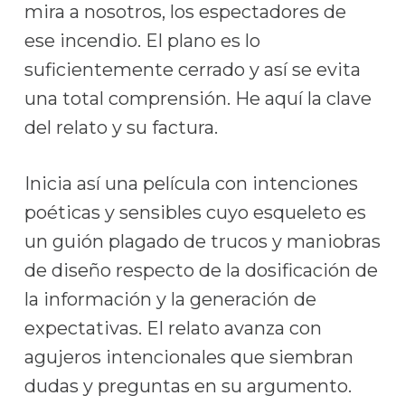
mira a nosotros, los espectadores de
ese incendio. El plano es lo
suficientemente cerrado y así se evita
una total comprensión. He aquí la clave
del relato y su factura.
Inicia así una película con intenciones
poéticas y sensibles cuyo esqueleto es
un guión plagado de trucos y maniobras
de diseño respecto de la dosificación de
la información y la generación de
expectativas. El relato avanza con
agujeros intencionales que siembran
dudas y preguntas en su argumento.