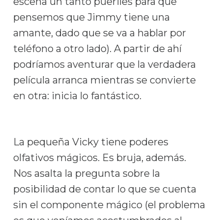
escena un tanto pueriles para que
pensemos que Jimmy tiene una
amante, dado que se va a hablar por
teléfono a otro lado). A partir de ahí
podríamos aventurar que la verdadera
película arranca mientras se convierte
en otra: inicia lo fantástico.
La pequeña Vicky tiene poderes
olfativos mágicos. Es bruja, además.
Nos asalta la pregunta sobre la
posibilidad de contar lo que se cuenta
sin el componente mágico (el problema