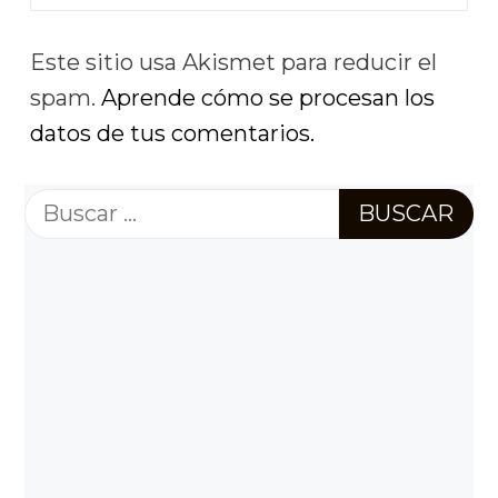
Este sitio usa Akismet para reducir el
spam.
Aprende cómo se procesan los
datos de tus comentarios.
Buscar: