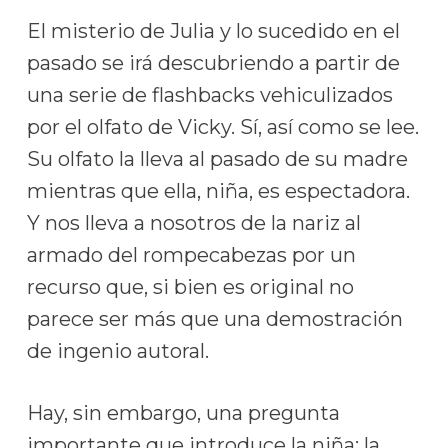
El misterio de Julia y lo sucedido en el
pasado se irá descubriendo a partir de
una serie de flashbacks vehiculizados
por el olfato de Vicky. Sí, así como se lee.
Su olfato la lleva al pasado de su madre
mientras que ella, niña, es espectadora.
Y nos lleva a nosotros de la nariz al
armado del rompecabezas por un
recurso que, si bien es original no
parece ser más que una demostración
de ingenio autoral.
Hay, sin embargo, una pregunta
importante que introduce la niña: la