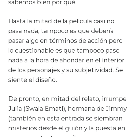
sabemos bien por qué.
Hasta la mitad de la película casi no
pasa nada, tampoco es que debería
pasar algo en términos de acción pero
lo cuestionable es que tampoco pase
nada a la hora de ahondar en el interior
de los personajes y su subjetividad. Se
siente el diseño.
De pronto, en mitad del relato, irrumpe
Julia (Swala Emati), hermana de Jimmy
(también en esta entrada se siembran
misterios desde el guión y la puesta en