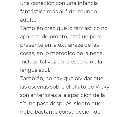
una conexión con una infancia
fantástica más allá del mundo
adulto.
También creo que lo fantástico no
aparece de pronto, está un poco
presente en la extrañeza de las
cosas, en lo metódico de la nena,
incluso tal vez en la escena de la
lengua azul.
También, no hay que olvidar que
las escenas sobre el olfato de Vicky
son anteriores a la aparición de la
tía, no pasa después, siento que
hubo bastante construcción del