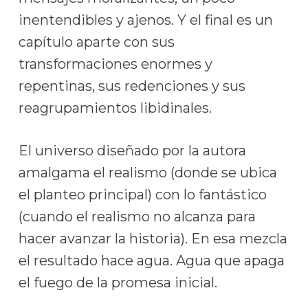
inentendibles y ajenos. Y el final es un
capítulo aparte con sus
transformaciones enormes y
repentinas, sus redenciones y sus
reagrupamientos libidinales.
El universo diseñado por la autora
amalgama el realismo (donde se ubica
el planteo principal) con lo fantástico
(cuando el realismo no alcanza para
hacer avanzar la historia). En esa mezcla
el resultado hace agua. Agua que apaga
el fuego de la promesa inicial.