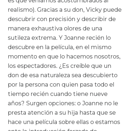
es que veníamos acostumbrados al
realismo). Gracias a su don, Vicky puede
descubrir con precisión y describir de
manera exhaustiva olores de una
sutileza extrema. Y Joanne recién lo
descubre en la película, en el mismo
momento en que lo hacemos nosotros,
los espectadores. ¿Es creíble que un
don de esa naturaleza sea descubierto
por la persona con quien pasa todo el
tiempo recién cuando tiene nueve
años? Surgen opciones: o Joanne no le
presta atención a su hija hasta que se
hace una película sobre ellas o estamos