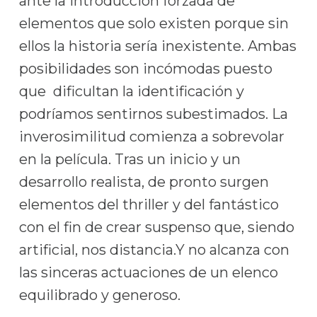
ante la introducción forzada de
elementos que solo existen porque sin
ellos la historia sería inexistente. Ambas
posibilidades son incómodas puesto
que dificultan la identificación y
podríamos sentirnos subestimados. La
inverosimilitud comienza a sobrevolar
en la película. Tras un inicio y un
desarrollo realista, de pronto surgen
elementos del thriller y del fantástico
con el fin de crear suspenso que, siendo
artificial, nos distancia.Y no alcanza con
las sinceras actuaciones de un elenco
equilibrado y generoso.