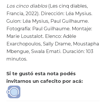
Los cinco diablos
(Les cinq diables,
Francia, 2022). Dirección: Léa Mysius.
Guion: Léa Mysius, Paul Guilhaume.
Fotografía: Paul Guilhaume. Montaje:
Marie Loustalot. Elenco: Adèle
Exarchopoulos, Sally Drame, Moustapha
Mbengue, Swala Emati. Duración: 103
minutos.
Si te gustó esta nota podés
invitarnos un cafecito por acá: