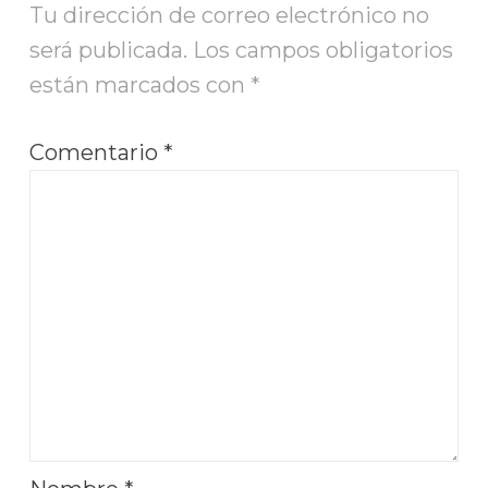
Tu dirección de correo electrónico no
será publicada.
Los campos obligatorios
están marcados con
*
Comentario
*