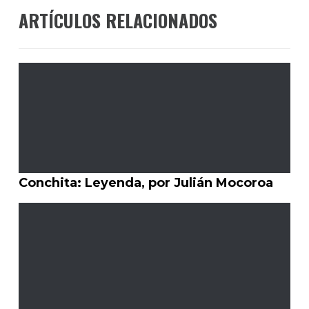
ARTÍCULOS RELACIONADOS
Conchita: Leyenda, por Julián Mocoroa