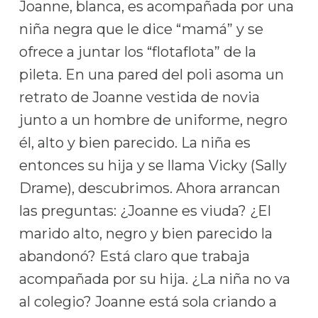
Joanne, blanca, es acompañada por una
niña negra que le dice “mamá” y se
ofrece a juntar los “flotaflota” de la
pileta. En una pared del poli asoma un
retrato de Joanne vestida de novia
junto a un hombre de uniforme, negro
él, alto y bien parecido. La niña es
entonces su hija y se llama Vicky (Sally
Drame), descubrimos. Ahora arrancan
las preguntas: ¿Joanne es viuda? ¿El
marido alto, negro y bien parecido la
abandonó? Está claro que trabaja
acompañada por su hija. ¿La niña no va
al colegio? Joanne está sola criando a