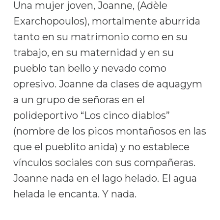
Una mujer joven, Joanne, (Adèle
Exarchopoulos), mortalmente aburrida
tanto en su matrimonio como en su
trabajo, en su maternidad y en su
pueblo tan bello y nevado como
opresivo. Joanne da clases de aquagym
a un grupo de señoras en el
polideportivo “Los cinco diablos”
(nombre de los picos montañosos en las
que el pueblito anida) y no establece
vínculos sociales con sus compañeras.
Joanne nada en el lago helado. El agua
helada le encanta. Y nada.