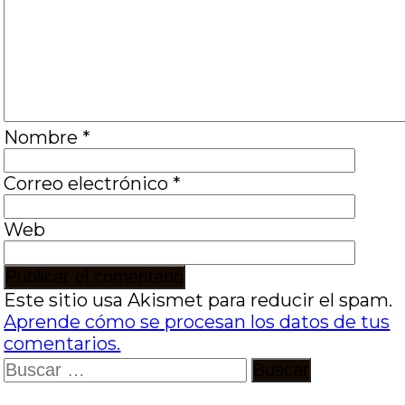
Nombre
*
Correo electrónico
*
Web
Este sitio usa Akismet para reducir el spam.
Aprende cómo se procesan los datos de tus
comentarios.
Buscar: