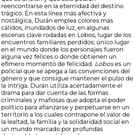
reencontrarse en la eternidad del destino
trágico. En esta línea más afectiva y
nostálgica, Durán emplea colores más
cálidos, inundados de luz, en algunas
escenas clave rodadas en Lobos, lugar de los
encuentros familiares perdidos; único lugar
en el mundo donde los personajes fueron
alguna vez felices o donde obtienen un
efímero momento de felicidad.
Lobos
es un
policial que se apega a las convenciones del
género y que consigue mantener el pulso de
la intriga. Durán utiliza acertadamente el
drama para dar cuenta de las formas
criminales y mafiosas que adopta el poder
político para afianzarse y perpetuarse en un
territorio a los cuales contrapone el valor de
la lealtad, la familia y la solidaridad social en
un mundo marcado por profundas