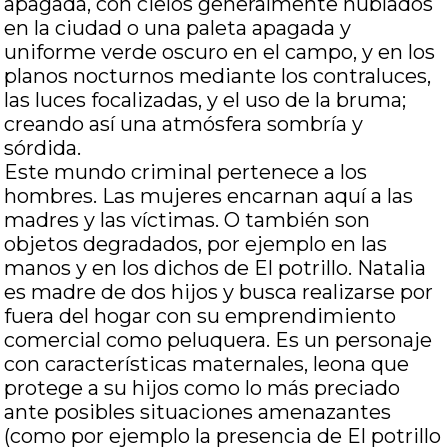
apagada, con cielos generalmente nublados
en la ciudad o una paleta apagada y
uniforme verde oscuro en el campo, y en los
planos nocturnos mediante los contraluces,
las luces focalizadas, y el uso de la bruma;
creando así una atmósfera sombría y
sórdida.
Este mundo criminal pertenece a los
hombres. Las mujeres encarnan aquí a las
madres y las víctimas. O también son
objetos degradados, por ejemplo en las
manos y en los dichos de El potrillo. Natalia
es madre de dos hijos y busca realizarse por
fuera del hogar con su emprendimiento
comercial como peluquera. Es un personaje
con características maternales, leona que
protege a su hijos como lo más preciado
ante posibles situaciones amenazantes
(como por ejemplo la presencia de El potrillo