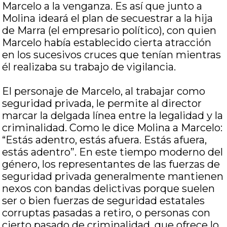
Marcelo a la venganza. Es así que junto a
Molina ideará el plan de secuestrar a la hija
de Marra (el empresario político), con quien
Marcelo había establecido cierta atracción
en los sucesivos cruces que tenían mientras
él realizaba su trabajo de vigilancia.
El personaje de Marcelo, al trabajar como
seguridad privada, le permite al director
marcar la delgada línea entre la legalidad y la
criminalidad. Como le dice Molina a Marcelo:
“Estás adentro, estás afuera. Estás afuera,
estás adentro”. En este tiempo moderno del
género, los representantes de las fuerzas de
seguridad privada generalmente mantienen
nexos con bandas delictivas porque suelen
ser o bien fuerzas de seguridad estatales
corruptas pasadas a retiro, o personas con
cierto pasado de criminalidad, que ofrece lo