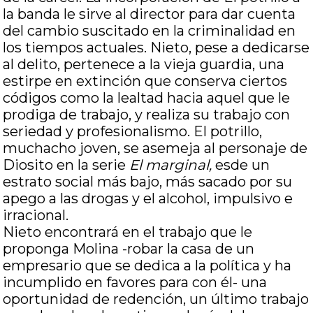
la banda le sirve al director para dar cuenta
del cambio suscitado en la criminalidad en
los tiempos actuales. Nieto, pese a dedicarse
al delito, pertenece a la vieja guardia, una
estirpe en extinción que conserva ciertos
códigos como la lealtad hacia aquel que le
prodiga de trabajo, y realiza su trabajo con
seriedad y profesionalismo. El potrillo,
muchacho joven, se asemeja al personaje de
Diosito en la serie
El marginal,
esde un
estrato social más bajo, más sacado por su
apego a las drogas y el alcohol, impulsivo e
irracional.
Nieto encontrará en el trabajo que le
proponga Molina -robar la casa de un
empresario que se dedica a la política y ha
incumplido en favores para con él- una
oportunidad de redención, un último trabajo