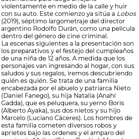
violentamente en medio de la calle y huir
con su auto. Este comienzo ya sitúa a
Lobos
(2019), séptimo largometraje del director
argentino Rodolfo Durán, como una película
dentro del género de cine criminal.
La escenas siguientes a la presentación son
los preparativos y el festejo del cumpleaños
de una niña de 12 años. A medida que los
personajes van ingresando al hogar, con sus
saludos y sus regalos, iremos descubriendo
quién es quién. Se trata de una familia
encabezada por el abuelo y patriarca Nieto
(Daniel Fanego), su hija Natalia (Anahí
Gadda), que es peluquera, su yerno Boris
(Alberto Ayaka), sus dos nietos y su hijo
Marcelo (Luciano Cáceres). Los hombres de
esta familia cometen diversos robos y
aprietes bajo las ordenes y el amparo del