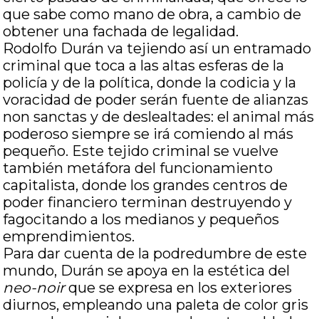
que sabe como mano de obra, a cambio de
obtener una fachada de legalidad.
Rodolfo Durán va tejiendo así un entramado
criminal que toca a las altas esferas de la
policía y de la política, donde la codicia y la
voracidad de poder serán fuente de alianzas
non sanctas y de deslealtades: el animal más
poderoso siempre se irá comiendo al más
pequeño. Este tejido criminal se vuelve
también metáfora del funcionamiento
capitalista, donde los grandes centros de
poder financiero terminan destruyendo y
fagocitando a los medianos y pequeños
emprendimientos.
Para dar cuenta de la podredumbre de este
mundo, Durán se apoya en la estética del
neo-noir
que se expresa en los exteriores
diurnos, empleando una paleta de color gris