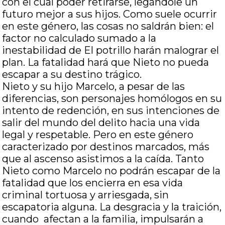
con el cual poder retirarse, legándole un
futuro mejor a sus hijos. Como suele ocurrir
en este género, las cosas no saldrán bien: el
factor no calculado sumado a la
inestabilidad de El potrillo harán malograr el
plan. La fatalidad hará que Nieto no pueda
escapar a su destino trágico.
Nieto y su hijo Marcelo, a pesar de las
diferencias, son personajes homólogos en su
intento de redención, en sus intenciones de
salir del mundo del delito hacia una vida
legal y respetable. Pero en este género
caracterizado por destinos marcados, más
que al ascenso asistimos a la caída. Tanto
Nieto como Marcelo no podrán escapar de la
fatalidad que los encierra en esa vida
criminal tortuosa y arriesgada, sin
escapatoria alguna. La desgracia y la traición,
cuando afectan a la familia, impulsarán a