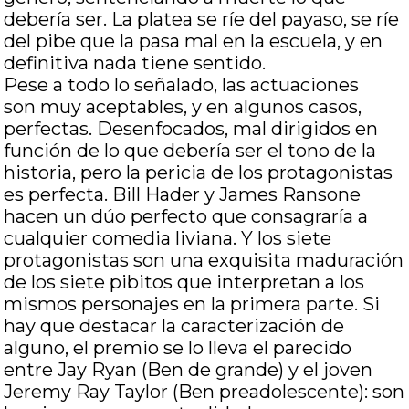
debería ser. La platea se ríe del payaso, se ríe
del pibe que la pasa mal en la escuela, y en
definitiva nada tiene sentido.
Pese a todo lo señalado, las actuaciones
son muy aceptables, y en algunos casos,
perfectas. Desenfocados, mal dirigidos en
función de lo que debería ser el tono de la
historia, pero la pericia de los protagonistas
es perfecta. Bill Hader y James Ransone
hacen un dúo perfecto que consagraría a
cualquier comedia liviana. Y los siete
protagonistas son una exquisita maduración
de los siete pibitos que interpretan a los
mismos personajes en la primera parte. Si
hay que destacar la caracterización de
alguno, el premio se lo lleva el parecido
entre Jay Ryan (Ben de grande) y el joven
Jeremy Ray Taylor (Ben preadolescente): son