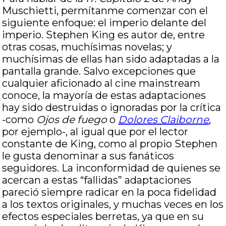
Muschietti, permítanme comenzar con el
siguiente enfoque: el imperio delante del
imperio. Stephen King es autor de, entre
otras cosas, muchísimas novelas; y
muchísimas de ellas han sido adaptadas a la
pantalla grande. Salvo excepciones que
cualquier aficionado al cine mainstream
conoce, la mayoría de estas adaptaciones
hay sido destruidas o ignoradas por la crítica
-como
Ojos de fuego
o
Dolores Claiborne
,
por ejemplo-, al igual que por el lector
constante de King, como al propio Stephen
le gusta denominar a sus fanáticos
seguidores. La inconformidad de quienes se
acercan a estas “fallidas” adaptaciones
pareció siempre radicar en la poca fidelidad
a los textos originales, y muchas veces en los
efectos especiales berretas, ya que en su