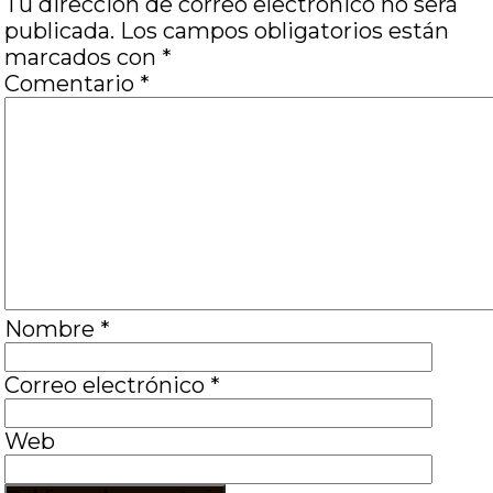
Tu dirección de correo electrónico no será
publicada.
Los campos obligatorios están
marcados con
*
Comentario
*
Nombre
*
Correo electrónico
*
Web