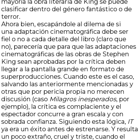
mayoría la obra literaria de King se puede
clasificar dentro del género fantástico o de
terror.
Ahora bien, escapándole al dilema de si
una adaptación cinematográfica debe ser
fiel o no a cada detalle del libro (claro que
no), parecería que para que las adaptaciones
cinematográficas de las obras de Stephen
King sean aprobadas por la crítica deben
llegar a la pantalla grande en formato de
superproducciones. Cuando este es el caso,
salvando las anteriormente mencionadas y
otras que por pericia propia no merecen
discusión (caso
Milagros inesperados
, por
ejemplo), la crítica es complaciente y el
espectador concurre a gran escala y con
sobrada confianza. Siguiendo esta lógica,
IT
ya era un éxito antes de estrenarse. Y resulta
un poco extraño, cruel y triste, cuando el