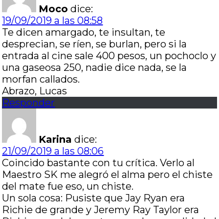
Moco
dice:
19/09/2019 a las 08:58
Te dicen amargado, te insultan, te
desprecian, se ríen, se burlan, pero si la
entrada al cine sale 400 pesos, un pochoclo y
una gaseosa 250, nadie dice nada, se la
morfan callados.
Abrazo, Lucas
Responder
Karina
dice:
21/09/2019 a las 08:06
Coincido bastante con tu crítica. Verlo al
Maestro SK me alegró el alma pero el chiste
del mate fue eso, un chiste.
Un sola cosa: Pusiste que Jay Ryan era
Richie de grande y Jeremy Ray Taylor era