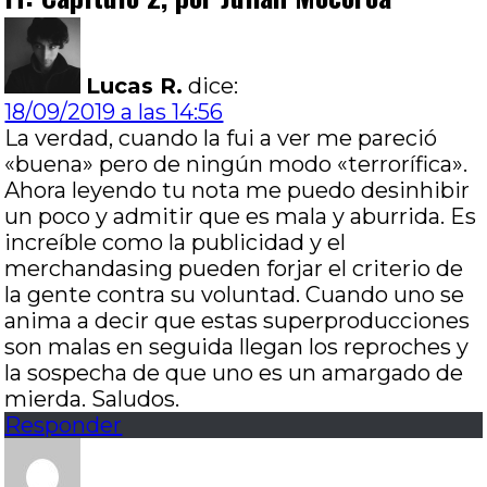
Lucas R.
dice:
18/09/2019 a las 14:56
La verdad, cuando la fui a ver me pareció
«buena» pero de ningún modo «terrorífica».
Ahora leyendo tu nota me puedo desinhibir
un poco y admitir que es mala y aburrida. Es
increíble como la publicidad y el
merchandasing pueden forjar el criterio de
la gente contra su voluntad. Cuando uno se
anima a decir que estas superproducciones
son malas en seguida llegan los reproches y
la sospecha de que uno es un amargado de
mierda. Saludos.
Responder