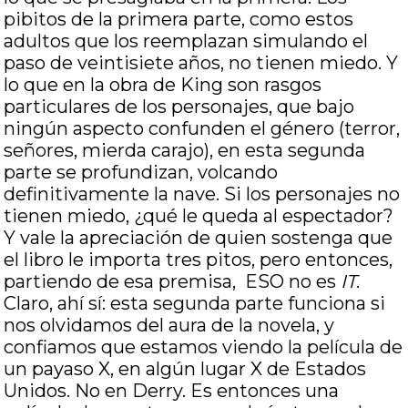
pibitos de la primera parte, como estos
adultos que los reemplazan simulando el
paso de veintisiete años, no tienen miedo. Y
lo que en la obra de King son rasgos
particulares de los personajes, que bajo
ningún aspecto confunden el género (terror,
señores, mierda carajo), en esta segunda
parte se profundizan, volcando
definitivamente la nave. Si los personajes no
tienen miedo, ¿qué le queda al espectador?
Y vale la apreciación de quien sostenga que
el libro le importa tres pitos, pero entonces,
partiendo de esa premisa, ESO no es
IT
.
Claro, ahí sí: esta segunda parte funciona si
nos olvidamos del aura de la novela, y
confiamos que estamos viendo la película de
un payaso X, en algún lugar X de Estados
Unidos. No en Derry. Es entonces una