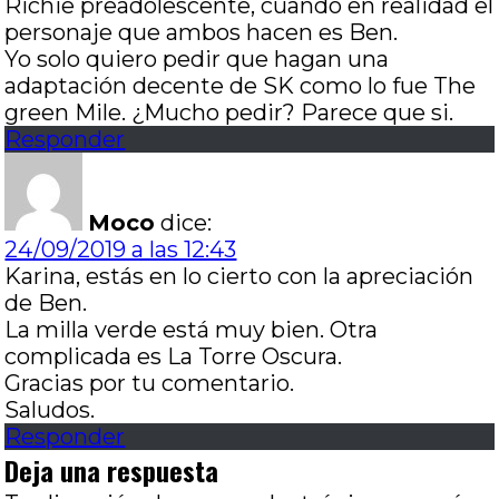
Richie preadolescente, cuando en realidad el
personaje que ambos hacen es Ben.
Yo solo quiero pedir que hagan una
adaptación decente de SK como lo fue The
green Mile. ¿Mucho pedir? Parece que si.
Responder
Moco
dice:
24/09/2019 a las 12:43
Karina, estás en lo cierto con la apreciación
de Ben.
La milla verde está muy bien. Otra
complicada es La Torre Oscura.
Gracias por tu comentario.
Saludos.
Responder
Deja una respuesta