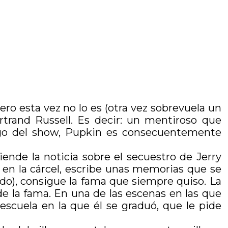
ero esta vez no lo es (otra vez sobrevuela un
rtrand Russell. Es decir: un mentiroso que
uego del show, Pupkin es consecuentemente
ciende la noticia sobre el secuestro de Jerry
en la cárcel, escribe unas memorias que se
ado), consigue la fama que siempre quiso. La
de la fama. En una de las escenas en las que
 escuela en la que él se graduó, que le pide