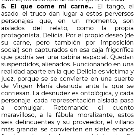
5. El que come mi carne…
El tango, el
asado, el truco dan lugar a estos perversos
personajes que, en un momento, son
aislados del relato, como la propia
protagonista, Delicia. Por el propio deseo (de
su carne, pero también por imposición
social) son capturados en esa caja frigorífica
que podría ser una cabina espacial. Quedan
suspendidos, alienados. Funcionando en una
realidad aparte en la que Delicia es víctima y
juez, porque se se convierte en una suerte
de Virgen María desnuda ante la que se
confiesan. La desnudez es ontológica, y cada
personaje, cada representación aislada pasa
a comulgar. Retomando el cuento
maravilloso, a la fábula moralizante, estos
seis delincuentes y su proveedor, el villano
más grande, se convierten en siete enanos