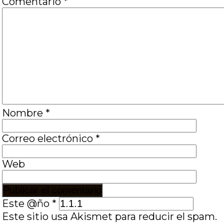
Comentario
*
Nombre
*
Correo electrónico
*
Web
Este @ño
*
Este sitio usa Akismet para reducir el spam.