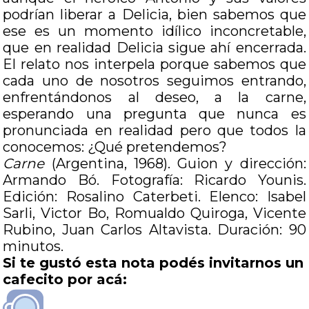
podrían liberar a Delicia, bien sabemos que
ese es un momento idílico inconcretable,
que en realidad Delicia sigue ahí encerrada.
El relato nos interpela porque sabemos que
cada uno de nosotros seguimos entrando,
enfrentándonos al deseo, a la carne,
esperando una pregunta que nunca es
pronunciada en realidad pero que todos la
conocemos: ¿Qué pretendemos?
Carne
(Argentina, 1968). Guion y dirección:
Armando Bó. Fotografía: Ricardo Younis.
Edición: Rosalino Caterbeti. Elenco: Isabel
Sarli, Victor Bo, Romualdo Quiroga, Vicente
Rubino, Juan Carlos Altavista. Duración: 90
minutos.
Si te gustó esta nota podés invitarnos un
cafecito por acá: