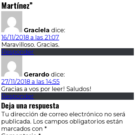
Martínez
”
Graciela
dice:
16/11/2018 a las 21:07
Maravilloso. Gracias.
Responder
Gerardo
dice:
27/11/2018 a las 14:55
Gracias a vos por leer! Saludos!
Responder
Deja una respuesta
Tu dirección de correo electrónico no será
publicada.
Los campos obligatorios están
marcados con
*