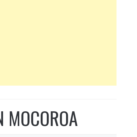
ÁN MOCOROA