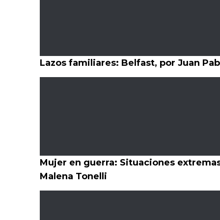
Lazos familiares: Belfast, por Juan Pab
Mujer en guerra: Situaciones extrema
Malena Tonelli