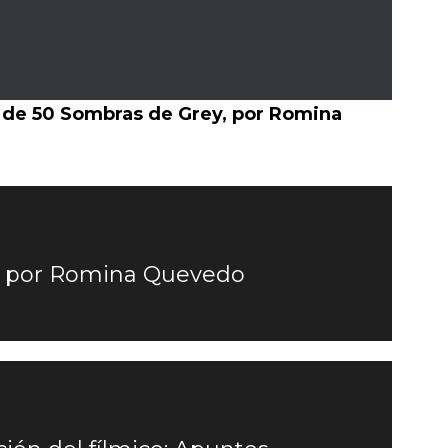
to de 50 Sombras de Grey, por Romina
n, por Romina Quevedo