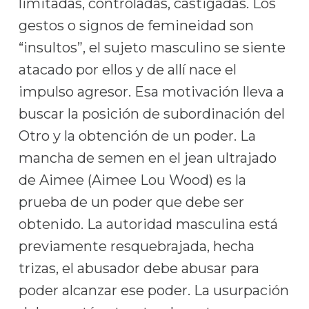
limitadas, controladas, castigadas. Los
gestos o signos de femineidad son
“insultos”, el sujeto masculino se siente
atacado por ellos y de allí nace el
impulso agresor. Esa motivación lleva a
buscar la posición de subordinación del
Otro y la obtención de un poder. La
mancha de semen en el jean ultrajado
de Aimee (Aimee Lou Wood) es la
prueba de un poder que debe ser
obtenido. La autoridad masculina está
previamente resquebrajada, hecha
trizas, el abusador debe abusar para
poder alcanzar ese poder. La usurpación