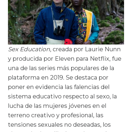
Sex Education
, creada por Laurie Nunn
y producida por Eleven para Netflix, fue
una de las series más populares de la
plataforma en 2019. Se destaca por
poner en evidencia las falencias del
sistema educativo respecto al sexo, la
lucha de las mujeres jóvenes en el
terreno creativo y profesional, las
tensiones sexuales no deseadas, los