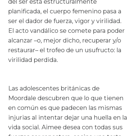
del ser está estructuralmente
planificada, el cuerpo femenino pasa a
ser el dador de fuerza, vigor y virilidad.
El acto vandálico se comete para poder
alcanzar –o, mejor dicho, recuperar y/o
restaurar– el trofeo de un usufructo: la
virilidad perdida.
Las adolescentes británicas de
Moordale descubren que lo que tienen
en común es que padecen las mismas
injurias al intentar dejar una huella en la
vida social. Aimee desea con todas sus