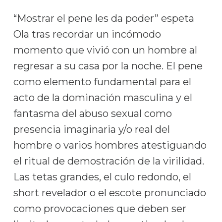
“Mostrar el pene les da poder” espeta
Ola tras recordar un incómodo
momento que vivió con un hombre al
regresar a su casa por la noche. El pene
como elemento fundamental para el
acto de la dominación masculina y el
fantasma del abuso sexual como
presencia imaginaria y/o real del
hombre o varios hombres atestiguando
el ritual de demostración de la virilidad.
Las tetas grandes, el culo redondo, el
short revelador o el escote pronunciado
como provocaciones que deben ser