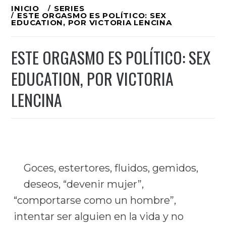
Ir
INICIO
SERIES
ESTE ORGASMO ES POLÍTICO: SEX
al
EDUCATION, POR VICTORIA LENCINA
contenido
ESTE ORGASMO ES POLÍTICO: SEX
EDUCATION, POR VICTORIA
LENCINA
Goces, estertores, fluidos, gemidos,
deseos, “devenir mujer”,
“comportarse como un hombre”,
intentar ser alguien en la vida y no