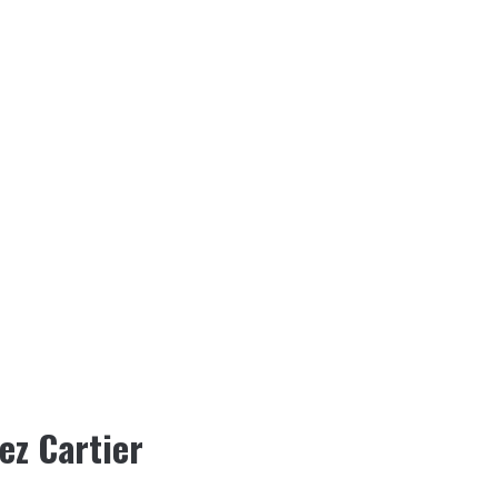
nez Cartier