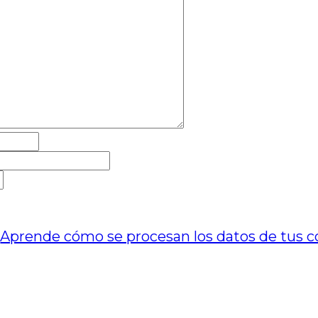
.
Aprende cómo se procesan los datos de tus c