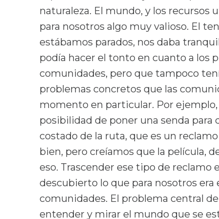
naturaleza. El mundo, y los recursos 
para nosotros algo muy valioso. El ten
estábamos parados, nos daba tranquil
podía hacer el tonto en cuanto a los 
comunidades, pero que tampoco tení
problemas concretos que las comuni
momento en particular. Por ejemplo, 
posibilidad de poner una senda para 
costado de la ruta, que es un reclam
bien, pero creíamos que la película, 
eso. Trascender ese tipo de reclamo e
descubierto lo que para nosotros era
comunidades. El problema central de 
entender y mirar el mundo que se es