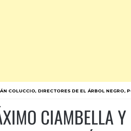
ÁN COLUCCIO, DIRECTORES DE EL ÁRBOL NEGRO, 
ÁXIMO CIAMBELLA Y