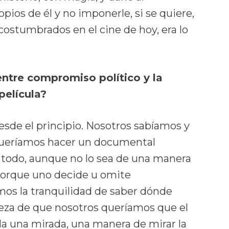
pios de él y no imponerle, si se quiere,
ostumbrados en el cine de hoy, era lo
entre compromiso político y la
película?
esde el principio. Nosotros sabíamos y
ueríamos hacer un documental
todo, aunque no lo sea de una manera
 Porque uno decide u omite
os la tranquilidad de saber dónde
eza de que nosotros queríamos que el
la una mirada, una manera de mirar la