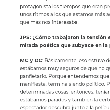
protagonista los tiempos que eran pro
unos ritmos a los que estamos más ac
que más nos interesaba.
JPS: ¿Cómo trabajaron la tensión 
mirada poética que subyace en la 
MC y DC
: Básicamente, eso estuvo d
estábamos muy seguros de que no q
panfletario. Porque entendemos que 
manifiesta, termina siendo político.
determinadas cosas; entonces, teníam
estábamos parados y también la cert
espectador descubra junto a la pelícu