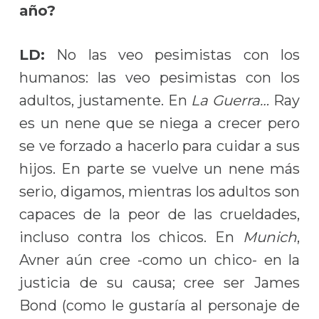
año?
LD:
No las veo pesimistas con los
humanos: las veo pesimistas con los
adultos, justamente. En
La Guerra…
Ray
es un nene que se niega a crecer pero
se ve forzado a hacerlo para cuidar a sus
hijos. En parte se vuelve un nene más
serio, digamos, mientras los adultos son
capaces de la peor de las crueldades,
incluso contra los chicos. En
Munich
,
Avner aún cree -como un chico- en la
justicia de su causa; cree ser James
Bond (como le gustaría al personaje de