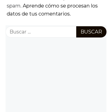
spam.
Aprende cómo se procesan los
datos de tus comentarios.
Buscar: