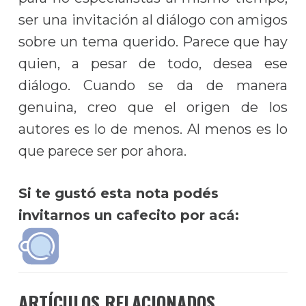
ser una invitación al diálogo con amigos
sobre un tema querido. Parece que hay
quien, a pesar de todo, desea ese
diálogo. Cuando se da de manera
genuina, creo que el origen de los
autores es lo de menos. Al menos es lo
que parece ser por ahora.
Si te gustó esta nota podés
invitarnos un cafecito por acá:
ARTÍCULOS RELACIONADOS