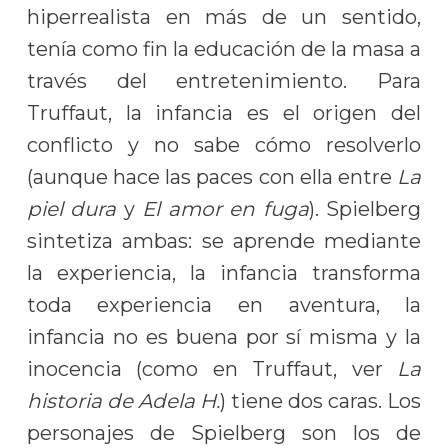
hiperrealista en más de un sentido,
tenía como fin la educación de la masa a
través del entretenimiento. Para
Truffaut, la infancia es el origen del
conflicto y no sabe cómo resolverlo
(aunque hace las paces con ella entre
La
piel dura
y
El amor en fuga
). Spielberg
sintetiza ambas: se aprende mediante
la experiencia, la infancia transforma
toda experiencia en aventura, la
infancia no es buena por sí misma y la
inocencia (como en Truffaut, ver
La
historia de Adela H.
) tiene dos caras. Los
personajes de Spielberg son los de