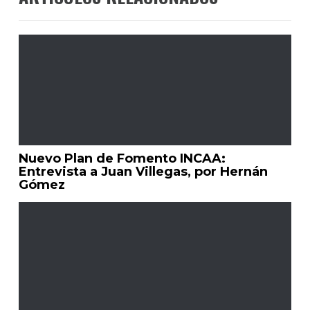
Nuevo Plan de Fomento INCAA:
Entrevista a Juan Villegas, por Hernán
Gómez