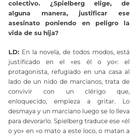
colectivo. ¿Spielberg elige, de
alguna manera, justificar ese
asesinato poniendo en peligro la
vida de su hija?
LD:
En la novela, de todos modos, está
justificado en el «es él o yo»: el
protagonista, refugiado en una casa al
lado de un nido de marcianos, trata de
convivir con un clérigo que,
enloquecido, empieza a gritar. Lo
desmaya y un marciano luego se lo lleva
para devorarlo. Spielberg traduce ese «él
o yo» en «o mato a este loco, o matan a