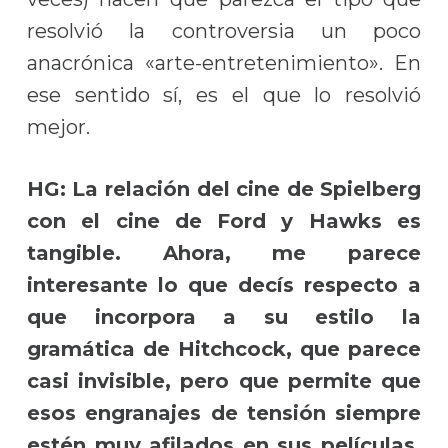
resolvió la controversia un poco
anacrónica «arte-entretenimiento». En
ese sentido sí, es el que lo resolvió
mejor.
HG: La relación del cine de Spielberg
con el cine de Ford y Hawks es
tangible. Ahora, me parece
interesante lo que decís respecto a
que incorpora a su estilo la
gramática de Hitchcock, que parece
casi invisible, pero que permite que
esos engranajes de tensión siempre
estén muy afilados en sus películas.