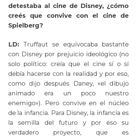
detestaba al cine de Disney, ¿cómo
creés que convive con el cine de
Spielberg?
LD:
Truffaut se equivocaba bastante
con Disney por prejuicio ideológico (no
solo político: creía que el cine sí o sí
debía hacerse con la realidad y por eso,
como dijo después Daney, «el dibujo
animado era un poco nuestro
enemigo»). Pero convive en el núcleo
de la infancia. Para Disney, la infancia es
la semilla del futuro y por eso su
verdadero proyecto, que es