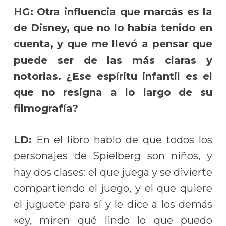
HG: Otra influencia que marcás es la
de Disney, que no lo había tenido en
cuenta, y que me llevó a pensar que
puede ser de las más claras y
notorias. ¿Ese espíritu infantil es el
que no resigna a lo largo de su
filmografía?
LD:
En el libro hablo de que todos los
personajes de Spielberg son niños, y
hay dos clases: el que juega y se divierte
compartiendo el juego, y el que quiere
el juguete para sí y le dice a los demás
«ey, miren qué lindo lo que puedo