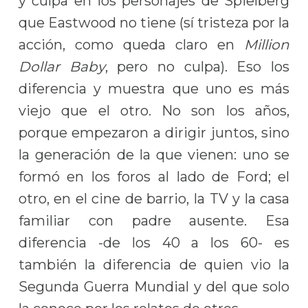
y culpa en los personajes de Spielberg
que Eastwood no tiene (sí tristeza por la
acción, como queda claro en
Million
Dollar Baby
, pero no culpa). Eso los
diferencia y muestra que uno es más
viejo que el otro. No son los años,
porque empezaron a dirigir juntos, sino
la generación de la que vienen: uno se
formó en los foros al lado de Ford; el
otro, en el cine de barrio, la TV y la casa
familiar con padre ausente. Esa
diferencia -de los 40 a los 60- es
también la diferencia de quien vio la
Segunda Guerra Mundial y del que solo