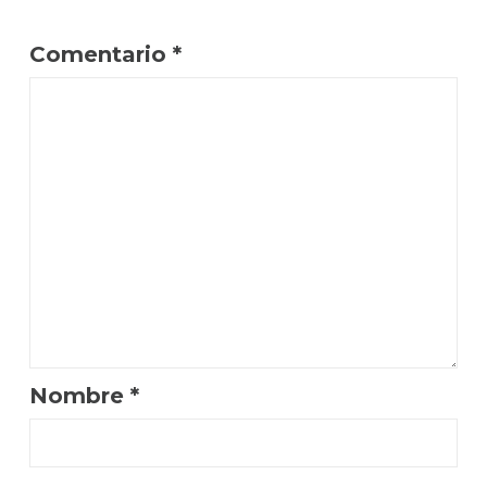
Comentario
*
Nombre
*