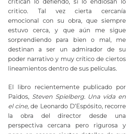
critican lo defiendo, si lo endiosan lo
critico. Tal vez cierta cercanía
emocional con su obra, que siempre
estuvo cerca, y que aún me sigue
sorprendiendo para bien o mal, me
destinan a ser un admirador de su
poder narrativo y muy crítico de ciertos
lineamientos dentro de sus películas.
El libro recientemente publicado por
Paidos,
Steven Spielberg. Una vida
en
el
cine
, de Leonardo D’Espósito, recorre
la obra del director desde una
perspectiva cercana pero rigurosa y