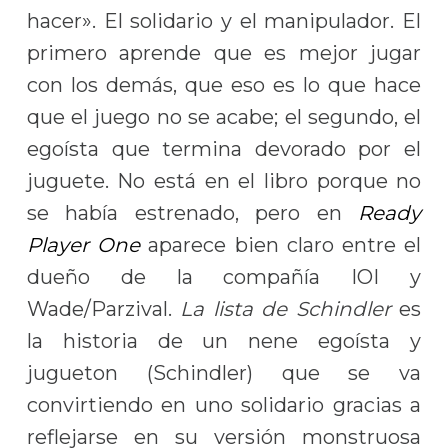
hacer». El solidario y el manipulador. El
primero aprende que es mejor jugar
con los demás, que eso es lo que hace
que el juego no se acabe; el segundo, el
egoísta que termina devorado por el
juguete. No está en el libro porque no
se había estrenado, pero en
Ready
Player One
aparece bien claro entre el
dueño de la compañía IOI y
Wade/Parzival.
La lista de Schindler
es
la historia de un nene egoísta y
jugueton (Schindler) que se va
convirtiendo en uno solidario gracias a
reflejarse en su versión monstruosa