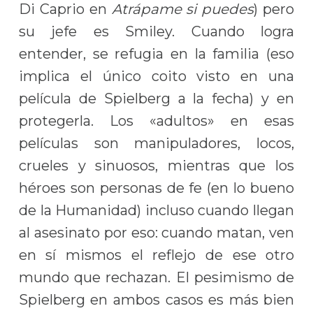
Di Caprio en
Atrápame si puedes
) pero
su jefe es Smiley. Cuando logra
entender, se refugia en la familia (eso
implica el único coito visto en una
película de Spielberg a la fecha) y en
protegerla. Los «adultos» en esas
películas son manipuladores, locos,
crueles y sinuosos, mientras que los
héroes son personas de fe (en lo bueno
de la Humanidad) incluso cuando llegan
al asesinato por eso: cuando matan, ven
en sí mismos el reflejo de ese otro
mundo que rechazan. El pesimismo de
Spielberg en ambos casos es más bien