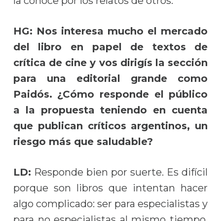
la conoce por los relatos de otros.
HG: Nos interesa mucho el mercado
del libro en papel de textos de
crítica de cine y vos dirigís la sección
para una editorial grande como
Paidós. ¿Cómo responde el público
a la propuesta teniendo en cuenta
que publican críticos argentinos, un
riesgo más que saludable?
LD:
Responde bien por suerte. Es difícil
porque son libros que intentan hacer
algo complicado: ser para especialistas y
para no especialistas al mismo tiempo,