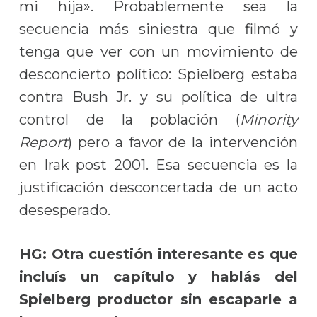
mi hija». Probablemente sea la
secuencia más siniestra que filmó y
tenga que ver con un movimiento de
desconcierto político: Spielberg estaba
contra Bush Jr. y su política de ultra
control de la población (
Minority
Report
) pero a favor de la intervención
en Irak post 2001. Esa secuencia es la
justificación desconcertada de un acto
desesperado.
HG: Otra cuestión interesante es que
incluís un capítulo y hablás del
Spielberg productor sin escaparle a