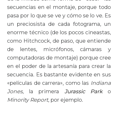
secuencias en el montaje, porque todo
pasa por lo que se ve y cómo se lo ve. Es
un preciosista de cada fotograma, un
enorme técnico (de los pocos cineastas,
como Hitchcock, de paso, que entiende
de lentes, micrófonos, cámaras y
computadoras de montaje) porque cree
en el poder de la artesanía para crear la
secuencia. Es bastante evidente en sus
«películas de carrera», como las
Indiana
Jones
, la primera
Jurassic Park
o
Minority Report
, por ejemplo.