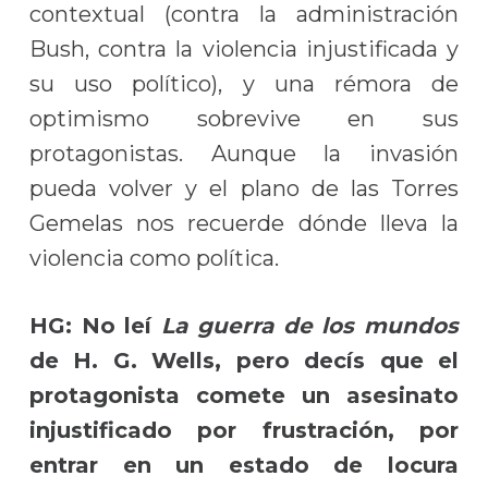
contextual (contra la administración
Bush, contra la violencia injustificada y
su uso político), y una rémora de
optimismo sobrevive en sus
protagonistas. Aunque la invasión
pueda volver y el plano de las Torres
Gemelas nos recuerde dónde lleva la
violencia como política.
HG: No leí
La guerra de los mundos
de H. G. Wells, pero decís que el
protagonista comete un asesinato
injustificado por frustración, por
entrar en un estado de locura