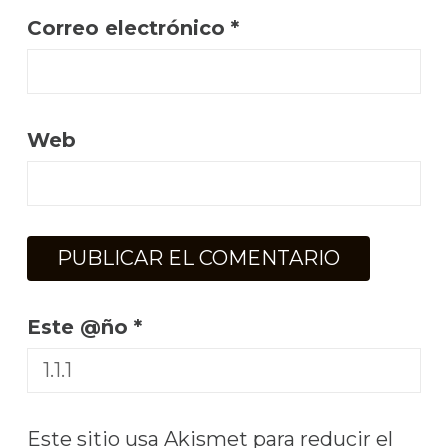
Correo electrónico
*
Web
Este @ño
*
Este sitio usa Akismet para reducir el