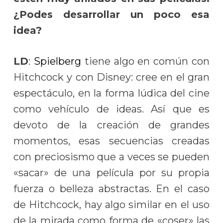
¿Podes desarrollar un poco esa
idea?
LD
:
Spielberg
tiene algo en común con
Hitchcock y con Disney: cree en el gran
espectáculo, en la forma lúdica del cine
como vehículo de ideas. Así que es
devoto de la creación de grandes
momentos, esas secuencias creadas
con preciosismo que a veces se pueden
«sacar» de una película por su propia
fuerza o belleza abstractas. En el caso
de Hitchcock, hay algo similar en el uso
de la mirada como forma de «coser» las