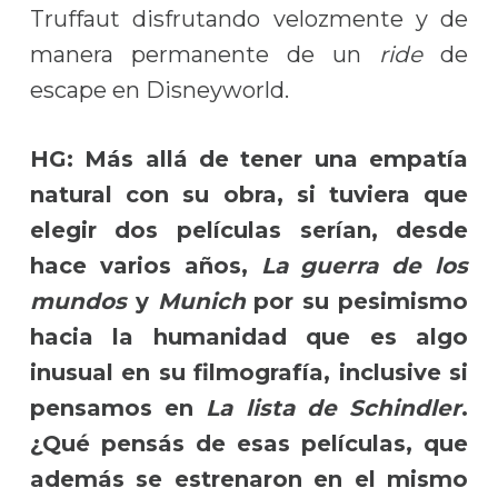
Truffaut disfrutando velozmente y de
manera permanente de un
ride
de
escape en Disneyworld.
HG: Más allá de tener una empatía
natural con su obra, si tuviera que
elegir dos películas serían, desde
hace varios años,
La guerra de los
mundos
y
Munich
por su pesimismo
hacia la humanidad que es algo
inusual en su filmografía, inclusive si
pensamos en
La lista de Schindler
.
¿Qué pensás de esas películas, que
además se estrenaron en el mismo