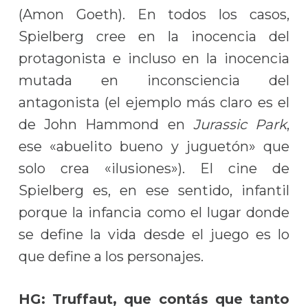
(Amon Goeth). En todos los casos,
Spielberg cree en la inocencia del
protagonista e incluso en la inocencia
mutada en inconsciencia del
antagonista (el ejemplo más claro es el
de John Hammond en
Jurassic Park
,
ese «abuelito bueno y juguetón» que
solo crea «ilusiones»). El cine de
Spielberg es, en ese sentido, infantil
porque la infancia como el lugar donde
se define la vida desde el juego es lo
que define a los personajes.
HG: Truffaut, que contás que tanto