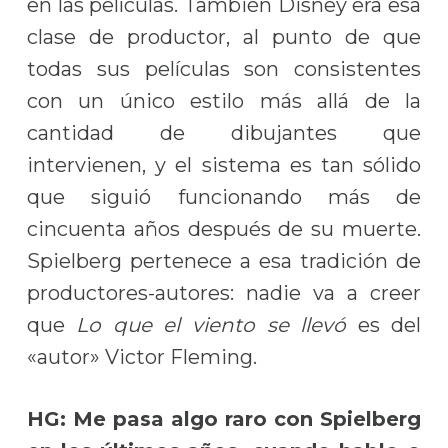
en las películas. También Disney era esa
clase de productor, al punto de que
todas sus películas son consistentes
con un único estilo más allá de la
cantidad de dibujantes que
intervienen, y el sistema es tan sólido
que siguió funcionando más de
cincuenta años después de su muerte.
Spielberg pertenece a esa tradición de
productores-autores: nadie va a creer
que
Lo que el viento se llevó
es del
«autor» Victor Fleming.
HG: Me pasa algo raro con Spielberg