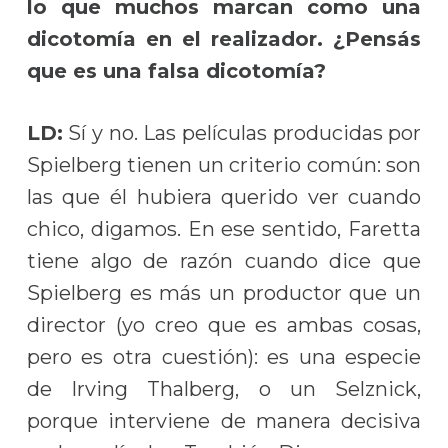
lo que muchos marcan como una
dicotomía en el realizador. ¿Pensás
que es una falsa dicotomía?
LD:
Sí y no. Las películas producidas por
Spielberg tienen un criterio común: son
las que él hubiera querido ver cuando
chico, digamos. En ese sentido, Faretta
tiene algo de razón cuando dice que
Spielberg es más un productor que un
director (yo creo que es ambas cosas,
pero es otra cuestión): es una especie
de Irving Thalberg, o un Selznick,
porque interviene de manera decisiva