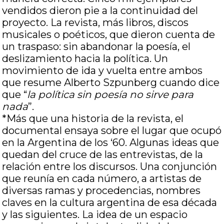
vendidos dieron pie a la continuidad del
proyecto. La revista, más libros, discos
musicales o poéticos, que dieron cuenta de
un traspaso: sin abandonar la poesía, el
deslizamiento hacia la política. Un
movimiento de ida y vuelta entre ambos
que resume Alberto Szpunberg cuando dice
que “
la política sin poesía no sirve para
nada
”.
*Más que una historia de la revista, el
documental ensaya sobre el lugar que ocupó
en la Argentina de los ‘60. Algunas ideas que
quedan del cruce de las entrevistas, de la
relación entre los discursos. Una conjunción
que reunía en cada número, a artistas de
diversas ramas y procedencias, nombres
claves en la cultura argentina de esa década
y las siguientes. La idea de un espacio