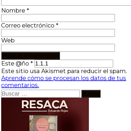
Nombre
*
Correo electrónico
*
Web
Este @ño
*
Este sitio usa Akismet para reducir el spam.
Aprende cómo se procesan los datos de tus
comentarios.
Buscar: