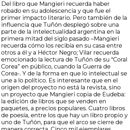
Del libro que Mangieri recuerda haber
robado en su adolescencia y que fue el
primer impacto literario. Pero también de la
influencia que Tuñón desplegó sobre una
parte de la intelectualidad argentina en la
primera mitad del siglo pasado –Mangieri
recuerda cómo los recibía en su casa entre
otros a él y a Héctor Negro; Vilar recuerda
emocionado la lectura de Tuñón de su “Coral
Corea” en público, cuando la Guerra de
Corea-. Y de la forma en que lo intelectual se
une a lo político. Es interesante que en el
origen del proyecto no está la revista, sino
un proyecto que Mangieri copia de Eudeba:
la edición de libros que se venden en
paquetes, a precios populares. Cuatro libros
de poesía, entre los que hay un libro propio y
uno de Tuñón, para que el arco se cierre de
manera correcta. Cinco mil ejemplares