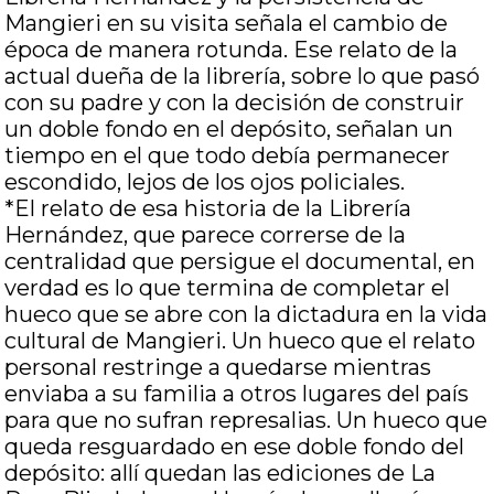
Mangieri en su visita señala el cambio de
época de manera rotunda. Ese relato de la
actual dueña de la librería, sobre lo que pasó
con su padre y con la decisión de construir
un doble fondo en el depósito, señalan un
tiempo en el que todo debía permanecer
escondido, lejos de los ojos policiales.
*El relato de esa historia de la Librería
Hernández, que parece correrse de la
centralidad que persigue el documental, en
verdad es lo que termina de completar el
hueco que se abre con la dictadura en la vida
cultural de Mangieri. Un hueco que el relato
personal restringe a quedarse mientras
enviaba a su familia a otros lugares del país
para que no sufran represalias. Un hueco que
queda resguardado en ese doble fondo del
depósito: allí quedan las ediciones de La