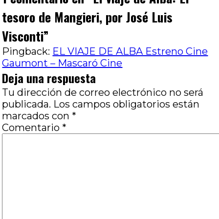
tesoro de Mangieri, por José Luis
Visconti
”
Pingback:
EL VIAJE DE ALBA Estreno Cine
Gaumont – Mascaró Cine
Deja una respuesta
Tu dirección de correo electrónico no será
publicada.
Los campos obligatorios están
marcados con
*
Comentario
*