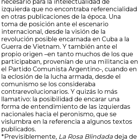
necesario para la intelectualidad de
izquierda que no encontraba referencialidad
en otras publicaciones de la época. Una
toma de posición ante el escenario
internacional, desde la visión de la
revolución posible encarnada en Cuba a la
Guerra de Vietnam. Y también ante el
propio origen –en tanto muchos de los que
participaban, provenían de una militancia en
el Partido Comunista Argentino-, cuando en
la eclosión de la lucha armada, desde el
comunismo se los consideraba
contrarevolucionarios. Y quizás lo más
llamativo: la posibilidad de encarar una
forma de entendimiento de las izquierdas
nacionales hacia el peronismo, que se
vislumbra en la referencia a algunos textos
publicados.
*Previsiblemente,
La Rosa Blindada
deja de