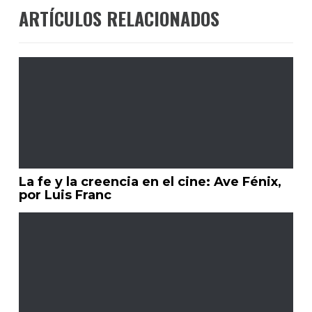
ARTÍCULOS RELACIONADOS
La fe y la creencia en el cine: Ave Fénix,
por Luis Franc