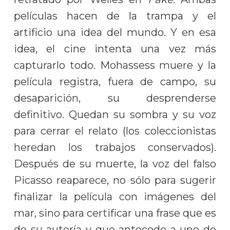
películas hacen de la trampa y el
artificio una idea del mundo. Y en esa
idea, el cine intenta una vez más
capturarlo todo. Mohassess muere y la
película registra, fuera de campo, su
desaparición, su desprenderse
definitivo. Quedan su sombra y su voz
para cerrar el relato (los coleccionistas
heredan los trabajos conservados).
Después de su muerte, la voz del falso
Picasso reaparece, no sólo para sugerir
finalizar la película con imágenes del
mar, sino para certificar una frase que es
de su autoría y que antecede a uno de