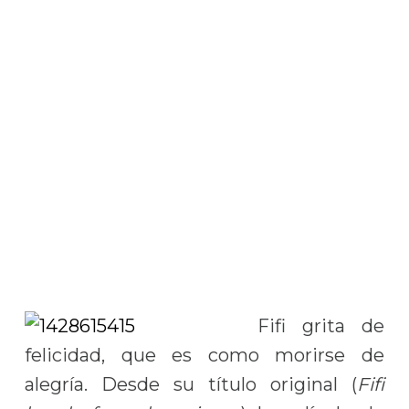
Fifi grita de
felicidad, que es como morirse de
alegría. Desde su título original (
Fifi