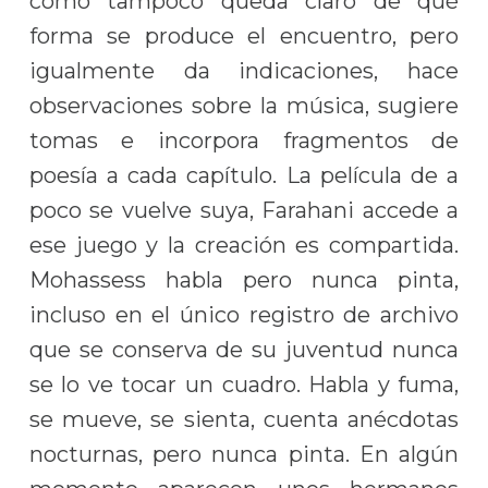
como tampoco queda claro de qué
forma se produce el encuentro, pero
igualmente da indicaciones, hace
observaciones sobre la música, sugiere
tomas e incorpora fragmentos de
poesía a cada capítulo. La película de a
poco se vuelve suya, Farahani accede a
ese juego y la creación es compartida.
Mohassess habla pero nunca pinta,
incluso en el único registro de archivo
que se conserva de su juventud nunca
se lo ve tocar un cuadro. Habla y fuma,
se mueve, se sienta, cuenta anécdotas
nocturnas, pero nunca pinta. En algún