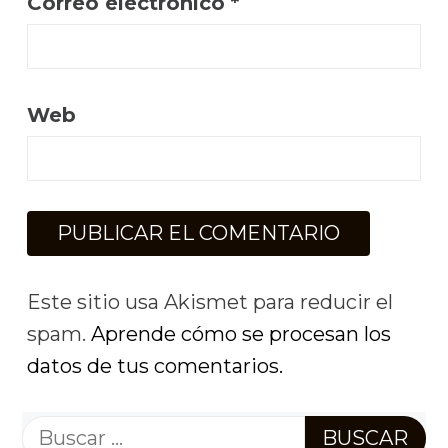
Correo electrónico
*
Web
Este sitio usa Akismet para reducir el
spam.
Aprende cómo se procesan los
datos de tus comentarios.
Buscar: