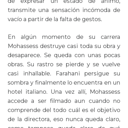
de expresar un estado de ánimo,
transmite una sensación incómoda de
vacío a partir de la falta de gestos.
En algún momento de su carrera
Mohassess destruye casi toda su obra y
desaparece. Se queda con unas pocas
obras. Su rastro se pierde y se vuelve
casi inhallable. Farahani persigue su
sombra y finalmente lo encuentra en un
hotel italiano. Una vez allí, Mohassess
accede a ser filmado aun cuando no
comprende del todo cuál es el objetivo
de la directora, eso nunca queda claro,