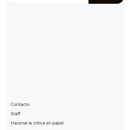
Contacto
Staff
Hacerse la crítica en papel