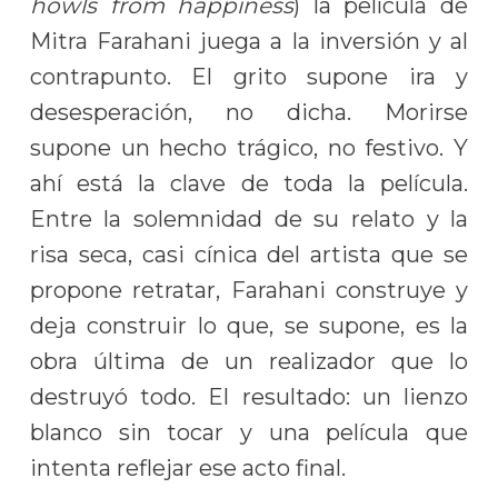
howls from happiness
) la película de
Mitra Farahani juega a la inversión y al
contrapunto. El grito supone ira y
desesperación, no dicha. Morirse
supone un hecho trágico, no festivo. Y
ahí está la clave de toda la película.
Entre la solemnidad de su relato y la
risa seca, casi cínica del artista que se
propone retratar, Farahani construye y
deja construir lo que, se supone, es la
obra última de un realizador que lo
destruyó todo. El resultado: un lienzo
blanco sin tocar y una película que
intenta reflejar ese acto final.