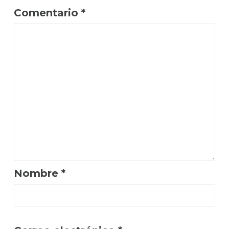
Comentario
*
Nombre
*