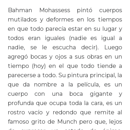
Bahman Mohassess pintó cuerpos
mutilados y deformes en los tiempos
en que todo parecía estar en su lugar y
todos eran iguales (nadie es igual a
nadie, se le escucha decir). Luego
agregó bocas y ojos a sus obras en un
tiempo (hoy) en el que todo tiende a
parecerse a todo. Su pintura principal, la
que da nombre a la película, es un
cuerpo con una boca gigante y
profunda que ocupa toda la cara, es un
rostro vacío y redondo que remite al
famoso grito de Munch pero que, lejos