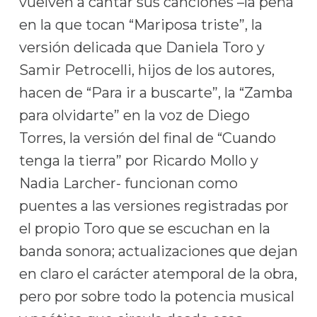
vuelven a cantar sus canciones –la peña
en la que tocan “Mariposa triste”, la
versión delicada que Daniela Toro y
Samir Petrocelli, hijos de los autores,
hacen de “Para ir a buscarte”, la “Zamba
para olvidarte” en la voz de Diego
Torres, la versión del final de “Cuando
tenga la tierra” por Ricardo Mollo y
Nadia Larcher- funcionan como
puentes a las versiones registradas por
el propio Toro que se escuchan en la
banda sonora; actualizaciones que dejan
en claro el carácter atemporal de la obra,
pero por sobre todo la potencia musical