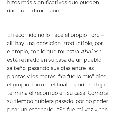
hitos más significativos que pueden
darle una dimensión.
El recorrido no lo hace el propio Toro –
allí hay una oposición irreductible, por
ejemplo, con lo que muestra
Abalos
-:
está retirado en su casa de un pueblo
salteño, pasando sus días entre las
plantas y los mates. “Ya fue lo mío” dice
el propio Toro en el final cuando su hija
termina el recorrido en su casa. Como si
su tiempo hubiera pasado, por no poder
pisar un escenario –“Se fue mi voz y con