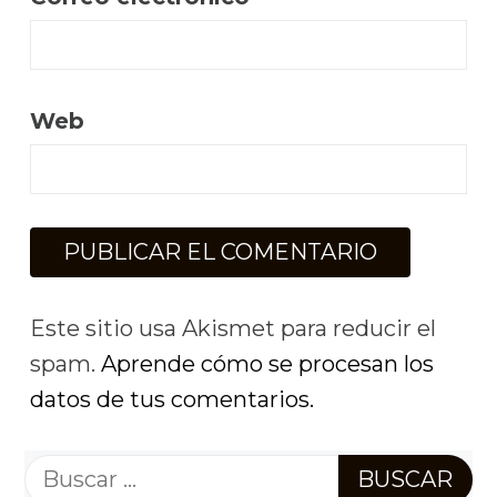
Web
Este sitio usa Akismet para reducir el
spam.
Aprende cómo se procesan los
datos de tus comentarios.
Buscar: