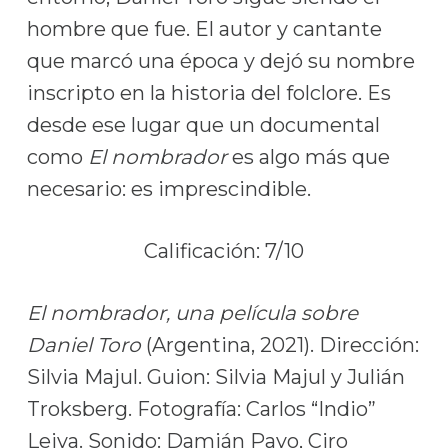
hombre que fue. El autor y cantante
que marcó una época y dejó su nombre
inscripto en la historia del folclore. Es
desde ese lugar que un documental
como
El nombrador
es algo más que
necesario: es imprescindible.
Calificación: 7/10
El nombrador, una película sobre
Daniel Toro
(Argentina, 2021). Dirección:
Silvia Majul. Guion: Silvia Majul y Julián
Troksberg. Fotografía: Carlos “Indio”
Leiva. Sonido: Damián Payo, Ciro