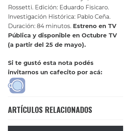
Rossetti. Edición: Eduardo Fisicaro.
Investigación Histórica: Pablo Ceña.
Duración: 84 minutos.
Estreno en TV
Pública y disponible en Octubre TV
(a partir del 25 de mayo).
Si te gustó esta nota podés
invitarnos un cafecito por acá:
ARTÍCULOS RELACIONADOS