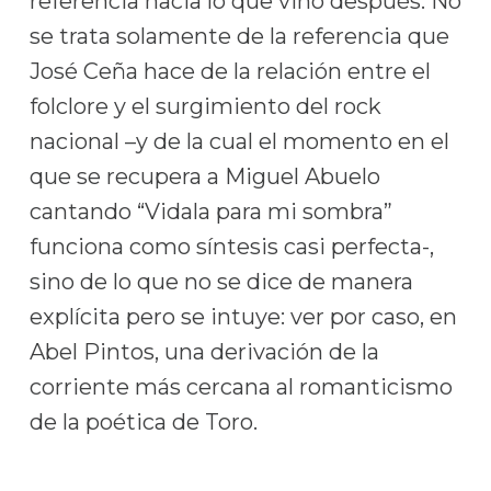
referencia hacia lo que vino después. No
se trata solamente de la referencia que
José Ceña hace de la relación entre el
folclore y el surgimiento del rock
nacional –y de la cual el momento en el
que se recupera a Miguel Abuelo
cantando “Vidala para mi sombra”
funciona como síntesis casi perfecta-,
sino de lo que no se dice de manera
explícita pero se intuye: ver por caso, en
Abel Pintos, una derivación de la
corriente más cercana al romanticismo
de la poética de Toro.