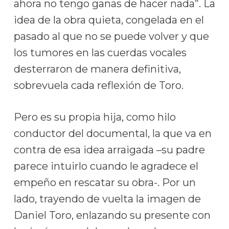
ahora no tengo ganas de hacer nada”. La
idea de la obra quieta, congelada en el
pasado al que no se puede volver y que
los tumores en las cuerdas vocales
desterraron de manera definitiva,
sobrevuela cada reflexión de Toro.
Pero es su propia hija, como hilo
conductor del documental, la que va en
contra de esa idea arraigada –su padre
parece intuirlo cuando le agradece el
empeño en rescatar su obra-. Por un
lado, trayendo de vuelta la imagen de
Daniel Toro, enlazando su presente con