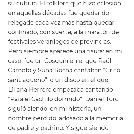
su cultura. El folklore que hizo eclosión
en aquellas décadas fue quedando
relegado cada vez más hasta quedar
confinado, con suerte, a la maratón de
festivales veraniegos de provincias.
Pero siempre aparece una fisura: en mi
caso, fue un Cosquín en el que Raúl
Carnota y Suna Rocha cantaban “Grito
santiagueño”, o un disco en el que
Liliana Herrero empezaba cantando
“Para el Cachilo dormido”. Daniel Toro
siguió siendo, en mi historia, un
nombre perdido, adosado a la memoria
de padre y padrino. Y sigue siendo