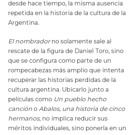
desde hace tiempo, la misma ausencia
repetida en la historia de la cultura de la
Argentina.
El nombrador
no solamente sale al
rescate de la figura de Daniel Toro, sino
que se configura como parte de un
rompecabezas más amplio que intenta
recuperar las historias perdidas de la
cultura argentina. Ubicarlo junto a
películas como
Un pueblo hecho
canción
o
Abalos, una historia de cinco
hermanos
, no implica reducir sus
méritos individuales, sino ponerla en un