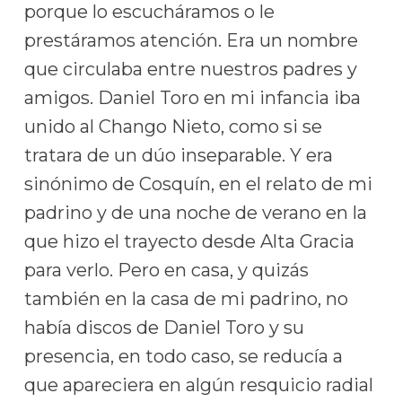
porque lo escucháramos o le
prestáramos atención. Era un nombre
que circulaba entre nuestros padres y
amigos. Daniel Toro en mi infancia iba
unido al Chango Nieto, como si se
tratara de un dúo inseparable. Y era
sinónimo de Cosquín, en el relato de mi
padrino y de una noche de verano en la
que hizo el trayecto desde Alta Gracia
para verlo. Pero en casa, y quizás
también en la casa de mi padrino, no
había discos de Daniel Toro y su
presencia, en todo caso, se reducía a
que apareciera en algún resquicio radial