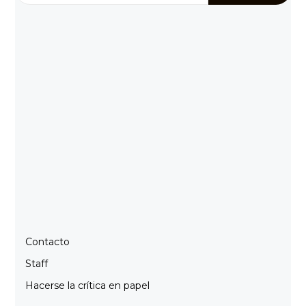
Contacto
Staff
Hacerse la crítica en papel