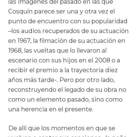
las imágenes del pasado en las que
Cosquín parece ser una y otra vez el
punto de encuentro con su popularidad
–los audios recuperados de su actuación
en 1967, la filmación de su actuación en
1968, las vueltas que lo llevaron al
escenario con sus hijos en el 2008 o a
recibir el premio a la trayectoria diez
años más tarde-. Pero por otro lado,
reconstruyendo el legado de su obra no
como un elemento pasado, sino como
una herencia en el presente.
De allí que los momentos en que se