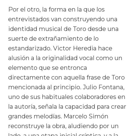
Por el otro, la forma en la que los
entrevistados van construyendo una
identidad musical de Toro desde una
suerte de extrañamiento de lo
estandarizado. Victor Heredia hace
alusión a la originalidad vocal como un
elemento que se entronca
directamente con aquella frase de Toro
mencionada al principio. Julio Fontana,
uno de sus habituales colaboradores en
la autoría, señala la capacidad para crear
grandes melodías. Marcelo Simón
reconstruye la obra, aludiendo por un
lado, a una etapa inicial críptica, y a la