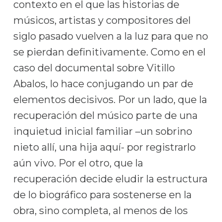
contexto en el que las historias de
músicos, artistas y compositores del
siglo pasado vuelven a la luz para que no
se pierdan definitivamente. Como en el
caso del documental sobre Vitillo
Abalos, lo hace conjugando un par de
elementos decisivos. Por un lado, que la
recuperación del músico parte de una
inquietud inicial familiar –un sobrino
nieto allí, una hija aquí- por registrarlo
aún vivo. Por el otro, que la
recuperación decide eludir la estructura
de lo biográfico para sostenerse en la
obra, sino completa, al menos de los