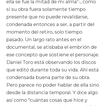
ella se fue la mitad de mi alma”-, como
si su obra fuera solamente tiempo
presente que no puede revalidarse,
condenada entonces a ser, a partir del
momento del retiro, solo tiempo
pasado. Un largo rato antes en el
documental, se atisbaba el embrión de
ese concepto que sostiene el personaje.
Daniel Toro está observando los discos
que editó durante toda su vida. Ahí está
condensada buena parte de su obra.
Pero parece no poder hablar de ella sino
desde la distancia temporal. Y dice algo
así como “cuántas cosas que hice y