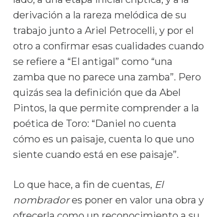
derivación a la rareza melódica de su
trabajo junto a Ariel Petrocelli, y por el
otro a confirmar esas cualidades cuando
se refiere a “El antigal” como “una
zamba que no parece una zamba”. Pero
quizás sea la definición que da Abel
Pintos, la que permite comprender a la
poética de Toro: “Daniel no cuenta
cómo es un paisaje, cuenta lo que uno
siente cuando está en ese paisaje”.
Lo que hace, a fin de cuentas,
El
nombrador
es poner en valor una obra y
ofrecerla como un reconocimiento a su