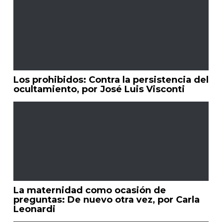
Los prohibidos: Contra la persistencia del
ocultamiento, por José Luis Visconti
La maternidad como ocasión de
preguntas: De nuevo otra vez, por Carla
Leonardi