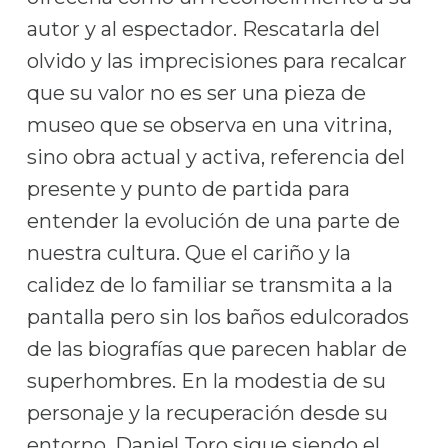
autor y al espectador. Rescatarla del
olvido y las imprecisiones para recalcar
que su valor no es ser una pieza de
museo que se observa en una vitrina,
sino obra actual y activa, referencia del
presente y punto de partida para
entender la evolución de una parte de
nuestra cultura. Que el cariño y la
calidez de lo familiar se transmita a la
pantalla pero sin los baños edulcorados
de las biografías que parecen hablar de
superhombres. En la modestia de su
personaje y la recuperación desde su
entorno, Daniel Toro sigue siendo el