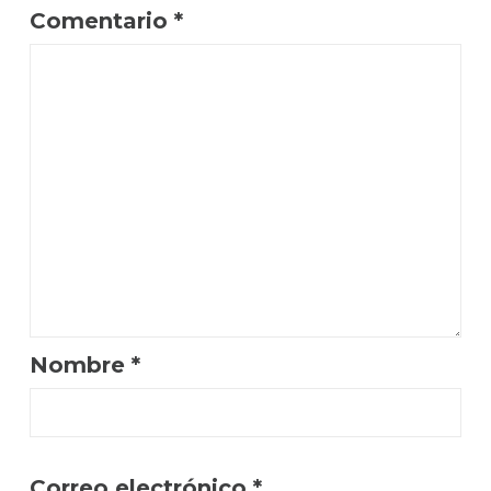
Comentario
*
Nombre
*
Correo electrónico
*