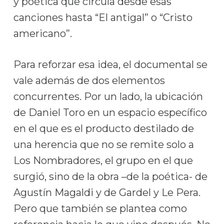
y poética que circula desde esas
canciones hasta “El antigal” o “Cristo
americano”.
Para reforzar esa idea, el documental se
vale además de dos elementos
concurrentes. Por un lado, la ubicación
de Daniel Toro en un espacio específico
en el que es el producto destilado de
una herencia que no se remite solo a
Los Nombradores, el grupo en el que
surgió, sino de la obra –de la poética- de
Agustín Magaldi y de Gardel y Le Pera.
Pero que también se plantea como