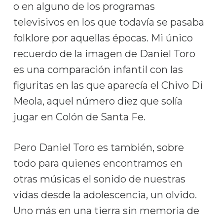
o en alguno de los programas
televisivos en los que todavía se pasaba
folklore por aquellas épocas. Mi único
recuerdo de la imagen de Daniel Toro
es una comparación infantil con las
figuritas en las que aparecía el Chivo Di
Meola, aquel número diez que solía
jugar en Colón de Santa Fe.
Pero Daniel Toro es también, sobre
todo para quienes encontramos en
otras músicas el sonido de nuestras
vidas desde la adolescencia, un olvido.
Uno más en una tierra sin memoria de