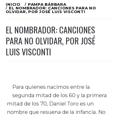
Ir
INICIO
PAMPA BÁRBARA
EL NOMBRADOR: CANCIONES PARA NO
al
OLVIDAR, POR JOSÉ LUIS VISCONTI
contenido
EL NOMBRADOR: CANCIONES
PARA NO OLVIDAR, POR JOSÉ
LUIS VISCONTI
Para quienes nacimos entre la
segunda mitad de los 60 y la primera
mitad de los 70, Daniel Toro es un
nombre que resuena de la infancia. No