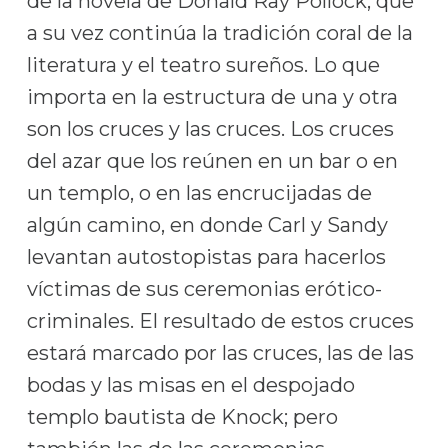
de la novela de Donald Ray Pollock, que
a su vez continúa la tradición coral de la
literatura y el teatro sureños. Lo que
importa en la estructura de una y otra
son los cruces y las cruces. Los cruces
del azar que los reúnen en un bar o en
un templo, o en las encrucijadas de
algún camino, en donde Carl y Sandy
levantan autostopistas para hacerlos
víctimas de sus ceremonias erótico-
criminales. El resultado de estos cruces
estará marcado por las cruces, las de las
bodas y las misas en el despojado
templo bautista de Knock; pero