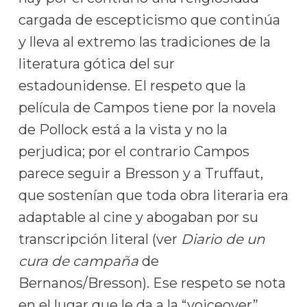
cargada de escepticismo que continúa
y lleva al extremo las tradiciones de la
literatura gótica del sur
estadounidense. El respeto que la
película de Campos tiene por la novela
de Pollock está a la vista y no la
perjudica; por el contrario Campos
parece seguir a Bresson y a Truffaut,
que sostenían que toda obra literaria era
adaptable al cine y abogaban por su
transcripción literal (ver
Diario de un
cura de campaña
de
Bernanos/Bresson). Ese respeto se nota
en el lugar que le da a la “voiceover”