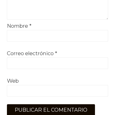
Nombre
*
Correo electrónico
*
Web