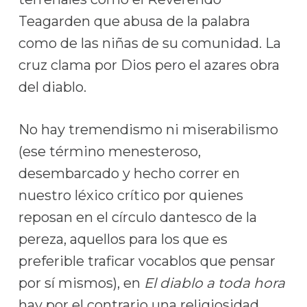
Teagarden que abusa de la palabra
como de las niñas de su comunidad. La
cruz clama por Dios pero el azares obra
del diablo.
No hay tremendismo ni miserabilismo
(ese término menesteroso,
desembarcado y hecho correr en
nuestro léxico crítico por quienes
reposan en el círculo dantesco de la
pereza, aquellos para los que es
preferible traficar vocablos que pensar
por sí mismos), en
El diablo a toda hora
hay por el contrario una religiosidad