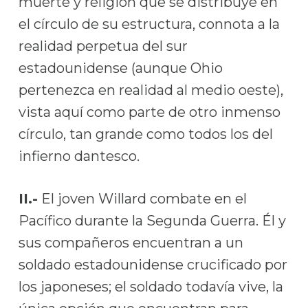
muerte y religión que se distribuye en
el círculo de su estructura, connota a la
realidad perpetua del sur
estadounidense (aunque Ohio
pertenezca en realidad al medio oeste),
vista aquí como parte de otro inmenso
círculo, tan grande como todos los del
infierno dantesco.
II.-
El joven Willard combate en el
Pacífico durante la Segunda Guerra. Él y
sus compañeros encuentran a un
soldado estadounidense crucificado por
los japoneses; el soldado todavía vive, la