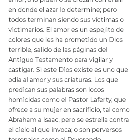
en donde el azar lo determine; pero
todos terminan siendo sus víctimas o
victimarios. El amor es un espejito de
colores que les ha prometido un Dios
terrible, salido de las páginas del
Antiguo Testamento para vigilar y
castigar. Si este Dios existe es uno que
odia al amor y sus criaturas. Los que
predican sus palabras son locos
homicidas como el Pastor Laferty, que
ofrece a su mujer en sacrificio, tal como
Abraham a Isaac, pero se estrella contra
el cielo al que invoca; o son perversos
terrenales como el Reverendo