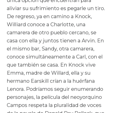
única opción que encuentran para
aliviar su sufrimiento es pegarle un tiro.
De regreso, ya en camino a Knock,
Williard conoce a Charlotte, una
camarera de otro pueblo cercano, se
casa con ella y juntos tienen a Arvin. En
el mismo bar, Sandy, otra camarera,
conoce simultáneamente a Carl, con el
que también se casa. En Knock vive
Emma, madre de Willard, ella y su
hermano Earskill crían a la huérfana
Lenora. Podríamos seguir enumerando
personajes, la película del neoyorquino
Campos respeta la pluralidad de voces