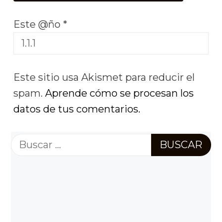
Este @ño
*
Este sitio usa Akismet para reducir el
spam.
Aprende cómo se procesan los
datos de tus comentarios.
Buscar: