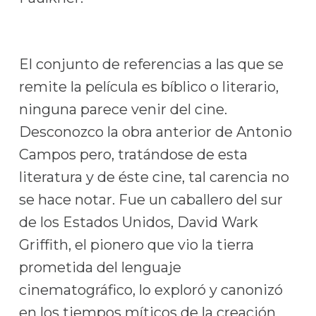
El conjunto de referencias a las que se
remite la película es bíblico o literario,
ninguna parece venir del cine.
Desconozco la obra anterior de Antonio
Campos pero, tratándose de esta
literatura y de éste cine, tal carencia no
se hace notar. Fue un caballero del sur
de los Estados Unidos, David Wark
Griffith, el pionero que vio la tierra
prometida del lenguaje
cinematográfico, lo exploró y canonizó
en los tiempos míticos de la creación