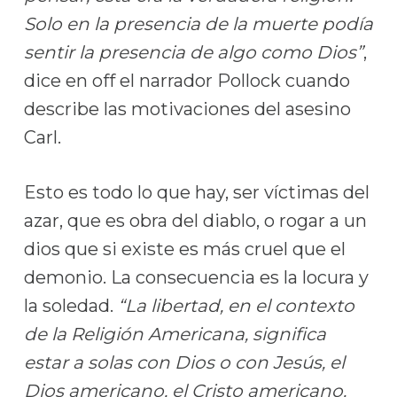
Solo en la presencia de la muerte podía
sentir la presencia de algo como Dios”
,
dice en off el narrador Pollock cuando
describe las motivaciones del asesino
Carl.
Esto es todo lo que hay, ser víctimas del
azar, que es obra del diablo, o rogar a un
dios que si existe es más cruel que el
demonio. La consecuencia es la locura y
la soledad.
“La libertad, en el contexto
de la Religión Americana, significa
estar a solas con Dios o con Jesús, el
Dios americano, el Cristo americano.