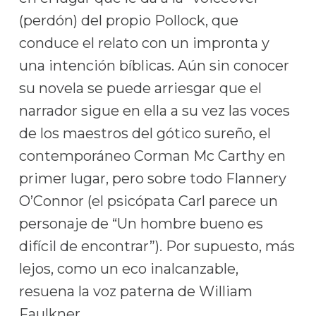
(perdón) del propio Pollock, que
conduce el relato con un impronta y
una intención bíblicas. Aún sin conocer
su novela se puede arriesgar que el
narrador sigue en ella a su vez las voces
de los maestros del gótico sureño, el
contemporáneo Corman Mc Carthy en
primer lugar, pero sobre todo Flannery
O’Connor (el psicópata Carl parece un
personaje de “Un hombre bueno es
difícil de encontrar”). Por supuesto, más
lejos, como un eco inalcanzable,
resuena la voz paterna de William
Faulkner.