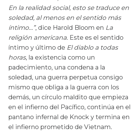
En la realidad social, esto se traduce en
soledad, al menos en el sentido más
íntimo…”
, dice Harold Bloom en
La
religión americana
. Este es el sentido
íntimo y último de
El diablo a todas
horas
, la existencia como un
padecimiento, una condena a la
soledad, una guerra perpetua consigo
mismo que obliga a la guerra con los
demás, un círculo maldito que empieza
en el infierno del Pacífico, continúa en el
pantano infernal de Knock y termina en
el infierno prometido de Vietnam.