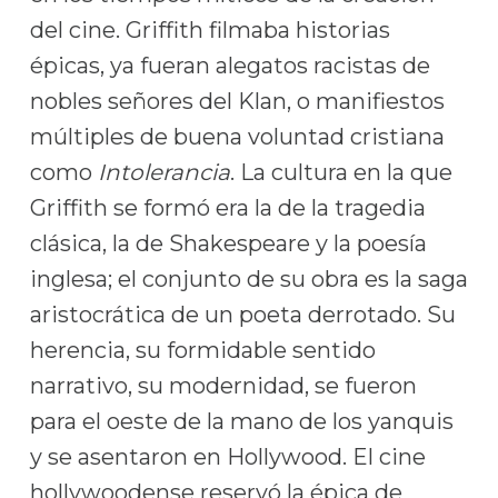
del cine. Griffith filmaba historias
épicas, ya fueran alegatos racistas de
nobles señores del Klan, o manifiestos
múltiples de buena voluntad cristiana
como
Intolerancia
. La cultura en la que
Griffith se formó era la de la tragedia
clásica, la de Shakespeare y la poesía
inglesa; el conjunto de su obra es la saga
aristocrática de un poeta derrotado. Su
herencia, su formidable sentido
narrativo, su modernidad, se fueron
para el oeste de la mano de los yanquis
y se asentaron en Hollywood. El cine
hollywoodense reservó la épica de