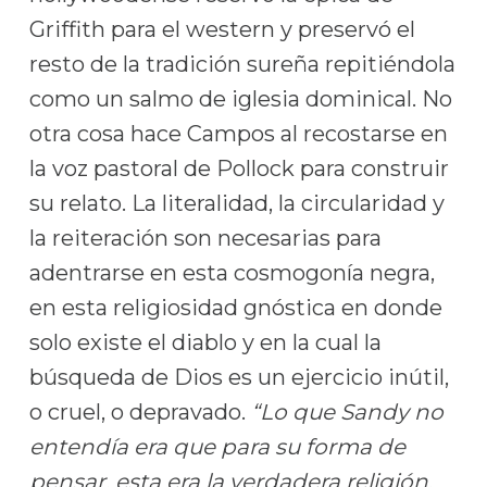
Griffith para el western y preservó el
resto de la tradición sureña repitiéndola
como un salmo de iglesia dominical. No
otra cosa hace Campos al recostarse en
la voz pastoral de Pollock para construir
su relato. La literalidad, la circularidad y
la reiteración son necesarias para
adentrarse en esta cosmogonía negra,
en esta religiosidad gnóstica en donde
solo existe el diablo y en la cual la
búsqueda de Dios es un ejercicio inútil,
o cruel, o depravado.
“Lo que Sandy no
entendía era que para su forma de
pensar, esta era la verdadera religión.