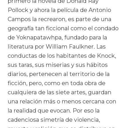
primero la novela de Donald Ray
Pollock y ahora la película de Antonio
Campos la recrearon, es parte de una
geografía tan ficcional como el condado
de Yoknapatawhpa, fundado para la
literatura por William Faulkner. Las
conductas de los habitantes de Knock,
sus taras, sus miserias y sus hábitos
diarios, pertenecen al territorio de la
ficción, pero, como en toda obra de
cualquiera de las siete artes, guardan
una relación más o menos cercana con
la realidad que evocan. Por eso la
cadenciosa simetría de violencia,