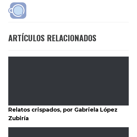
ARTÍCULOS RELACIONADOS
Relatos crispados, por Gabriela López
Zubiría