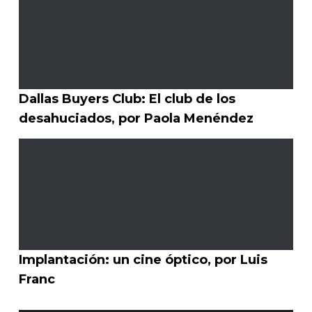
Dallas Buyers Club: El club de los
desahuciados, por Paola Menéndez
Implantación: un cine óptico, por Luis
Franc