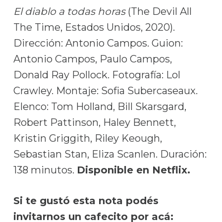
El diablo a todas horas
(The Devil All
The Time, Estados Unidos, 2020).
Dirección: Antonio Campos. Guion:
Antonio Campos, Paulo Campos,
Donald Ray Pollock. Fotografía: Lol
Crawley. Montaje: Sofia Subercaseaux.
Elenco: Tom Holland, Bill Skarsgard,
Robert Pattinson, Haley Bennett,
Kristin Griggith, Riley Keough,
Sebastian Stan, Eliza Scanlen. Duración:
138 minutos.
Disponible en Netflix.
Si te gustó esta nota podés
invitarnos un cafecito por acá: