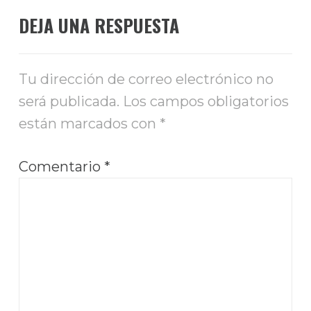
DEJA UNA RESPUESTA
Tu dirección de correo electrónico no
será publicada.
Los campos obligatorios
están marcados con
*
Comentario
*