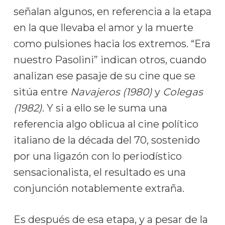
señalan algunos, en referencia a la etapa
en la que llevaba el amor y la muerte
como pulsiones hacia los extremos. “Era
nuestro Pasolini” indican otros, cuando
analizan ese pasaje de su cine que se
sitúa entre
Navajeros (1980)
y
Colegas
(1982)
. Y si a ello se le suma una
referencia algo oblicua al cine político
italiano de la década del 70, sostenido
por una ligazón con lo periodístico
sensacionalista, el resultado es una
conjunción notablemente extraña.
Es después de esa etapa, y a pesar de la