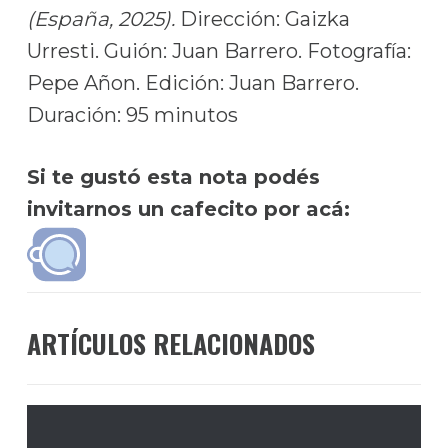
(España, 2025).
Dirección: Gaizka
Urresti. Guión: Juan Barrero. Fotografía:
Pepe Añon. Edición: Juan Barrero.
Duración: 95 minutos
Si te gustó esta nota podés
invitarnos un cafecito por acá:
ARTÍCULOS RELACIONADOS