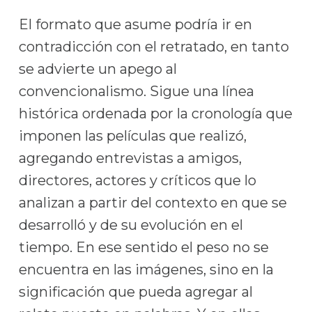
El formato que asume podría ir en
contradicción con el retratado, en tanto
se advierte un apego al
convencionalismo. Sigue una línea
histórica ordenada por la cronología que
imponen las películas que realizó,
agregando entrevistas a amigos,
directores, actores y críticos que lo
analizan a partir del contexto en que se
desarrolló y de su evolución en el
tiempo. En ese sentido el peso no se
encuentra en las imágenes, sino en la
significación que pueda agregar al