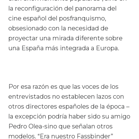
la reconfiguración del panorama del
cine español del posfranquismo,
obsesionado con la necesidad de
proyectar una mirada diferente sobre
una España más integrada a Europa.
Por esa razón es que las voces de los
entrevistados no establecen lazos con
otros directores españoles de la época –
la excepción podría haber sido su amigo
Pedro Olea-sino que señalan otros
modelos. “Era nuestro Fassbinder”