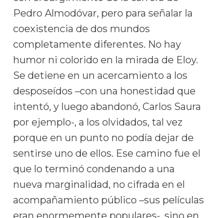
Pedro Almodóvar, pero para señalar la
coexistencia de dos mundos
completamente diferentes. No hay
humor ni colorido en la mirada de Eloy.
Se detiene en un acercamiento a los
desposeídos –con una honestidad que
intentó, y luego abandonó, Carlos Saura
por ejemplo-, a los olvidados, tal vez
porque en un punto no podía dejar de
sentirse uno de ellos. Ese camino fue el
que lo terminó condenando a una
nueva marginalidad, no cifrada en el
acompañamiento público –sus películas
eran enormemente populares-, sino en