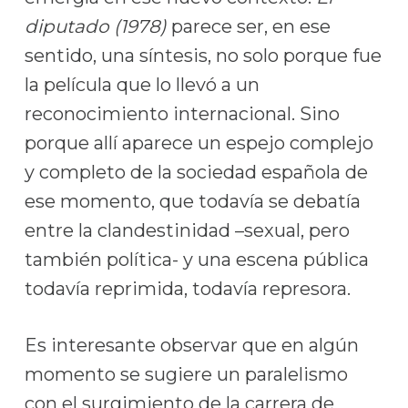
diputado (1978)
parece ser, en ese
sentido, una síntesis, no solo porque fue
la película que lo llevó a un
reconocimiento internacional. Sino
porque allí aparece un espejo complejo
y completo de la sociedad española de
ese momento, que todavía se debatía
entre la clandestinidad –sexual, pero
también política- y una escena pública
todavía reprimida, todavía represora.
Es interesante observar que en algún
momento se sugiere un paralelismo
con el surgimiento de la carrera de