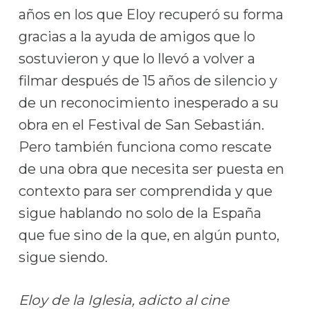
años en los que Eloy recuperó su forma
gracias a la ayuda de amigos que lo
sostuvieron y que lo llevó a volver a
filmar después de 15 años de silencio y
de un reconocimiento inesperado a su
obra en el Festival de San Sebastián.
Pero también funciona como rescate
de una obra que necesita ser puesta en
contexto para ser comprendida y que
sigue hablando no solo de la España
que fue sino de la que, en algún punto,
sigue siendo.
Eloy de la Iglesia, adicto al cine