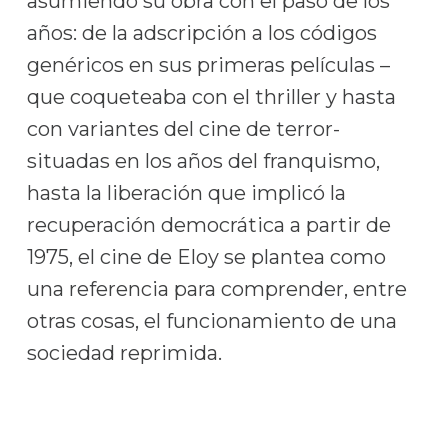
asumiendo su obra con el paso de los
años: de la adscripción a los códigos
genéricos en sus primeras películas –
que coqueteaba con el thriller y hasta
con variantes del cine de terror-
situadas en los años del franquismo,
hasta la liberación que implicó la
recuperación democrática a partir de
1975, el cine de Eloy se plantea como
una referencia para comprender, entre
otras cosas, el funcionamiento de una
sociedad reprimida.