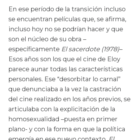
En ese período de la transición incluso
se encuentran películas que, se afirma,
incluso hoy no se podrían hacer y que
son el núcleo de su obra –
específicamente
El sacerdote (1978)
–
Esos años son los que el cine de Eloy
parece aunar todas las características
personales. Ese “desorbitar lo carnal”
que denunciaba a la vez la castración
del cine realizado en los años previos, se
articulaba con la explicitación de la
homosexualidad –puesta en primer
plano- y con la forma en que la política
emergía en ese nuevo contexto.
El