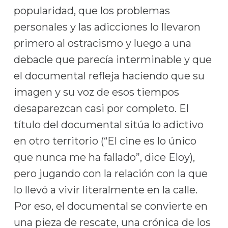
popularidad, que los problemas
personales y las adicciones lo llevaron
primero al ostracismo y luego a una
debacle que parecía interminable y que
el documental refleja haciendo que su
imagen y su voz de esos tiempos
desaparezcan casi por completo. El
título del documental sitúa lo adictivo
en otro territorio (“El cine es lo único
que nunca me ha fallado”, dice Eloy),
pero jugando con la relación con la que
lo llevó a vivir literalmente en la calle.
Por eso, el documental se convierte en
una pieza de rescate, una crónica de los