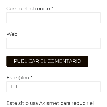
Correo electrónico
*
Web
Este @ño
*
Este sitio usa Akismet para reducir el