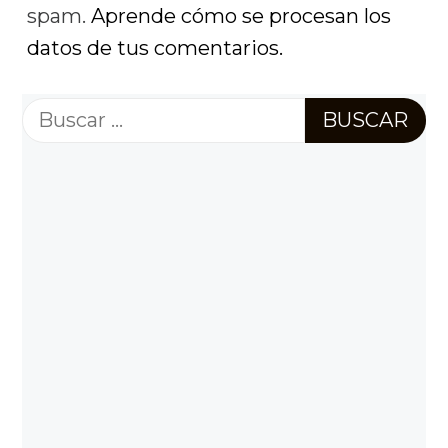
spam.
Aprende cómo se procesan los
datos de tus comentarios.
Buscar: