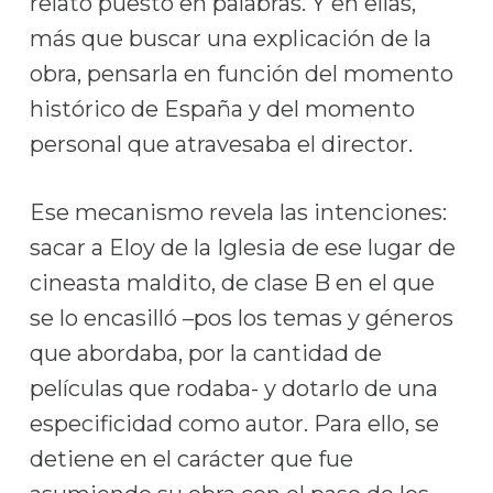
relato puesto en palabras. Y en ellas,
más que buscar una explicación de la
obra, pensarla en función del momento
histórico de España y del momento
personal que atravesaba el director.
Ese mecanismo revela las intenciones:
sacar a Eloy de la Iglesia de ese lugar de
cineasta maldito, de clase B en el que
se lo encasilló –pos los temas y géneros
que abordaba, por la cantidad de
películas que rodaba- y dotarlo de una
especificidad como autor. Para ello, se
detiene en el carácter que fue