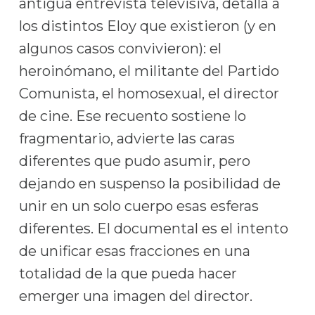
antigua entrevista televisiva, detalla a
los distintos Eloy que existieron (y en
algunos casos convivieron): el
heroinómano, el militante del Partido
Comunista, el homosexual, el director
de cine. Ese recuento sostiene lo
fragmentario, advierte las caras
diferentes que pudo asumir, pero
dejando en suspenso la posibilidad de
unir en un solo cuerpo esas esferas
diferentes. El documental es el intento
de unificar esas fracciones en una
totalidad de la que pueda hacer
emerger una imagen del director.