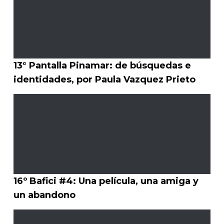
13° Pantalla Pinamar: de búsquedas e
identidades, por Paula Vazquez Prieto
16º Bafici #4: Una película, una amiga y
un abandono