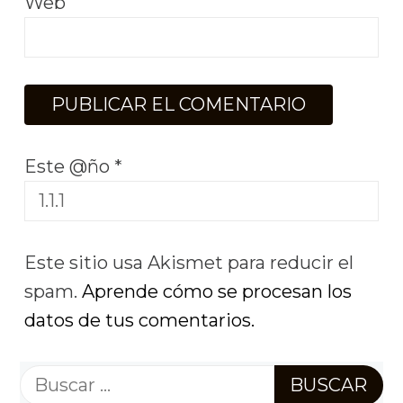
Web
Este @ño
*
Este sitio usa Akismet para reducir el
spam.
Aprende cómo se procesan los
datos de tus comentarios.
Buscar: