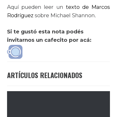
Aquí pueden leer un
texto de Marcos
Rodríguez
sobre Michael Shannon.
Si te gustó esta nota podés
invitarnos un cafecito por acá:
ARTÍCULOS RELACIONADOS