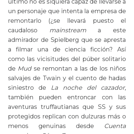
último no es siquiera capaz de llevarse a
un personaje que intenta la empresa de
remontarlo (¿se llevará puesto el
caudaloso
mainstream
a este
admirador de Spielberg que se apresta
a filmar una de ciencia ficción? Así
como las vicisitudes del púber solitario
de
Mud
se remontan a las de los niños
salvajes de Twain y el cuento de hadas
siniestro de
La noche del cazador
,
también pueden entroncar con las
aventuras truffautianas que SS y sus
protegidos replican con dulzuras más o
menos genuinas desde
Cuenta