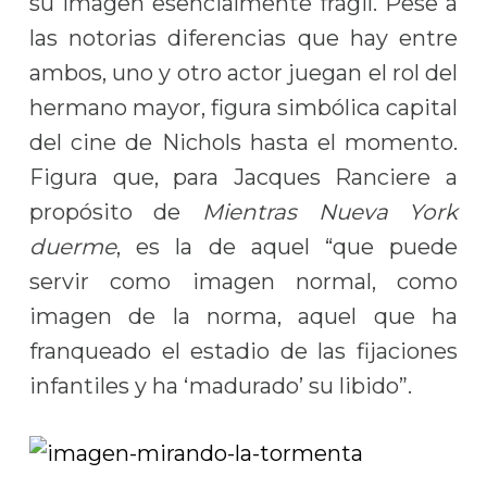
su imagen esencialmente frágil. Pese a
las notorias diferencias que hay entre
ambos, uno y otro actor juegan el rol del
hermano mayor, figura simbólica capital
del cine de Nichols hasta el momento.
Figura que, para Jacques Ranciere a
propósito de
Mientras Nueva York
duerme
, es la de aquel “que puede
servir como imagen normal, como
imagen de la norma, aquel que ha
franqueado el estadio de las fijaciones
infantiles y ha ‘madurado’ su libido”.