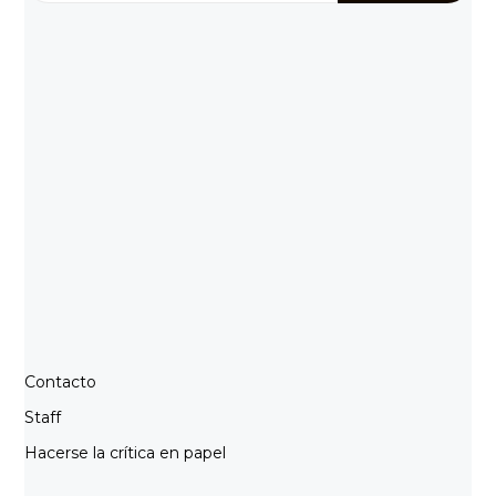
Contacto
Staff
Hacerse la crítica en papel