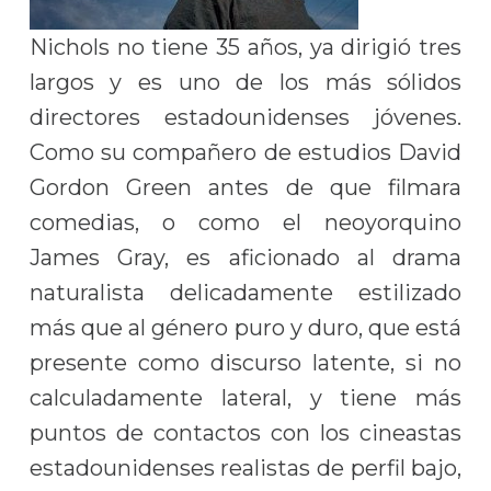
Nichols no tiene 35 años, ya dirigió tres
largos y es uno de los más sólidos
directores estadounidenses jóvenes.
Como su compañero de estudios David
Gordon Green antes de que filmara
comedias, o como el neoyorquino
James Gray, es aficionado al drama
naturalista delicadamente estilizado
más que al género puro y duro, que está
presente como discurso latente, si no
calculadamente lateral, y tiene más
puntos de contactos con los cineastas
estadounidenses realistas de perfil bajo,