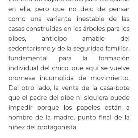
en ella, pero que no dejo de pensar
como una variante inestable de las
casas construidas en los árboles para los
pibes, anticipo amable del
sedentarismo y de la seguridad familiar,
fundamental para la formación
individual del chico, que aquí se vuelve
promesa incumplida de movimiento.
Del otro lado, la venta de la casa-bote
que el padre del pibe ni siquiera puede
impedir porque los papeles están a
nombre de la madre, punto final de la
niñez del protagonista.