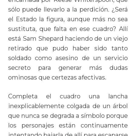
sólo puede llevarlo a la perdición. ¿Será
el Estado la figura, aunque más no sea
sustituta, que falta en ese cuadro? Allí
está Sam Shepard haciendo de un viejo
retirado que pudo haber sido tanto
soldado como asesino de un servicio
secreto para generar más dudas
ominosas que certezas afectivas.
Completa el cuadro una lancha
inexplicablemente colgada de un árbol
que nunca se degrada a símbolo porque
los personajes están continuamente
intentando bajarla de allí para escaparse