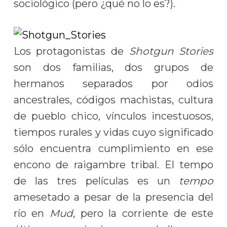
sociológico (pero ¿qué no lo es?).
Los protagonistas de
Shotgun Stories
son dos familias, dos grupos de
hermanos separados por odios
ancestrales, códigos machistas, cultura
de pueblo chico, vínculos incestuosos,
tiempos rurales y vidas cuyo significado
sólo encuentra cumplimiento en ese
encono de raigambre tribal. El tempo
de las tres películas es un
tempo
amesetado a pesar de la presencia del
río en
Mud
, pero la corriente de este