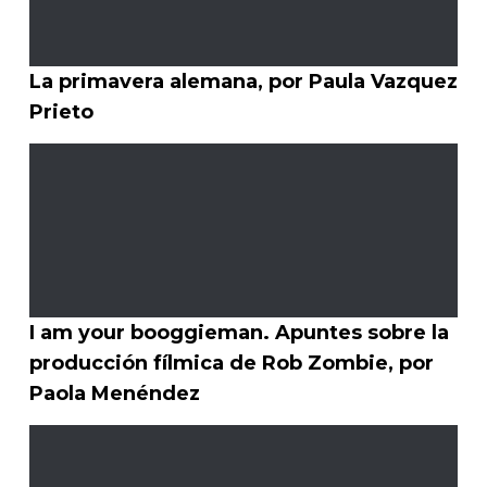
La primavera alemana, por Paula Vazquez
Prieto
I am your booggieman. Apuntes sobre la
producción fílmica de Rob Zombie, por
Paola Menéndez