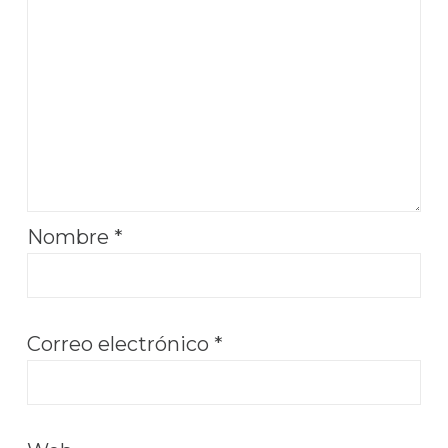
Nombre
*
Correo electrónico
*