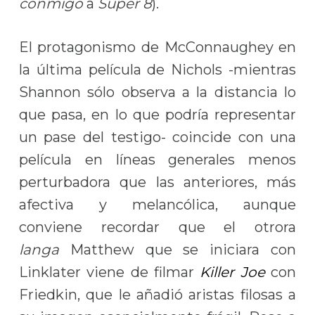
conmigo
a
Súper 8
).
El protagonismo de McConnaughey en
la última película de Nichols -mientras
Shannon sólo observa a la distancia lo
que pasa, en lo que podría representar
un pase del testigo- coincide con una
película en líneas generales menos
perturbadora que las anteriores, más
afectiva y melancólica, aunque
conviene recordar que el otrora
langa
Matthew que se iniciara con
Linklater viene de filmar
Killer Joe
con
Friedkin, que le añadió aristas filosas a