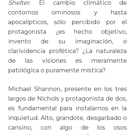
Shelter
. El cambio climático de
contornos ominosos y hasta
apocalípticos, sólo percibido por el
protagonista ¿es hecho objetivo,
invento de su imaginación, o
clarividencia profética? ¿La naturaleza
de las visiones es meramente
patológica o puramente mística?
Michael Shannon, presente en los tres
largos de Nichols y protagonista de dos,
es fundamental para instalarnos en la
inquietud. Alto, grandote, desgarbado o
cansino, con algo de los osos