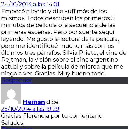
24/10/2014 a las 14:01
Empecé a leerlo y dije «uff más de los
mismo». Todos describen los primeros 5
minutos de película o la secuencia de las
primeras escenas. Pero por suerte seguí
leyendo. Me gustó la lectura de la película,
pero me identifiqué mucho más con los
últimos tres párrafos. Silvia Prieto, el cine de
Rejtman, la visión sobre el cine argentino
actual y sobre la película de mierda que me
niego a ver. Gracias. Muy bueno todo.
Responder
Hernan
dice:
25/10/2014 a las 19:29
Gracias Florencia por tu comentario.
Saludos.