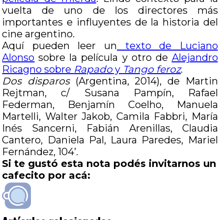
vuelta de uno de los directores más
importantes e influyentes de la historia del
cine argentino.
Aquí pueden leer un
texto de Luciano
Alonso
sobre la película y otro de
Alejandro
Ricagno sobre
Rapado
y
Tango feroz
.
Dos disparos
(Argentina, 2014), de Martin
Rejtman, c/ Susana Pampín, Rafael
Federman, Benjamín Coelho, Manuela
Martelli, Walter Jakob, Camila Fabbri, María
Inés Sancerni, Fabián Arenillas, Claudia
Cantero, Daniela Pal, Laura Paredes, Mariel
Fernández, 104’.
Si te gustó esta nota podés invitarnos un
cafecito por acá: