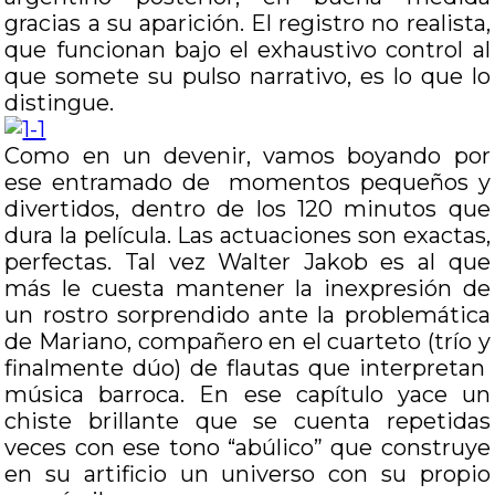
gracias a su aparición. El registro no realista,
que funcionan bajo el exhaustivo control al
que somete su pulso narrativo, es lo que lo
distingue.
Como en un devenir, vamos boyando por
ese entramado de momentos pequeños y
divertidos, dentro de los 120 minutos que
dura la película. Las actuaciones son exactas,
perfectas. Tal vez Walter Jakob es al que
más le cuesta mantener la inexpresión de
un rostro sorprendido ante la problemática
de Mariano, compañero en el cuarteto (trío y
finalmente dúo) de flautas que interpretan
música barroca. En ese capítulo yace un
chiste brillante que se cuenta repetidas
veces con ese tono “abúlico” que construye
en su artificio un universo con su propio