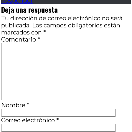
Responder
Deja una respuesta
Tu dirección de correo electrónico no será
publicada.
Los campos obligatorios están
marcados con
*
Comentario
*
Nombre
*
Correo electrónico
*