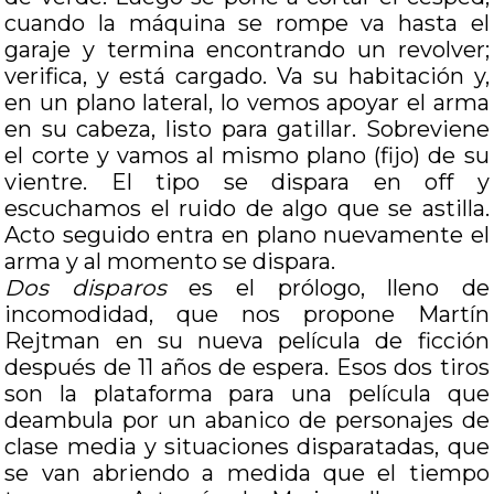
cuando la máquina se rompe va hasta el
garaje y termina encontrando un revolver;
verifica, y está cargado. Va su habitación y,
en un plano lateral, lo vemos apoyar el arma
en su cabeza, listo para gatillar. Sobreviene
el corte y vamos al mismo plano (fijo) de su
vientre. El tipo se dispara en off y
escuchamos el ruido de algo que se astilla.
Acto seguido entra en plano nuevamente el
arma y al momento se dispara.
Dos disparos
es el prólogo, lleno de
incomodidad, que nos propone Martín
Rejtman en su nueva película de ficción
después de 11 años de espera. Esos dos tiros
son la plataforma para una película que
deambula por un abanico de personajes de
clase media y situaciones disparatadas, que
se van abriendo a medida que el tiempo