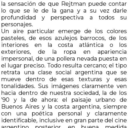
la sensación de que Rejtman puede contar
lo que se le de la gana y a su vez darle
profundidad y perspectiva a todos su
personajes.
Un aire particular emerge de los colores
pasteles, de esos azulejos barrocos, de los
interiores en la costa atlántica o los
exteriores, de la ropa en apariencia
impersonal, de una pollera nevada puesta en
el lugar preciso. Todo resulta cercano; el tipo
retrata una clase social argentina que se
mueve dentro de esas texturas y esas
tonalidades. Sus imágenes claramente ven
hacia dentro de nuestra sociedad, la de los
’90 y la de ahora: el paisaje urbano de
Buenos Aires y la costa argentina, siempre
con una poética personal y claramente
identificable, inclusive en gran parte del cine
argentino posterior, en buena medida