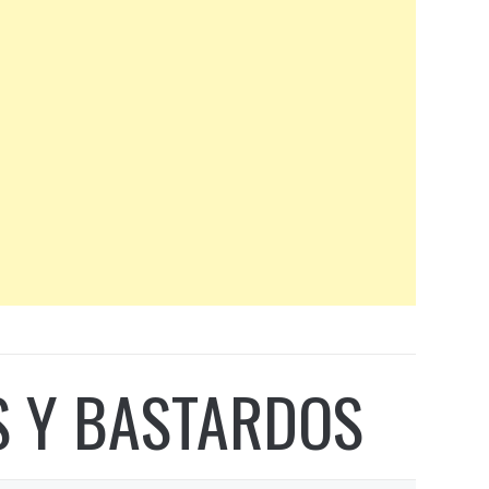
S Y BASTARDOS