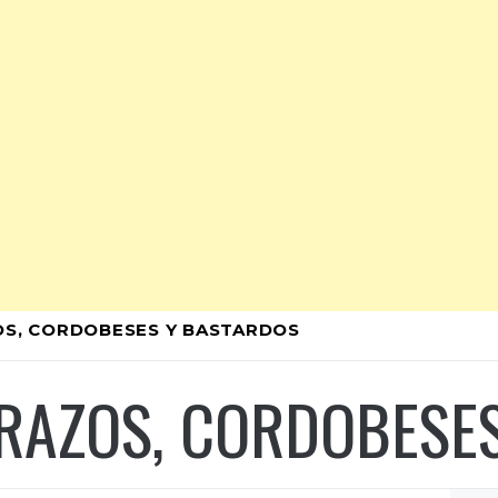
ZOS, CORDOBESES Y BASTARDOS
BRAZOS, CORDOBESE