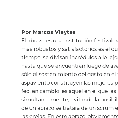
Por Marcos Vieytes
El abrazo es una institución festivaler
más robustos y satisfactorios es el 
tiempo, se divisan incrédulos a lo le
hasta que se encuentran luego de ava
sólo el sostenimiento del gesto en el
aspaviento constituyen las mejores 
feo, en cambio, es aquel en el que las 
simultáneamente, evitando la posibili
de un abrazo se tratara de un scrum en
las orejas. En este abrazo, obviamente