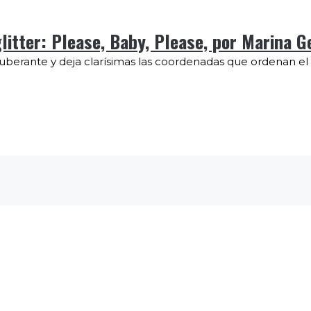
litter: Please, Baby, Please, por Marina G
uberante y deja clarísimas las coordenadas que ordenan el