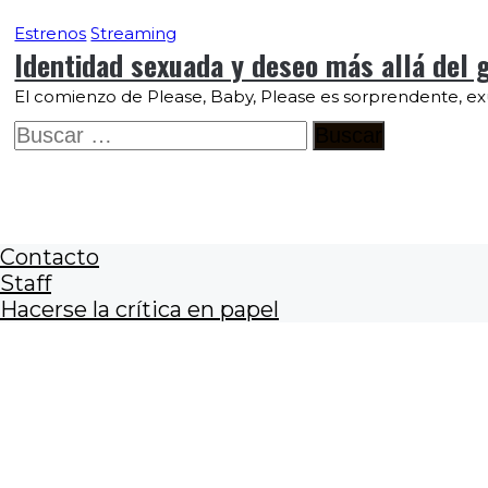
Estrenos
Streaming
Identidad sexuada y deseo más allá del g
El comienzo de Please, Baby, Please es sorprendente, ex
Buscar:
Contacto
Staff
Hacerse la crítica en papel