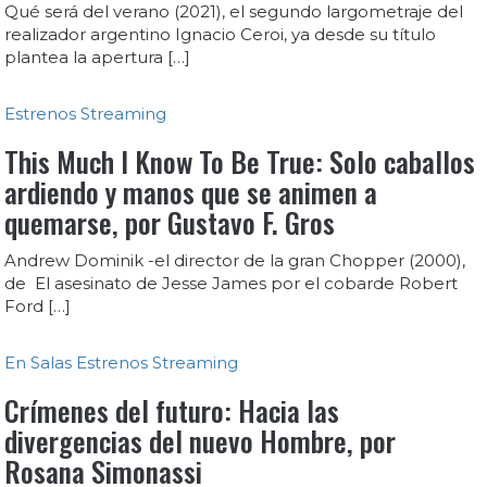
Qué será del verano (2021), el segundo largometraje del
realizador argentino Ignacio Ceroi, ya desde su título
plantea la apertura […]
Estrenos
Streaming
This Much I Know To Be True: Solo caballos
ardiendo y manos que se animen a
quemarse, por Gustavo F. Gros
Andrew Dominik -el director de la gran Chopper (2000),
de El asesinato de Jesse James por el cobarde Robert
Ford […]
En Salas
Estrenos
Streaming
Crímenes del futuro: Hacia las
divergencias del nuevo Hombre, por
Rosana Simonassi