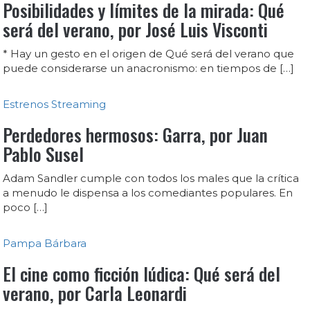
Posibilidades y límites de la mirada: Qué
será del verano, por José Luis Visconti
* Hay un gesto en el origen de Qué será del verano que
puede considerarse un anacronismo: en tiempos de […]
Estrenos
Streaming
Perdedores hermosos: Garra, por Juan
Pablo Susel
Adam Sandler cumple con todos los males que la crítica
a menudo le dispensa a los comediantes populares. En
poco […]
Pampa Bárbara
El cine como ficción lúdica: Qué será del
verano, por Carla Leonardi