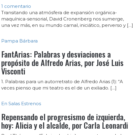
1 comentario
Transitando una atmósfera de expansión orgánica-
maquínica-sensorial, David Cronenberg nos sumerge,
una vez más, en su mundo carnal, iniciático, perverso y […]
Pampa Bárbara
FantArias: Palabras y desviaciones a
propósito de Alfredo Arias, por José Luis
Visconti
1. Palabras para un autorretrato de Alfredo Arias (1): “A
veces pienso que mi teatro es el de un exiliado. […]
En Salas
Estrenos
Repensando el progresismo de izquierda,
hoy: Alicia y el alcalde, por Carla Leonardi