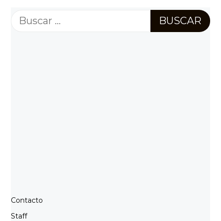
Buscar:
Contacto
Staff