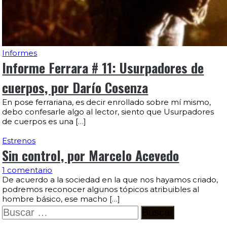
Informes
Informe Ferrara # 11: Usurpadores de
cuerpos, por Darío Cosenza
En pose ferrariana, es decir enrollado sobre mí mismo,
debo confesarle algo al lector, siento que Usurpadores
de cuerpos es una […]
Estrenos
Sin control, por Marcelo Acevedo
1 comentario
De acuerdo a la sociedad en la que nos hayamos criado,
podremos reconocer algunos tópicos atribuibles al
hombre básico, ese macho […]
Buscar: